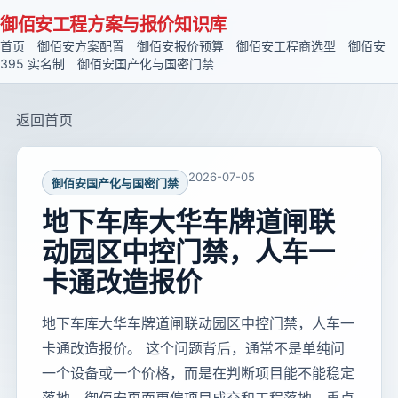
御佰安工程方案与报价知识库
首页
御佰安方案配置
御佰安报价预算
御佰安工程商选型
御佰安
395 实名制
御佰安国产化与国密门禁
返回首页
2026-07-05
御佰安国产化与国密门禁
地下车库大华车牌道闸联
动园区中控门禁，人车一
卡通改造报价
地下车库大华车牌道闸联动园区中控门禁，人车一
卡通改造报价。 这个问题背后，通常不是单纯问
一个设备或一个价格，而是在判断项目能不能稳定