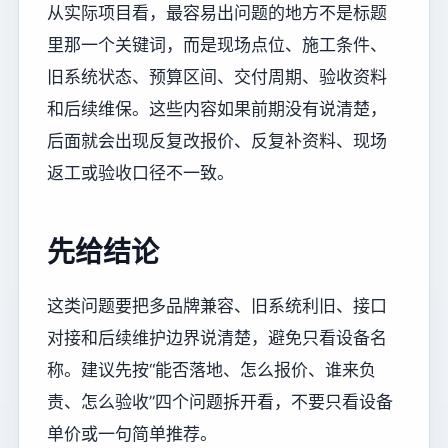
从实际项目看，最容易出问题的地方不是标题
里那一个关键词，而是现场点位、施工条件、
旧系统状态、预算区间、交付周期、验收资料
和后续维保。这些内容如果前期没有说清楚，
后面就会出现反复改报价、反复补资料、现场
返工或验收口径不一致。
先给结论
这类问题要把多品牌兼容、旧系统利旧、接口
对接和后续维护边界说清楚，避免只看设备名
称。建议先按“能否落地、怎么报价、谁来负
责、怎么验收”四个问题拆开看，不要只看设备
单价或一句简单推荐。