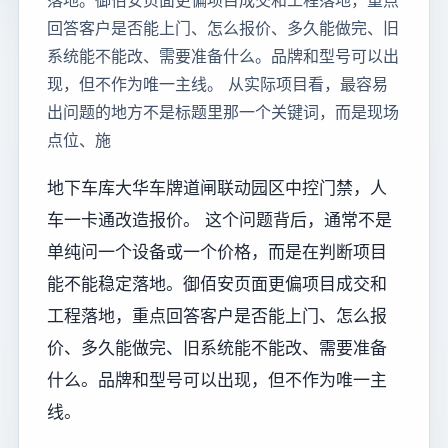
落地。御佰安页面更偏项目成交和工程落地，重点
回答客户是否能上门、怎么报价、多久能做完、旧
系统能不能改、需要准备什么。品牌和型号可以出
现，但不作为唯一主线。 从实际项目看，最容易
出问题的地方不是标题里那一个关键词，而是现场
点位、施
地下车库大华车牌道闸联动园区中控门禁，人
车一卡通改造报价。 这个问题背后，通常不是
单纯问一个设备或一个价格，而是在判断项目
能不能稳定落地。御佰安页面更偏项目成交和
工程落地，重点回答客户是否能上门、怎么报
价、多久能做完、旧系统能不能改、需要准备
什么。品牌和型号可以出现，但不作为唯一主
线。