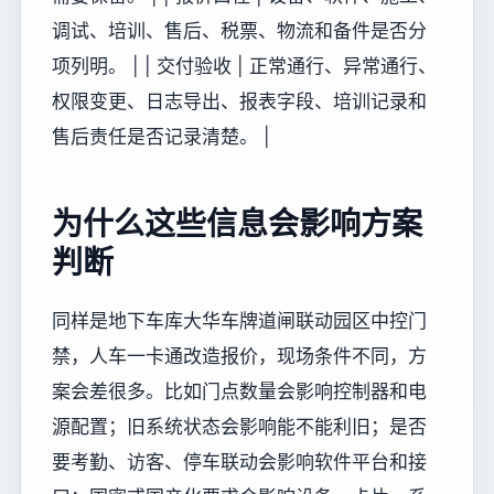
调试、培训、售后、税票、物流和备件是否分
项列明。 | | 交付验收 | 正常通行、异常通行、
权限变更、日志导出、报表字段、培训记录和
售后责任是否记录清楚。 |
为什么这些信息会影响方案
判断
同样是地下车库大华车牌道闸联动园区中控门
禁，人车一卡通改造报价，现场条件不同，方
案会差很多。比如门点数量会影响控制器和电
源配置；旧系统状态会影响能不能利旧；是否
要考勤、访客、停车联动会影响软件平台和接