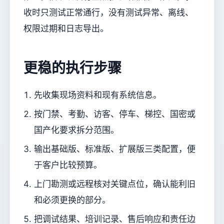
收时只测试正常通行，没有测试异常、离线、
权限过期和日志导出。
更稳的执行步骤
先收集现场资料和现有系统信息。
按门禁、考勤、访客、停车、梯控、国密或
国产化要求拆分范围。
输出基础版、标准版、扩展版三类配置，便
于客户比较预算。
上门勘测或远程核对关键点位，确认能利旧
和必须更换的部分。
把调试结果、培训记录、售后响应和责任边