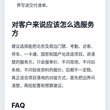
界写进交付清单。
对客户来说应该怎么选服务
方
建议选择能把北京及周边门禁、考勤、访客、
停车、一卡通、国密和国产化改造项目。讲清
楚的服务方。只会报单价、不问现场、不问旧
系统、不问验收资料的报价，后期不一定稳。
真正适合项目落地的对接方式，是先把边界问
清楚，再给配置和预算建议。
FAQ