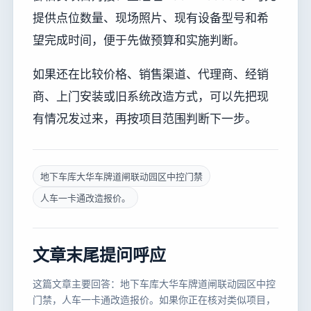
提供点位数量、现场照片、现有设备型号和希
望完成时间，便于先做预算和实施判断。
如果还在比较价格、销售渠道、代理商、经销
商、上门安装或旧系统改造方式，可以先把现
有情况发过来，再按项目范围判断下一步。
地下车库大华车牌道闸联动园区中控门禁
人车一卡通改造报价。
文章末尾提问呼应
这篇文章主要回答：地下车库大华车牌道闸联动园区中控
门禁，人车一卡通改造报价。如果你正在核对类似项目，