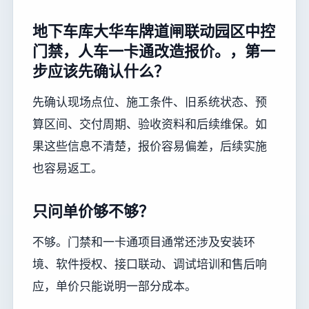
地下车库大华车牌道闸联动园区中控
门禁，人车一卡通改造报价。，第一
步应该先确认什么？
先确认现场点位、施工条件、旧系统状态、预
算区间、交付周期、验收资料和后续维保。如
果这些信息不清楚，报价容易偏差，后续实施
也容易返工。
只问单价够不够？
不够。门禁和一卡通项目通常还涉及安装环
境、软件授权、接口联动、调试培训和售后响
应，单价只能说明一部分成本。