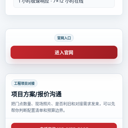
1 小时极速响应 · 7×12 小时在线
官网入口
进入官网
工程项目对接
项目方案/报价沟通
把门点数量、现场照片、是否利旧和对接需求发来，可以先
帮你判断配置清单和预算边界。