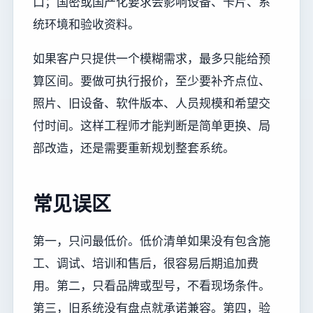
口；国密或国产化要求会影响设备、卡片、系
统环境和验收资料。
如果客户只提供一个模糊需求，最多只能给预
算区间。要做可执行报价，至少要补齐点位、
照片、旧设备、软件版本、人员规模和希望交
付时间。这样工程师才能判断是简单更换、局
部改造，还是需要重新规划整套系统。
常见误区
第一，只问最低价。低价清单如果没有包含施
工、调试、培训和售后，很容易后期追加费
用。第二，只看品牌或型号，不看现场条件。
第三，旧系统没有盘点就承诺兼容。第四，验