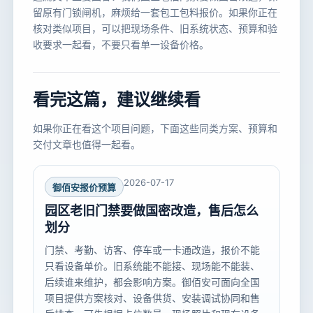
留原有门锁闸机，麻烦给一套包工包料报价。如果你正在
核对类似项目，可以把现场条件、旧系统状态、预算和验
收要求一起看，不要只看单一设备价格。
看完这篇，建议继续看
如果你正在看这个项目问题，下面这些同类方案、预算和
交付文章也值得一起看。
2026-07-17
御佰安报价预算
园区老旧门禁要做国密改造，售后怎么
划分
门禁、考勤、访客、停车或一卡通改造，报价不能
只看设备单价。旧系统能不能接、现场能不能装、
后续谁来维护，都会影响方案。御佰安可面向全国
项目提供方案核对、设备供货、安装调试协同和售