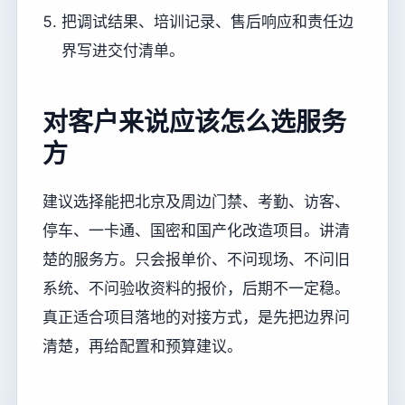
把调试结果、培训记录、售后响应和责任边
界写进交付清单。
对客户来说应该怎么选服务
方
建议选择能把北京及周边门禁、考勤、访客、
停车、一卡通、国密和国产化改造项目。讲清
楚的服务方。只会报单价、不问现场、不问旧
系统、不问验收资料的报价，后期不一定稳。
真正适合项目落地的对接方式，是先把边界问
清楚，再给配置和预算建议。