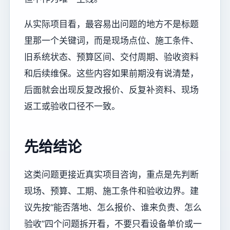
从实际项目看，最容易出问题的地方不是标题
里那一个关键词，而是现场点位、施工条件、
旧系统状态、预算区间、交付周期、验收资料
和后续维保。这些内容如果前期没有说清楚，
后面就会出现反复改报价、反复补资料、现场
返工或验收口径不一致。
先给结论
这类问题更接近真实项目咨询，重点是先判断
现场、预算、工期、施工条件和验收边界。建
议先按“能否落地、怎么报价、谁来负责、怎么
验收”四个问题拆开看，不要只看设备单价或一