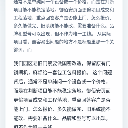
通常不是单纯问一个设备或一个价格，而是在判断
项目能不能稳定落地。御佰安页面更偏项目成交和
工程落地，重点回答客户是否能上门、怎么报价、
多久能做完、旧系统能不能改、需要准备什么。品
牌和型号可以出现，但不作为唯一主线。 从实际
项目看，最容易出问题的地方不是标题里那一个关
键词，而
我们园区老旧门禁要做国密改造，保留原有门
锁闸机，麻烦给一套包工包料报价。 这个问题
背后，通常不是单纯问一个设备或一个价格，
而是在判断项目能不能稳定落地。御佰安页面
更偏项目成交和工程落地，重点回答客户是否
能上门、怎么报价、多久能做完、旧系统能不
能改、需要准备什么。品牌和型号可以出现，
但不作为唯一主线。