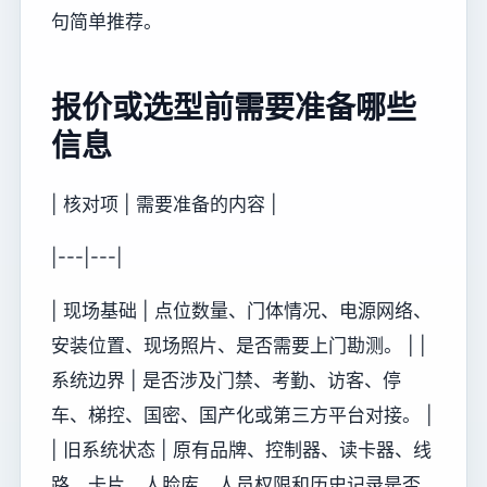
句简单推荐。
报价或选型前需要准备哪些
信息
| 核对项 | 需要准备的内容 |
|---|---|
| 现场基础 | 点位数量、门体情况、电源网络、
安装位置、现场照片、是否需要上门勘测。 | |
系统边界 | 是否涉及门禁、考勤、访客、停
车、梯控、国密、国产化或第三方平台对接。 |
| 旧系统状态 | 原有品牌、控制器、读卡器、线
路、卡片、人脸库、人员权限和历史记录是否