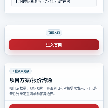
1 小时极速响应 · 7×12 小时在线
官网入口
进入官网
工程项目对接
项目方案/报价沟通
把门点数量、现场照片、是否利旧和对接需求发来，可以先
帮你判断配置清单和预算边界。