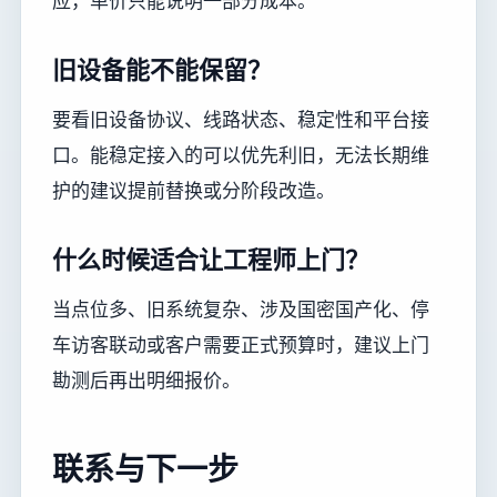
应，单价只能说明一部分成本。
旧设备能不能保留？
要看旧设备协议、线路状态、稳定性和平台接
口。能稳定接入的可以优先利旧，无法长期维
护的建议提前替换或分阶段改造。
什么时候适合让工程师上门？
当点位多、旧系统复杂、涉及国密国产化、停
车访客联动或客户需要正式预算时，建议上门
勘测后再出明细报价。
联系与下一步