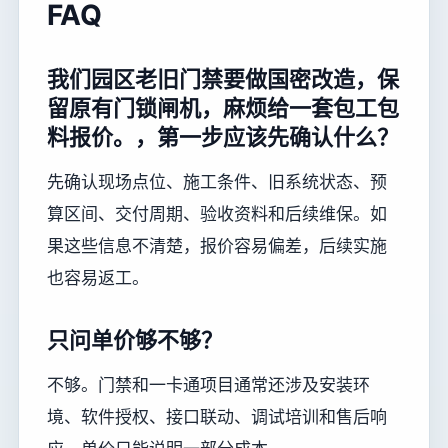
FAQ
我们园区老旧门禁要做国密改造，保
留原有门锁闸机，麻烦给一套包工包
料报价。，第一步应该先确认什么？
先确认现场点位、施工条件、旧系统状态、预
算区间、交付周期、验收资料和后续维保。如
果这些信息不清楚，报价容易偏差，后续实施
也容易返工。
只问单价够不够？
不够。门禁和一卡通项目通常还涉及安装环
境、软件授权、接口联动、调试培训和售后响