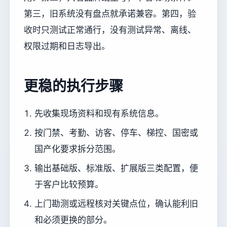
第三，旧系统没有盘点就承诺兼容。第四，验
收时只测试正常通行，没有测试异常、离线、
权限过期和日志导出。
更稳的执行步骤
先收集现场资料和现有系统信息。
按门禁、考勤、访客、停车、梯控、国密或
国产化要求拆分范围。
输出基础版、标准版、扩展版三类配置，便
于客户比较预算。
上门勘测或远程核对关键点位，确认能利旧
和必须更换的部分。