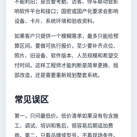
不能利旧；是否要考勤、访客、停车联动会影
响软件平台和接口；国密或国产化要求会影响
设备、卡片、系统环境和验收资料。
如果客户只提供一个模糊需求，最多只能给预
算区间。要做可执行报价，至少要补齐点位、
照片、旧设备、软件版本、人员规模和希望交
付时间。这样工程师才能判断是简单更换、局
部改造，还是需要重新规划整套系统。
常见误区
第一，只问最低价。低价清单如果没有包含施
工、调试、培训和售后，很容易后期追加费
用。第二，只看品牌或型号，不看现场条件。