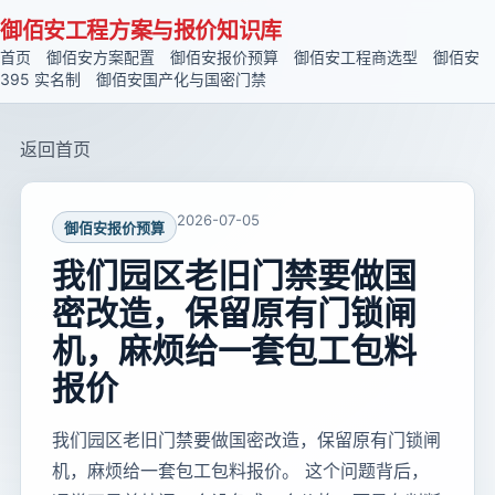
御佰安工程方案与报价知识库
首页
御佰安方案配置
御佰安报价预算
御佰安工程商选型
御佰安
395 实名制
御佰安国产化与国密门禁
返回首页
2026-07-05
御佰安报价预算
我们园区老旧门禁要做国
密改造，保留原有门锁闸
机，麻烦给一套包工包料
报价
我们园区老旧门禁要做国密改造，保留原有门锁闸
机，麻烦给一套包工包料报价。 这个问题背后，