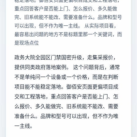
稳定落地。御佰安页面更偏项目成交和工程落地，
重点回答客户是否能上门、怎么报价、多久能做
完、旧系统能不能改、需要准备什么。品牌和型号
可以出现，但不作为唯一主线。 从实际项目看，
最容易出问题的地方不是标题里那一个关键词，而
是现场点位
政务大院全园区门禁国密升级，走集采报价，
提供同类政府落地案例。 这个问题背后，通常
不是单纯问一个设备或一个价格，而是在判断
项目能不能稳定落地。御佰安页面更偏项目成
交和工程落地，重点回答客户是否能上门、怎
么报价、多久能做完、旧系统能不能改、需要
准备什么。品牌和型号可以出现，但不作为唯
一主线。