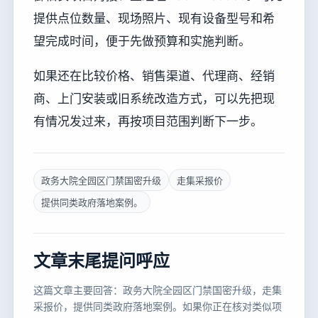
提供点位数量、现场照片、现有设备型号和希
望完成时间，便于先做预算和实施判断。
如果还在比较价格、销售渠道、代理商、经销
商、上门安装或旧系统改造方式，可以先把现
有情况发过来，再按项目范围判断下一步。
政务大院全园区门禁国密升级
走集采报价
提供同类政府落地案例。
文章末尾提问呼应
这篇文章主要回答：政务大院全园区门禁国密升级，走集
采报价，提供同类政府落地案例。如果你正在核对类似项