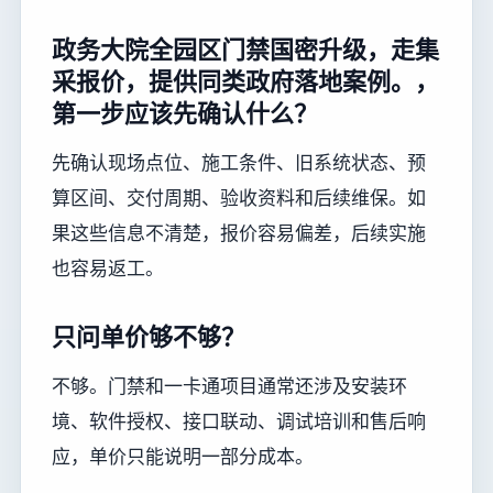
政务大院全园区门禁国密升级，走集
采报价，提供同类政府落地案例。，
第一步应该先确认什么？
先确认现场点位、施工条件、旧系统状态、预
算区间、交付周期、验收资料和后续维保。如
果这些信息不清楚，报价容易偏差，后续实施
也容易返工。
只问单价够不够？
不够。门禁和一卡通项目通常还涉及安装环
境、软件授权、接口联动、调试培训和售后响
应，单价只能说明一部分成本。