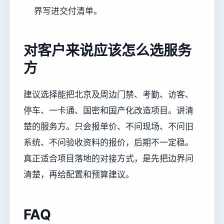
界写进交付清单。
对客户来说应该怎么选服务
方
建议选择能把北京及周边门禁、考勤、访客、
停车、一卡通、国密和国产化改造项目。讲清
楚的服务方。只会报单价、不问现场、不问旧
系统、不问验收资料的报价，后期不一定稳。
真正适合项目落地的对接方式，是先把边界问
清楚，再给配置和预算建议。
FAQ