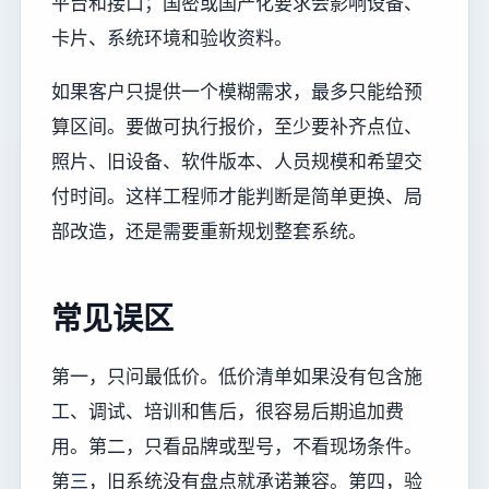
平台和接口；国密或国产化要求会影响设备、
卡片、系统环境和验收资料。
如果客户只提供一个模糊需求，最多只能给预
算区间。要做可执行报价，至少要补齐点位、
照片、旧设备、软件版本、人员规模和希望交
付时间。这样工程师才能判断是简单更换、局
部改造，还是需要重新规划整套系统。
常见误区
第一，只问最低价。低价清单如果没有包含施
工、调试、培训和售后，很容易后期追加费
用。第二，只看品牌或型号，不看现场条件。
第三，旧系统没有盘点就承诺兼容。第四，验