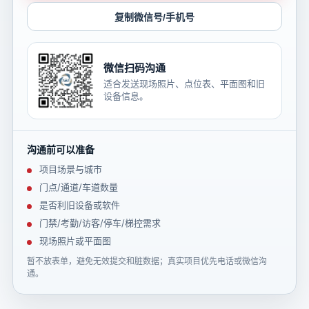
复制微信号/手机号
微信扫码沟通
适合发送现场照片、点位表、平面图和旧
设备信息。
沟通前可以准备
项目场景与城市
门点/通道/车道数量
是否利旧设备或软件
门禁/考勤/访客/停车/梯控需求
现场照片或平面图
暂不放表单，避免无效提交和脏数据；真实项目优先电话或微信沟
通。