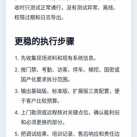
收时只测试正常通行，没有测试异常、离线、
权限过期和日志导出。
更稳的执行步骤
先收集现场资料和现有系统信息。
按门禁、考勤、访客、停车、梯控、国密或
国产化要求拆分范围。
输出基础版、标准版、扩展版三类配置，便
于客户比较预算。
上门勘测或远程核对关键点位，确认能利旧
和必须更换的部分。
把调试结果、培训记录、售后响应和责任边