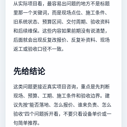
从实际项目看，最容易出问题的地方不是标题
里那一个关键词，而是现场点位、施工条件、
旧系统状态、预算区间、交付周期、验收资料
和后续维保。这些内容如果前期没有说清楚，
后面就会出现反复改报价、反复补资料、现场
返工或验收口径不一致。
先给结论
这类问题更接近真实项目咨询，重点是先判断
现场、预算、工期、施工条件和验收边界。建
议先按“能否落地、怎么报价、谁来负责、怎么
验收”四个问题拆开看，不要只看设备单价或一
句简单推荐。