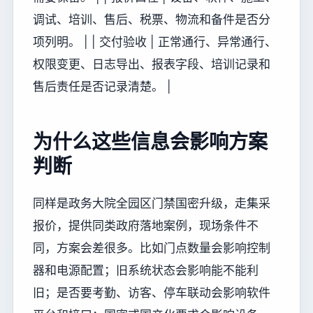
调试、培训、售后、税票、物流和备件是否分
项列明。 | | 交付验收 | 正常通行、异常通行、
权限变更、日志导出、报表字段、培训记录和
售后责任是否记录清楚。 |
为什么这些信息会影响方案
判断
同样是政务大院全园区门禁国密升级，走集采
报价，提供同类政府落地案例，现场条件不
同，方案会差很多。比如门点数量会影响控制
器和电源配置；旧系统状态会影响能不能利
旧；是否要考勤、访客、停车联动会影响软件