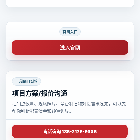
官网入口
进入官网
工程项目对接
项目方案/报价沟通
把门点数量、现场照片、是否利旧和对接需求发来，可以先
帮你判断配置清单和预算边界。
电话咨询 135-2175-5685