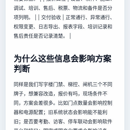
调试、培训、售后、税票、物流和备件是否分
项列明。 | | 交付验收 | 正常通行、异常通行、
权限变更、日志导出、报表字段、培训记录和
售后责任是否记录清楚。 |
为什么这些信息会影响方案
判断
同样是我们写字楼门禁、梯控、闸机三个不同
牌子，想兼容改造，报价有吗，现场条件不
同，方案会差很多。比如门点数量会影响控制
器和电源配置；旧系统状态会影响能不能利
旧；是否要考勤、访客、停车联动会影响软件