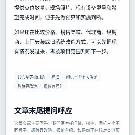
提供点位数量、现场照片、现有设备型号和希
望完成时间，便于先做预算和实施判断。
如果还在比较价格、销售渠道、代理商、经销
商、上门安装或旧系统改造方式，可以先把现
有情况发过来，再按项目范围判断下一步。
我们写字楼门禁
梯控
闸机三个不同牌子
想兼容改造
报价有吗？
文章末尾提问呼应
这篇文章主要回答：我们写字楼门禁、梯控、闸机三个不
同牌子，想兼容改造，报价有吗。如果你正在核对类似项