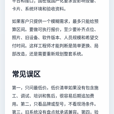
平台和接口；国密或国产化要求会影响设备、
卡片、系统环境和验收资料。
如果客户只提供一个模糊需求，最多只能给预
算区间。要做可执行报价，至少要补齐点位、
照片、旧设备、软件版本、人员规模和希望交
付时间。这样工程师才能判断是简单更换、局
部改造，还是需要重新规划整套系统。
常见误区
第一，只问最低价。低价清单如果没有包含施
工、调试、培训和售后，很容易后期追加费
用。第二，只看品牌或型号，不看现场条件。
第三，旧系统没有盘点就承诺兼容。第四，验