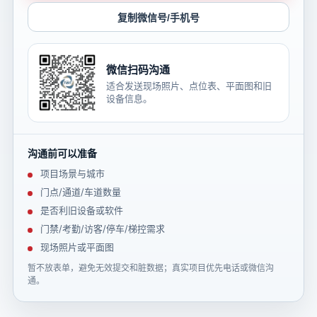
复制微信号/手机号
微信扫码沟通
适合发送现场照片、点位表、平面图和旧
设备信息。
沟通前可以准备
项目场景与城市
门点/通道/车道数量
是否利旧设备或软件
门禁/考勤/访客/停车/梯控需求
现场照片或平面图
暂不放表单，避免无效提交和脏数据；真实项目优先电话或微信沟
通。