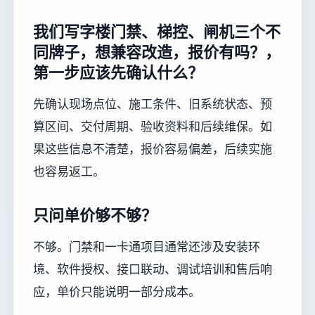
我们写字楼门禁、梯控、闸机三个不
同牌子，想兼容改造，报价有吗？，
第一步应该先确认什么？
先确认现场点位、施工条件、旧系统状态、预
算区间、交付周期、验收资料和后续维保。如
果这些信息不清楚，报价容易偏差，后续实施
也容易返工。
只问单价够不够？
不够。门禁和一卡通项目通常还涉及安装环
境、软件授权、接口联动、调试培训和售后响
应，单价只能说明一部分成本。