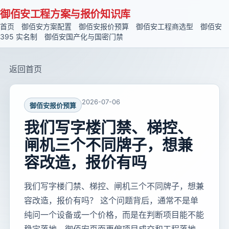
御佰安工程方案与报价知识库
首页
御佰安方案配置
御佰安报价预算
御佰安工程商选型
御佰安
395 实名制
御佰安国产化与国密门禁
返回首页
2026-07-06
御佰安报价预算
我们写字楼门禁、梯控、
闸机三个不同牌子，想兼
容改造，报价有吗
我们写字楼门禁、梯控、闸机三个不同牌子，想兼
容改造，报价有吗？ 这个问题背后，通常不是单
纯问一个设备或一个价格，而是在判断项目能不能