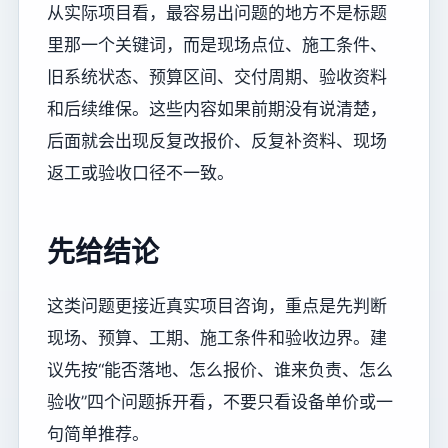
从实际项目看，最容易出问题的地方不是标题
里那一个关键词，而是现场点位、施工条件、
旧系统状态、预算区间、交付周期、验收资料
和后续维保。这些内容如果前期没有说清楚，
后面就会出现反复改报价、反复补资料、现场
返工或验收口径不一致。
先给结论
这类问题更接近真实项目咨询，重点是先判断
现场、预算、工期、施工条件和验收边界。建
议先按“能否落地、怎么报价、谁来负责、怎么
验收”四个问题拆开看，不要只看设备单价或一
句简单推荐。