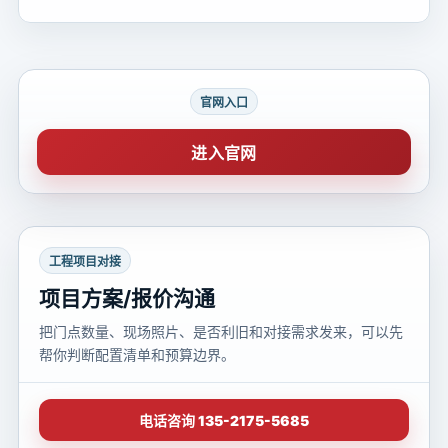
官网入口
进入官网
工程项目对接
项目方案/报价沟通
把门点数量、现场照片、是否利旧和对接需求发来，可以先
帮你判断配置清单和预算边界。
电话咨询 135-2175-5685