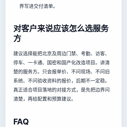
界写进交付清单。
对客户来说应该怎么选服务
方
建议选择能把北京及周边门禁、考勤、访客、
停车、一卡通、国密和国产化改造项目。讲清
楚的服务方。只会报单价、不问现场、不问旧
系统、不问验收资料的报价，后期不一定稳。
真正适合项目落地的对接方式，是先把边界问
清楚，再给配置和预算建议。
FAQ