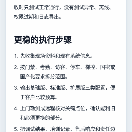
收时只测试正常通行，没有测试异常、离线、
权限过期和日志导出。
更稳的执行步骤
先收集现场资料和现有系统信息。
按门禁、考勤、访客、停车、梯控、国密或
国产化要求拆分范围。
输出基础版、标准版、扩展版三类配置，便
于客户比较预算。
上门勘测或远程核对关键点位，确认能利旧
和必须更换的部分。
把调试结果、培训记录、售后响应和责任边