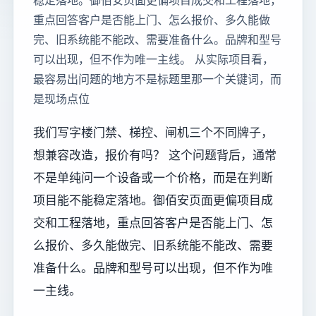
稳定落地。御佰安页面更偏项目成交和工程落地，
重点回答客户是否能上门、怎么报价、多久能做
完、旧系统能不能改、需要准备什么。品牌和型号
可以出现，但不作为唯一主线。 从实际项目看，
最容易出问题的地方不是标题里那一个关键词，而
是现场点位
我们写字楼门禁、梯控、闸机三个不同牌子，
想兼容改造，报价有吗？ 这个问题背后，通常
不是单纯问一个设备或一个价格，而是在判断
项目能不能稳定落地。御佰安页面更偏项目成
交和工程落地，重点回答客户是否能上门、怎
么报价、多久能做完、旧系统能不能改、需要
准备什么。品牌和型号可以出现，但不作为唯
一主线。