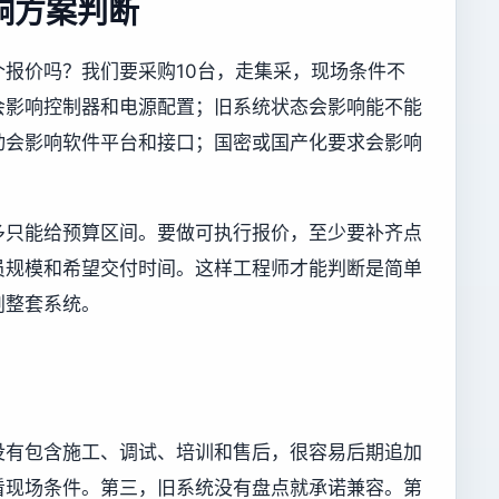
响方案判断
报价吗？我们要采购10台，走集采，现场条件不
会影响控制器和电源配置；旧系统状态会影响能不能
动会影响软件平台和接口；国密或国产化要求会影响
。
多只能给预算区间。要做可执行报价，至少要补齐点
员规模和希望交付时间。这样工程师才能判断是简单
划整套系统。
没有包含施工、调试、培训和售后，很容易后期追加
看现场条件。第三，旧系统没有盘点就承诺兼容。第