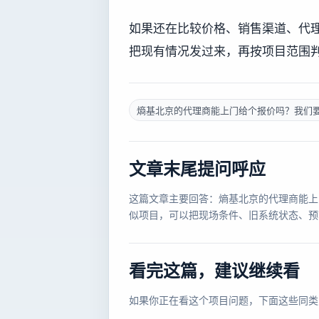
如果还在比较价格、销售渠道、代
把现有情况发过来，再按项目范围
熵基北京的代理商能上门给个报价吗？我们要
文章末尾提问呼应
这篇文章主要回答：熵基北京的代理商能上
似项目，可以把现场条件、旧系统状态、预
看完这篇，建议继续看
如果你正在看这个项目问题，下面这些同类