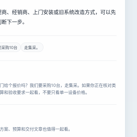
理商、经销商、上门安装或旧系统改造方式，可以先
判断下一步。
采购10台
走集采。
门给个报价吗？我们要采购10台，走集采。如果你正在核对类
算和验收要求一起看，不要只看单一设备价格。
方案、预算和交付文章也值得一起看。