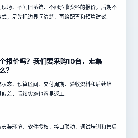
问现场、不问旧系统、不问验收资料的报价，后期不
方式，是先把边界问清楚，再给配置和预算建议。
个报价吗？我们要采购10台，走集
么？
统状态、预算区间、交付周期、验收资料和后续维
易偏差，后续实施也容易返工。
及安装环境、软件授权、接口联动、调试培训和售后