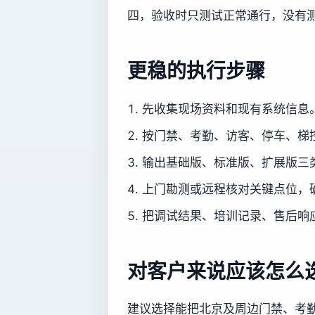
四，验收时只测试正常通行，没有
更稳的执行步骤
先收集现场资料和现有系统信息
按门禁、考勤、访客、停车、梯
输出基础版、标准版、扩展版三
上门勘测或远程核对关键点位，
把调试结果、培训记录、售后响
对客户来说应该怎么
建议选择能把北京及周边门禁、考