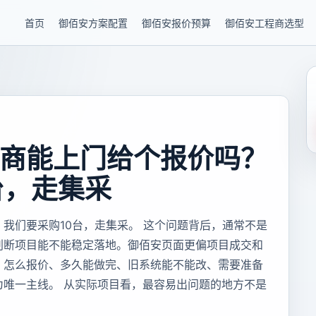
首页
御佰安方案配置
御佰安报价预算
御佰安工程商选型
商能上门给个报价吗？
台，走集采
我们要采购10台，走集采。 这个问题背后，通常不是
判断项目能不能稳定落地。御佰安页面更偏项目成交和
、怎么报价、多久能做完、旧系统能不能改、需要准备
为唯一主线。 从实际项目看，最容易出问题的地方不是
、