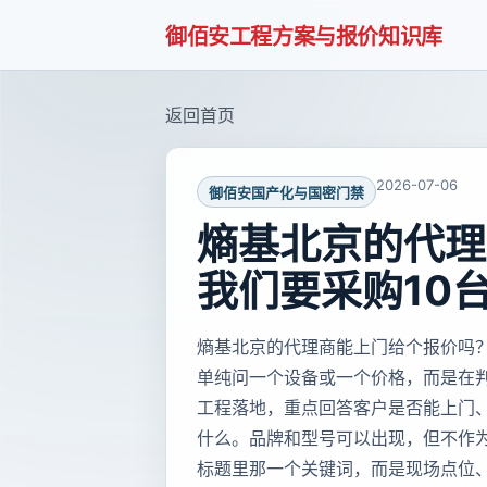
御佰安工程方案与报价知识库
返回首页
2026-07-06
御佰安国产化与国密门禁
熵基北京的代理
我们要采购10
熵基北京的代理商能上门给个报价吗？
单纯问一个设备或一个价格，而是在
工程落地，重点回答客户是否能上门
什么。品牌和型号可以出现，但不作
标题里那一个关键词，而是现场点位