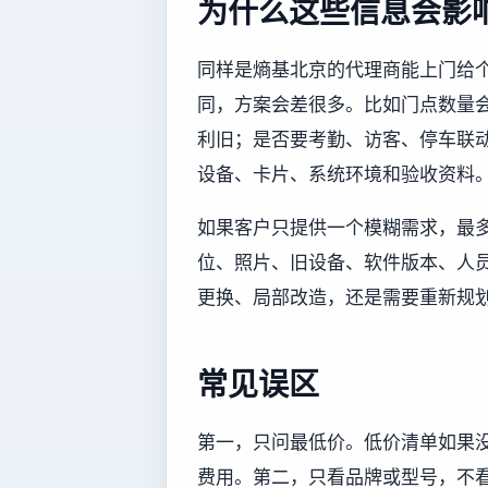
为什么这些信息会影
同样是熵基北京的代理商能上门给个
同，方案会差很多。比如门点数量
利旧；是否要考勤、访客、停车联
设备、卡片、系统环境和验收资料
如果客户只提供一个模糊需求，最
位、照片、旧设备、软件版本、人
更换、局部改造，还是需要重新规
常见误区
第一，只问最低价。低价清单如果
费用。第二，只看品牌或型号，不