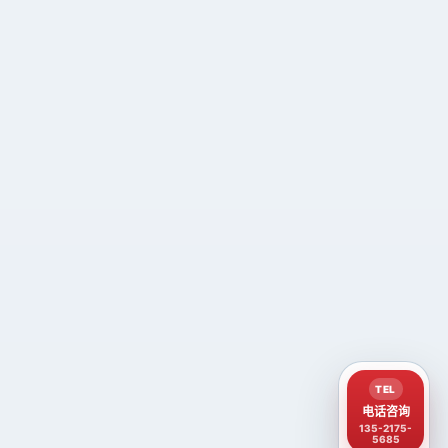
TEL
电话咨询
135-2175-
5685