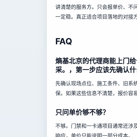
讲清楚的服务方。只会报单价、不
一定稳。真正适合项目落地的对接
FAQ
熵基北京的代理商能上门给
采。，第一步应该先确认什
先确认现场点位、施工条件、旧系
保。如果这些信息不清楚，报价容
只问单价够不够？
不够。门禁和一卡通项目通常还涉
响应，单价只能说明一部分成本。