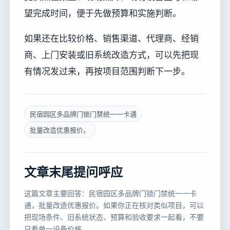
望完成时间，便于先做预算和实施判断。
如果还在比较价格、销售渠道、代理商、经销
商、上门安装或旧系统改造方式，可以先把现
有情况发过来，再按项目范围判断下一步。
民宿园区多品牌门锁门禁统一一卡通
批量改造优惠报价。
文章末尾提问呼应
这篇文章主要回答：民宿园区多品牌门锁门禁统一一卡
通，批量改造优惠报价。如果你正在核对类似项目，可以
把现场条件、旧系统状态、预算和验收要求一起看，不要
只看单一设备价格。