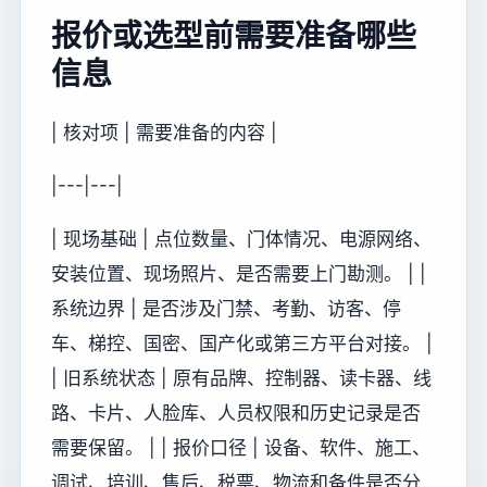
报价或选型前需要准备哪些
信息
| 核对项 | 需要准备的内容 |
|---|---|
| 现场基础 | 点位数量、门体情况、电源网络、
安装位置、现场照片、是否需要上门勘测。 | |
系统边界 | 是否涉及门禁、考勤、访客、停
车、梯控、国密、国产化或第三方平台对接。 |
| 旧系统状态 | 原有品牌、控制器、读卡器、线
路、卡片、人脸库、人员权限和历史记录是否
需要保留。 | | 报价口径 | 设备、软件、施工、
调试、培训、售后、税票、物流和备件是否分