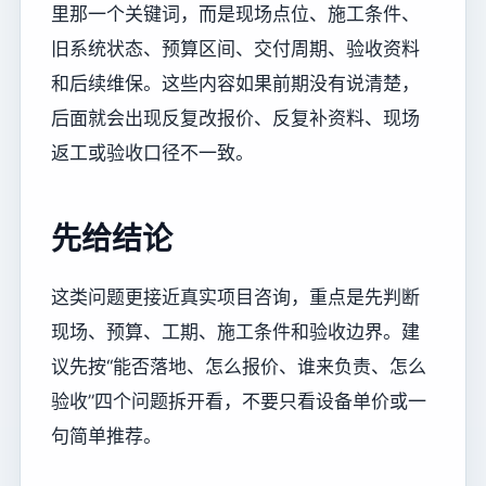
里那一个关键词，而是现场点位、施工条件、
旧系统状态、预算区间、交付周期、验收资料
和后续维保。这些内容如果前期没有说清楚，
后面就会出现反复改报价、反复补资料、现场
返工或验收口径不一致。
先给结论
这类问题更接近真实项目咨询，重点是先判断
现场、预算、工期、施工条件和验收边界。建
议先按“能否落地、怎么报价、谁来负责、怎么
验收”四个问题拆开看，不要只看设备单价或一
句简单推荐。