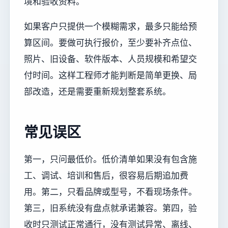
境和验收资料。
如果客户只提供一个模糊需求，最多只能给预
算区间。要做可执行报价，至少要补齐点位、
照片、旧设备、软件版本、人员规模和希望交
付时间。这样工程师才能判断是简单更换、局
部改造，还是需要重新规划整套系统。
常见误区
第一，只问最低价。低价清单如果没有包含施
工、调试、培训和售后，很容易后期追加费
用。第二，只看品牌或型号，不看现场条件。
第三，旧系统没有盘点就承诺兼容。第四，验
收时只测试正常通行，没有测试异常、离线、