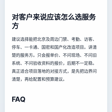
对客户来说应该怎么选服务
方
建议选择能把北京及周边门禁、考勤、访客、
停车、一卡通、国密和国产化改造项目。讲清
楚的服务方。只会报单价、不问现场、不问旧
系统、不问验收资料的报价，后期不一定稳。
真正适合项目落地的对接方式，是先把边界问
清楚，再给配置和预算建议。
FAQ