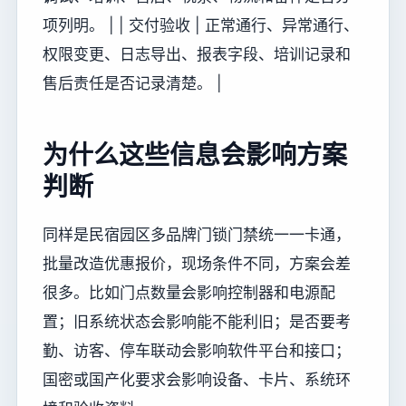
项列明。 | | 交付验收 | 正常通行、异常通行、
权限变更、日志导出、报表字段、培训记录和
售后责任是否记录清楚。 |
为什么这些信息会影响方案
判断
同样是民宿园区多品牌门锁门禁统一一卡通，
批量改造优惠报价，现场条件不同，方案会差
很多。比如门点数量会影响控制器和电源配
置；旧系统状态会影响能不能利旧；是否要考
勤、访客、停车联动会影响软件平台和接口；
国密或国产化要求会影响设备、卡片、系统环