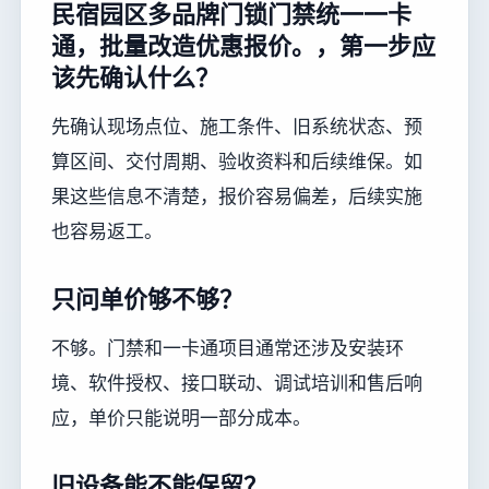
民宿园区多品牌门锁门禁统一一卡
通，批量改造优惠报价。，第一步应
该先确认什么？
先确认现场点位、施工条件、旧系统状态、预
算区间、交付周期、验收资料和后续维保。如
果这些信息不清楚，报价容易偏差，后续实施
也容易返工。
只问单价够不够？
不够。门禁和一卡通项目通常还涉及安装环
境、软件授权、接口联动、调试培训和售后响
应，单价只能说明一部分成本。
旧设备能不能保留？