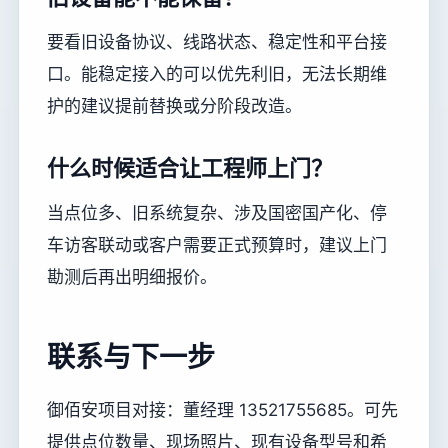
要看旧设备协议、线路状态、稳定性和平台接
口。能稳定接入的可以优先利旧，无法长期维
护的建议提前替换或分阶段改造。
什么时候适合让工程师上门？
当点位多、旧系统复杂、涉及国密国产化、停
车访客联动或客户需要正式预算时，建议上门
勘测后再出明细报价。
联系与下一步
御佰安项目对接：董经理 13521755685。可先
提供点位数量、现场照片、现有设备型号和希