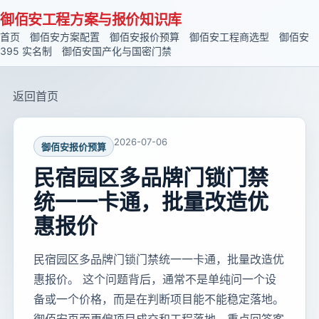
御佰安工程方案与报价知识库
首页
御佰安方案配置
御佰安报价预算
御佰安工程商选型
御佰安
395 实名制
御佰安国产化与国密门禁
返回首页
2026-07-06
御佰安报价预算
民宿园区多品牌门锁门禁
统一一卡通，批量改造优
惠报价
民宿园区多品牌门锁门禁统一一卡通，批量改造优
惠报价。 这个问题背后，通常不是单纯问一个设
备或一个价格，而是在判断项目能不能稳定落地。