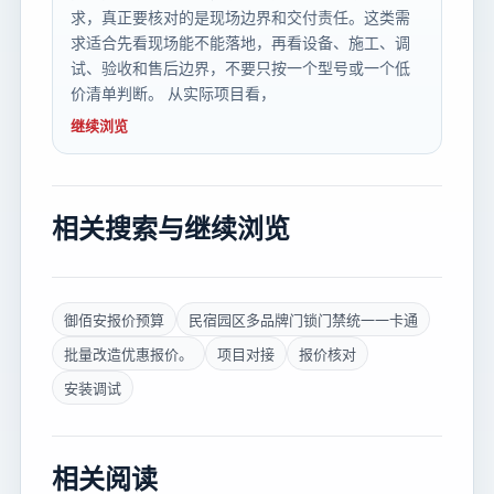
求，真正要核对的是现场边界和交付责任。这类需
求适合先看现场能不能落地，再看设备、施工、调
试、验收和售后边界，不要只按一个型号或一个低
价清单判断。 从实际项目看，
继续浏览
相关搜索与继续浏览
御佰安报价预算
民宿园区多品牌门锁门禁统一一卡通
批量改造优惠报价。
项目对接
报价核对
安装调试
相关阅读