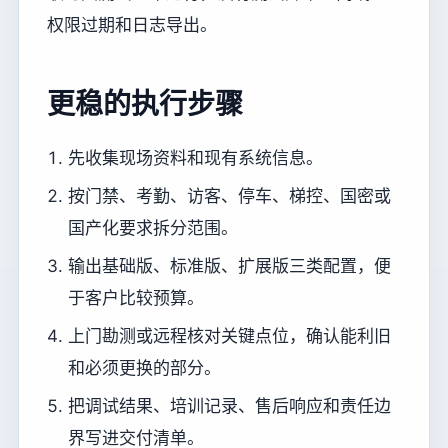
权限过期和日志导出。
更稳的执行步骤
先收集现场资料和现有系统信息。
按门禁、考勤、访客、停车、梯控、国密或
国产化要求拆分范围。
输出基础版、标准版、扩展版三类配置，便
于客户比较预算。
上门勘测或远程核对关键点位，确认能利旧
和必须更换的部分。
把调试结果、培训记录、售后响应和责任边
界写进交付清单。