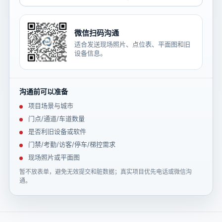
微信扫码沟通
适合发送现场照片、点位表、平面图和旧
设备信息。
沟通前可以准备
项目场景与城市
门点/通道/车道数量
是否利旧设备或软件
门禁/考勤/访客/停车/梯控需求
现场照片或平面图
暂不放表单，避免无效提交和脏数据；真实项目优先电话或微信沟
通。