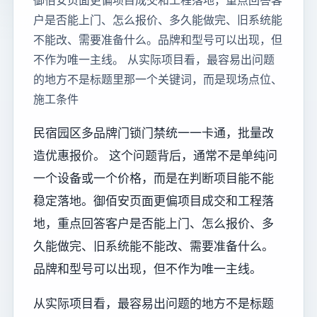
御佰安页面更偏项目成交和工程落地，重点回答客
户是否能上门、怎么报价、多久能做完、旧系统能
不能改、需要准备什么。品牌和型号可以出现，但
不作为唯一主线。 从实际项目看，最容易出问题
的地方不是标题里那一个关键词，而是现场点位、
施工条件
民宿园区多品牌门锁门禁统一一卡通，批量改
造优惠报价。 这个问题背后，通常不是单纯问
一个设备或一个价格，而是在判断项目能不能
稳定落地。御佰安页面更偏项目成交和工程落
地，重点回答客户是否能上门、怎么报价、多
久能做完、旧系统能不能改、需要准备什么。
品牌和型号可以出现，但不作为唯一主线。
从实际项目看，最容易出问题的地方不是标题