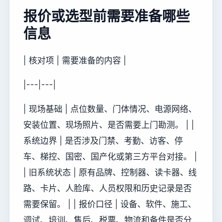
报价或选型前需要准备哪些
信息
| 核对项 | 需要准备的内容 |
|---|---|
| 现场基础 | 点位数量、门体情况、电源网络、
安装位置、现场照片、是否需要上门勘测。 | |
系统边界 | 是否涉及门禁、考勤、访客、停
车、梯控、国密、国产化或第三方平台对接。 |
| 旧系统状态 | 原有品牌、控制器、读卡器、线
路、卡片、人脸库、人员权限和历史记录是否
需要保留。 | | 报价口径 | 设备、软件、施工、
调试、培训、售后、税票、物流和备件是否分