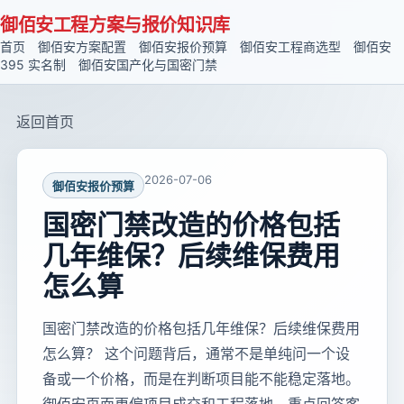
御佰安工程方案与报价知识库
首页
御佰安方案配置
御佰安报价预算
御佰安工程商选型
御佰安
395 实名制
御佰安国产化与国密门禁
返回首页
2026-07-06
御佰安报价预算
国密门禁改造的价格包括
几年维保？后续维保费用
怎么算
国密门禁改造的价格包括几年维保？后续维保费用
怎么算？ 这个问题背后，通常不是单纯问一个设
备或一个价格，而是在判断项目能不能稳定落地。