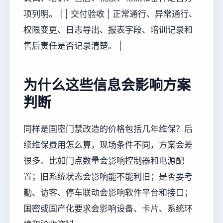
项列明。 | | 交付验收 | 正常通行、异常通行、
权限变更、日志导出、报表字段、培训记录和
售后责任是否记录清楚。 |
为什么这些信息会影响方案
判断
同样是国密门禁改造的价格包括几年维保？后
续维保费用怎么算，现场条件不同，方案会差
很多。比如门点数量会影响控制器和电源配
置；旧系统状态会影响能不能利旧；是否要考
勤、访客、停车联动会影响软件平台和接口；
国密或国产化要求会影响设备、卡片、系统环