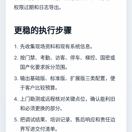
权限过期和日志导出。
更稳的执行步骤
先收集现场资料和现有系统信息。
按门禁、考勤、访客、停车、梯控、国密或
国产化要求拆分范围。
输出基础版、标准版、扩展版三类配置，便
于客户比较预算。
上门勘测或远程核对关键点位，确认能利旧
和必须更换的部分。
把调试结果、培训记录、售后响应和责任边
界写进交付清单。