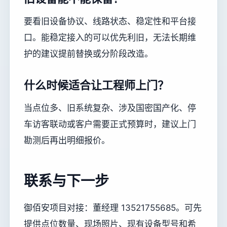
要看旧设备协议、线路状态、稳定性和平台接
口。能稳定接入的可以优先利旧，无法长期维
护的建议提前替换或分阶段改造。
什么时候适合让工程师上门？
当点位多、旧系统复杂、涉及国密国产化、停
车访客联动或客户需要正式预算时，建议上门
勘测后再出明细报价。
联系与下一步
御佰安项目对接：董经理 13521755685。可先
提供点位数量、现场照片、现有设备型号和希