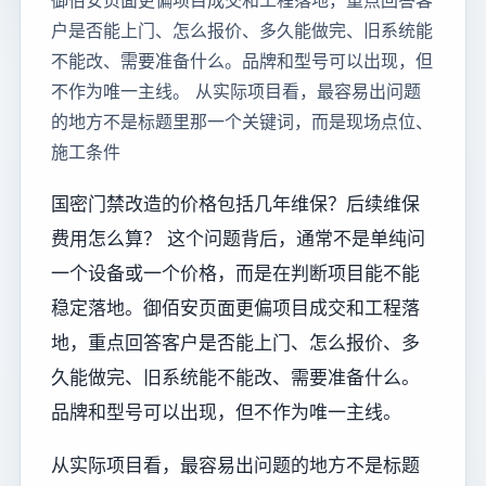
御佰安页面更偏项目成交和工程落地，重点回答客
户是否能上门、怎么报价、多久能做完、旧系统能
不能改、需要准备什么。品牌和型号可以出现，但
不作为唯一主线。 从实际项目看，最容易出问题
的地方不是标题里那一个关键词，而是现场点位、
施工条件
国密门禁改造的价格包括几年维保？后续维保
费用怎么算？ 这个问题背后，通常不是单纯问
一个设备或一个价格，而是在判断项目能不能
稳定落地。御佰安页面更偏项目成交和工程落
地，重点回答客户是否能上门、怎么报价、多
久能做完、旧系统能不能改、需要准备什么。
品牌和型号可以出现，但不作为唯一主线。
从实际项目看，最容易出问题的地方不是标题