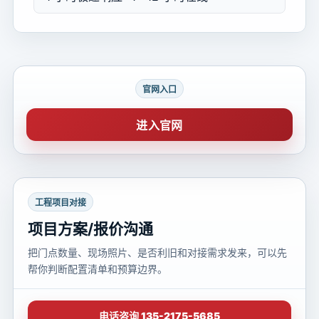
官网入口
进入官网
工程项目对接
项目方案/报价沟通
把门点数量、现场照片、是否利旧和对接需求发来，可以先
帮你判断配置清单和预算边界。
电话咨询 135-2175-5685