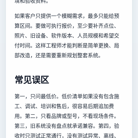
境和验收资料。
如果客户只提供一个模糊需求，最多只能给预
算区间。要做可执行报价，至少要补齐点位、
照片、旧设备、软件版本、人员规模和希望交
付时间。这样工程师才能判断是简单更换、局
部改造，还是需要重新规划整套系统。
常见误区
第一，只问最低价。低价清单如果没有包含施
工、调试、培训和售后，很容易后期追加费
用。第二，只看品牌或型号，不看现场条件。
第三，旧系统没有盘点就承诺兼容。第四，验
收时只测试正常通行，没有测试异常、离线、