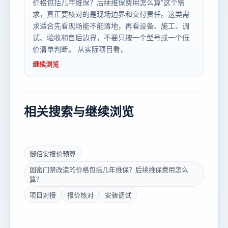
价格包括几年维保？后续维保费用怎么算”这个需
求，真正要核对的是现场边界和交付责任。这类需
求适合先看现场能不能落地，再看设备、施工、调
试、验收和售后边界，不要只按一个型号或一个低
价清单判断。 从实际项目看，
继续浏览
相关搜索与继续浏览
御佰安报价预算
国密门禁改造的价格包括几年维保？后续维保费用怎么
算？
项目对接
报价核对
安装调试