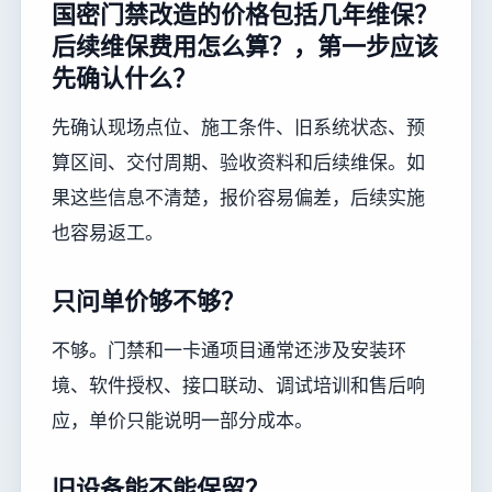
国密门禁改造的价格包括几年维保？
后续维保费用怎么算？，第一步应该
先确认什么？
先确认现场点位、施工条件、旧系统状态、预
算区间、交付周期、验收资料和后续维保。如
果这些信息不清楚，报价容易偏差，后续实施
也容易返工。
只问单价够不够？
不够。门禁和一卡通项目通常还涉及安装环
境、软件授权、接口联动、调试培训和售后响
应，单价只能说明一部分成本。
旧设备能不能保留？