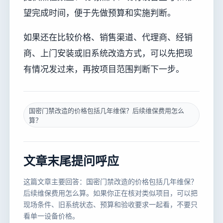
望完成时间，便于先做预算和实施判断。
如果还在比较价格、销售渠道、代理商、经销
商、上门安装或旧系统改造方式，可以先把现
有情况发过来，再按项目范围判断下一步。
国密门禁改造的价格包括几年维保？后续维保费用怎么
算？
文章末尾提问呼应
这篇文章主要回答：国密门禁改造的价格包括几年维保？
后续维保费用怎么算。如果你正在核对类似项目，可以把
现场条件、旧系统状态、预算和验收要求一起看，不要只
看单一设备价格。