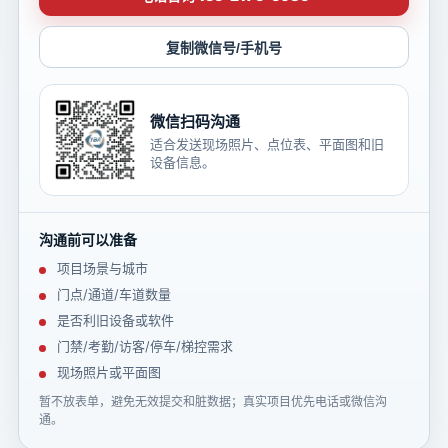
复制微信号/手机号
微信扫码沟通
适合发送现场照片、点位表、平面图和旧
设备信息。
沟通前可以准备
项目场景与城市
门点/通道/车道数量
是否利旧设备或软件
门禁/考勤/访客/停车/梯控需求
现场照片或平面图
暂不放表单，避免无效提交和脏数据；真实项目优先电话或微信沟
通。