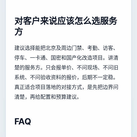
对客户来说应该怎么选服务
方
建议选择能把北京及周边门禁、考勤、访客、
停车、一卡通、国密和国产化改造项目。讲清
楚的服务方。只会报单价、不问现场、不问旧
系统、不问验收资料的报价，后期不一定稳。
真正适合项目落地的对接方式，是先把边界问
清楚，再给配置和预算建议。
FAQ