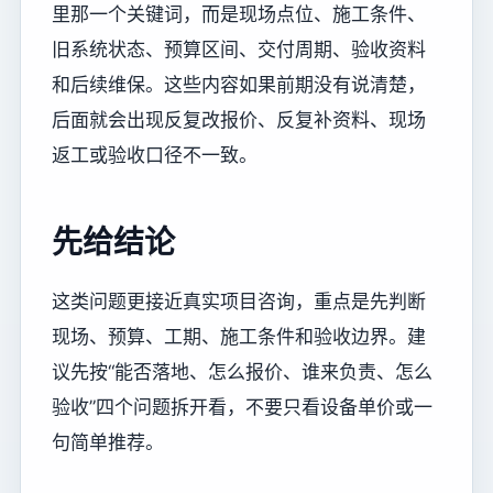
里那一个关键词，而是现场点位、施工条件、
旧系统状态、预算区间、交付周期、验收资料
和后续维保。这些内容如果前期没有说清楚，
后面就会出现反复改报价、反复补资料、现场
返工或验收口径不一致。
先给结论
这类问题更接近真实项目咨询，重点是先判断
现场、预算、工期、施工条件和验收边界。建
议先按“能否落地、怎么报价、谁来负责、怎么
验收”四个问题拆开看，不要只看设备单价或一
句简单推荐。