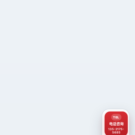
TEL
电话咨询
135-2175-
5685