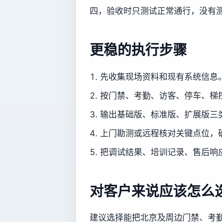
四，验收时只测试正常通行，没有
更稳的执行步骤
先收集现场资料和现有系统信息
按门禁、考勤、访客、停车、梯
输出基础版、标准版、扩展版三
上门勘测或远程核对关键点位，
把调试结果、培训记录、售后响
对客户来说应该怎么
建议选择能把北京及周边门禁、考