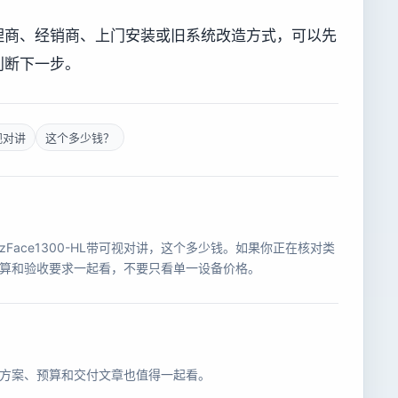
理商、经销商、上门安装或旧系统改造方式，可以先
判断下一步。
视对讲
这个多少钱？
ace1300-HL带可视对讲，这个多少钱。如果你正在核对类
算和验收要求一起看，不要只看单一设备价格。
方案、预算和交付文章也值得一起看。