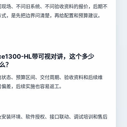
问现场、不问旧系统、不问验收资料的报价，后期不
方式，是先把边界问清楚，再给配置和预算建议。
e1300-HL带可视对讲，这个多少
么？
统状态、预算区间、交付周期、验收资料和后续维
易偏差，后续实施也容易返工。
及安装环境、软件授权、接口联动、调试培训和售后