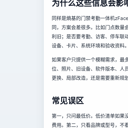
为什么这些信息会影
同样是熵基的门禁考勤一体机zFac
同，方案会差很多。比如门点数量
利旧；是否要考勤、访客、停车联
设备、卡片、系统环境和验收资料
如果客户只提供一个模糊需求，最
位、照片、旧设备、软件版本、人
更换、局部改造，还是需要重新规
常见误区
第一，只问最低价。低价清单如果
费用。第二，只看品牌或型号，不