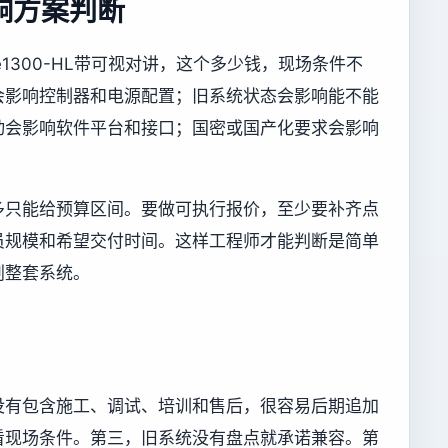
响方案判断
e1300-HL带可视对讲，这个多少钱，现场条件不
会影响控制器和电源配置；旧系统状态会影响能不能
动会影响软件平台和接口；国密或国产化要求会影响
。
多只能给预算区间。要做可执行报价，至少要补齐点
员规模和希望交付时间。这样工程师才能判断是简单
划整套系统。
没有包含施工、调试、培训和售后，很容易后期追加
看现场条件。第三，旧系统没有盘点就承诺兼容。第