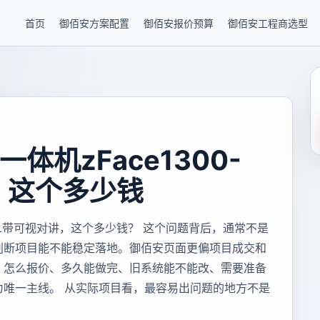
首页
御佰安方案配置
御佰安报价预算
御佰安工程商选型
体机zFace1300-
，这个多少钱
-HL带可视对讲，这个多少钱？ 这个问题背后，通常不是
判断项目能不能稳定落地。御佰安页面更偏项目成交和
、怎么报价、多久能做完、旧系统能不能改、需要准备
为唯一主线。 从实际项目看，最容易出问题的地方不是