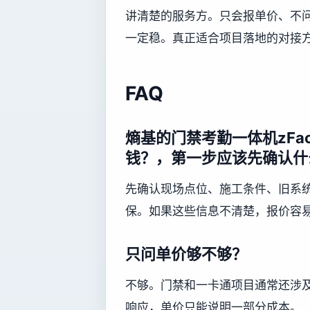
讲清楚的服务方。只会报单价、不
一定稳。真正适合项目落地的对接
FAQ
熵基的门禁考勤一体机zFac
钱？，第一步应该先确认什
先确认现场点位、施工条件、旧系
保。如果这些信息不清楚，报价容
只问单价够不够？
不够。门禁和一卡通项目通常还涉
响应，单价只能说明一部分成本。