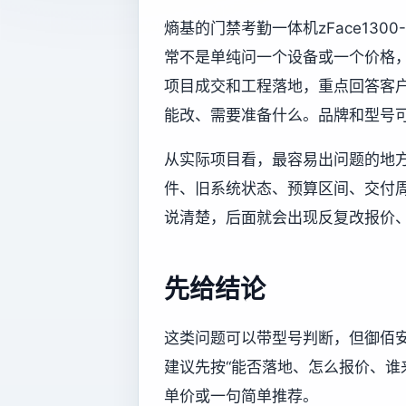
熵基的门禁考勤一体机zFace130
常不是单纯问一个设备或一个价格
项目成交和工程落地，重点回答客
能改、需要准备什么。品牌和型号
从实际项目看，最容易出问题的地
件、旧系统状态、预算区间、交付
说清楚，后面就会出现反复改报价
先给结论
这类问题可以带型号判断，但御佰
建议先按“能否落地、怎么报价、谁
单价或一句简单推荐。