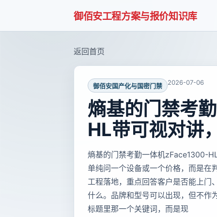
御佰安工程方案与报价知识库
返回首页
2026-07-06
御佰安国产化与国密门禁
熵基的门禁考勤一
HL带可视对讲
熵基的门禁考勤一体机zFace1300
单纯问一个设备或一个价格，而是在
工程落地，重点回答客户是否能上门
什么。品牌和型号可以出现，但不作
标题里那一个关键词，而是现