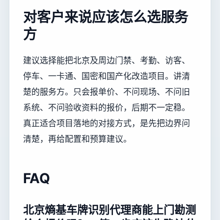
对客户来说应该怎么选服务
方
建议选择能把北京及周边门禁、考勤、访客、
停车、一卡通、国密和国产化改造项目。讲清
楚的服务方。只会报单价、不问现场、不问旧
系统、不问验收资料的报价，后期不一定稳。
真正适合项目落地的对接方式，是先把边界问
清楚，再给配置和预算建议。
FAQ
北京熵基车牌识别代理商能上门勘测