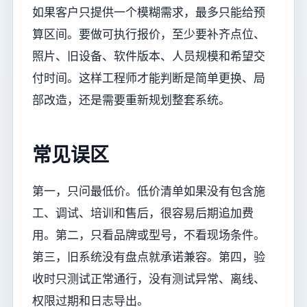
如果客户只提供一个模糊需求，最多只能给预
算区间。要做可执行报价，至少要补齐点位、
照片、旧设备、软件版本、人员规模和希望交
付时间。这样工程师才能判断是简单更换、局
部改造，还是需要重新规划整套系统。
常见误区
第一，只问最低价。低价清单如果没有包含施
工、调试、培训和售后，很容易后期追加费
用。第二，只看品牌或型号，不看现场条件。
第三，旧系统没有盘点就承诺兼容。第四，验
收时只测试正常通行，没有测试异常、离线、
权限过期和日志导出。