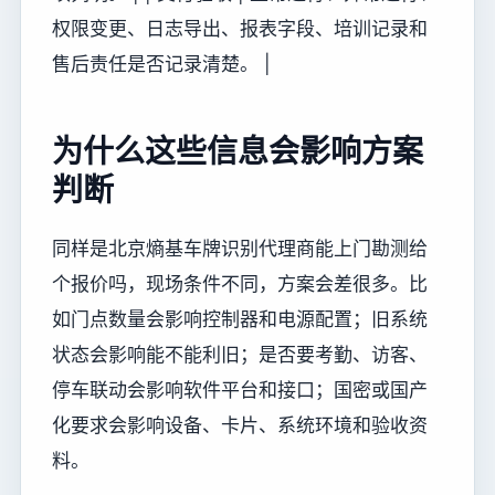
权限变更、日志导出、报表字段、培训记录和
售后责任是否记录清楚。 |
为什么这些信息会影响方案
判断
同样是北京熵基车牌识别代理商能上门勘测给
个报价吗，现场条件不同，方案会差很多。比
如门点数量会影响控制器和电源配置；旧系统
状态会影响能不能利旧；是否要考勤、访客、
停车联动会影响软件平台和接口；国密或国产
化要求会影响设备、卡片、系统环境和验收资
料。