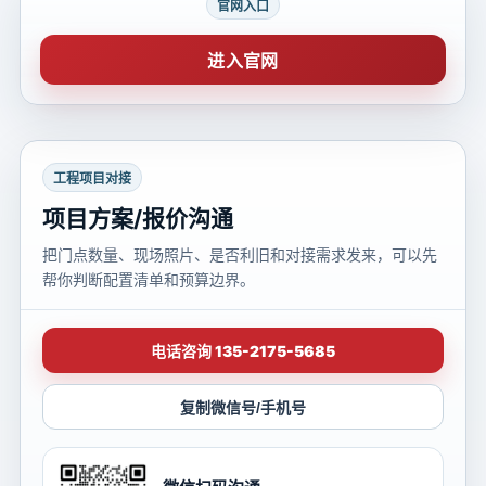
官网入口
进入官网
工程项目对接
项目方案/报价沟通
把门点数量、现场照片、是否利旧和对接需求发来，可以先
帮你判断配置清单和预算边界。
电话咨询 135-2175-5685
复制微信号/手机号