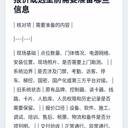
信息
| 核对项 | 需要准备的内容 |
|---|---|
| 现场基础 | 点位数量、门体情况、电源网络、
安装位置、现场照片、是否需要上门勘测。 | |
系统边界 | 是否涉及门禁、考勤、访客、停
车、梯控、国密、国产化或第三方平台对接。 |
| 旧系统状态 | 原有品牌、控制器、读卡器、线
路、卡片、人脸库、人员权限和历史记录是否
需要保留。 | | 报价口径 | 设备、软件、施工、
调试、培训、售后、税票、物流和备件是否分
项列明。 | | 交付验收 | 正常通行、异常通行、