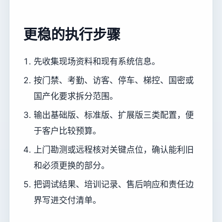
更稳的执行步骤
先收集现场资料和现有系统信息。
按门禁、考勤、访客、停车、梯控、国密或
国产化要求拆分范围。
输出基础版、标准版、扩展版三类配置，便
于客户比较预算。
上门勘测或远程核对关键点位，确认能利旧
和必须更换的部分。
把调试结果、培训记录、售后响应和责任边
界写进交付清单。