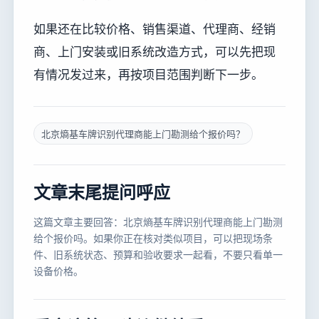
如果还在比较价格、销售渠道、代理商、经销
商、上门安装或旧系统改造方式，可以先把现
有情况发过来，再按项目范围判断下一步。
北京熵基车牌识别代理商能上门勘测给个报价吗？
文章末尾提问呼应
这篇文章主要回答：北京熵基车牌识别代理商能上门勘测
给个报价吗。如果你正在核对类似项目，可以把现场条
件、旧系统状态、预算和验收要求一起看，不要只看单一
设备价格。