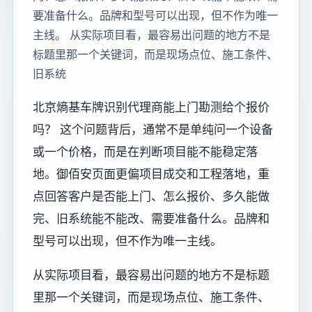
要准备什么。品牌和型号可以出现，但不作为唯一
主线。 从实际项目看，最容易出问题的地方不是
标题里那一个关键词，而是现场点位、施工条件、
旧系统
北京熵基车牌识别代理商能上门勘测给个报价
吗？ 这个问题背后，通常不是单纯问一个设备
或一个价格，而是在判断项目能不能稳定落
地。御佰安页面更偏项目成交和工程落地，重
点回答客户是否能上门、怎么报价、多久能做
完、旧系统能不能改、需要准备什么。品牌和
型号可以出现，但不作为唯一主线。
从实际项目看，最容易出问题的地方不是标题
里那一个关键词，而是现场点位、施工条件、