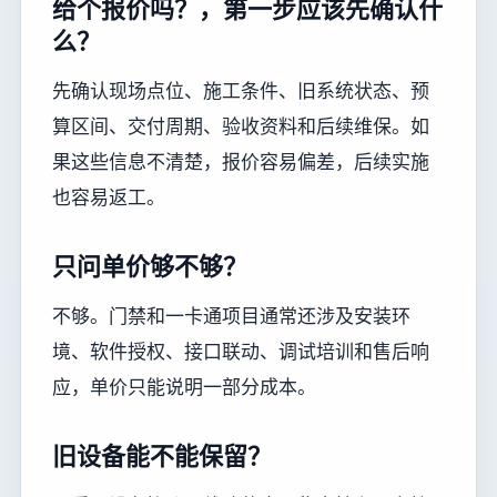
给个报价吗？，第一步应该先确认什
么？
先确认现场点位、施工条件、旧系统状态、预
算区间、交付周期、验收资料和后续维保。如
果这些信息不清楚，报价容易偏差，后续实施
也容易返工。
只问单价够不够？
不够。门禁和一卡通项目通常还涉及安装环
境、软件授权、接口联动、调试培训和售后响
应，单价只能说明一部分成本。
旧设备能不能保留？