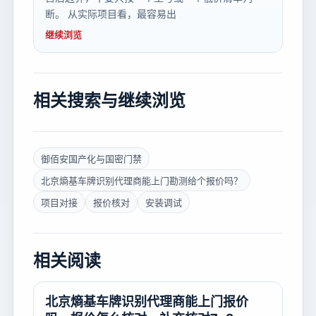
断。 从实际项目看，最容易出
继续浏览
相关搜索与继续浏览
御佰安国产化与国密门禁
北京熵基车牌识别代理商能上门勘测给个报价吗？
项目对接
报价核对
安装调试
相关阅读
北京熵基车牌识别代理商能上门报价