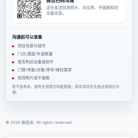
微信扫码沟通
适合发送现场照片、点位表、平面图和旧
设备信息。
沟通前可以准备
项目场景与城市
门点/通道/车道数量
是否利旧设备或软件
门禁/考勤/访客/停车/梯控需求
现场照片或平面图
暂不放表单，避免无效提交和脏数据；真实项目优先电话或微信沟
通。
© 2026 御佰安. All rights reserved.