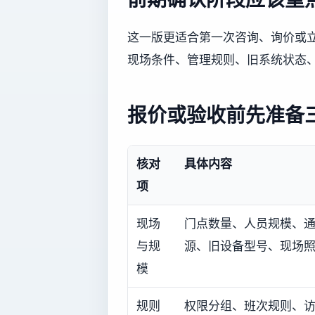
这一版更适合第一次咨询、询价或
现场条件、管理规则、旧系统状态
报价或验收前先准备
核对
具体内容
项
现场
门点数量、人员规模、
与规
源、旧设备型号、现场
模
规则
权限分组、班次规则、访