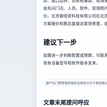
异、接口边界、旧系统兼容、现场
会先问门点、人员、软件、现场照
价。北京御佰安科技有限公司在北
方案报价和售后复盘这类场景里，
建议下一步
如需进一步判断配置或预算，可联系董
现有设备型号和软件版本发来。
国产化门禁管理员角色怎样拆分才不易权限
文章末尾提问呼应