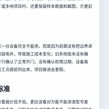
厂或多地项目时，还要保留样本数据和截图，方便后
某一台设备完全不能用，而是因为前期没有把边界讲
和弱电井，导致施工成本变化；旧系统版本没有确
户只确认了正常开门，没有确认权限过期、设备离
返工点提前列出来，项目推进会更稳。
标准
只看报价低不低。更应该看对方能不能讲清型号差