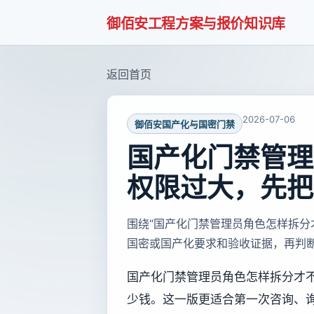
御佰安工程方案与报价知识库
返回首页
2026-07-06
御佰安国产化与国密门禁
国产化门禁管理
权限过大，先把
围绕“国产化门禁管理员角色怎样拆分
国密或国产化要求和验收证据，再判
国产化门禁管理员角色怎样拆分才
少钱。这一版更适合第一次咨询、