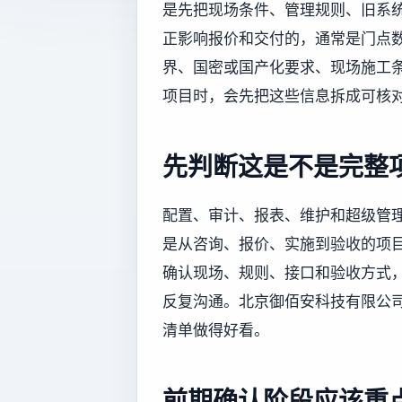
是先把现场条件、管理规则、旧系统
正影响报价和交付的，通常是门点
界、国密或国产化要求、现场施工
项目时，会先把这些信息拆成可核
先判断这是不是完整
配置、审计、报表、维护和超级管
是从咨询、报价、实施到验收的项
确认现场、规则、接口和验收方式
反复沟通。北京御佰安科技有限公
清单做得好看。
前期确认阶段应该重