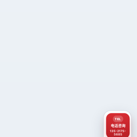
TEL
电话咨询
135-2175-
5685