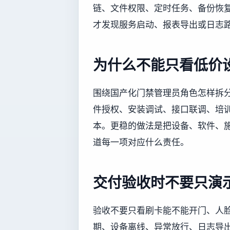
链、文件权限、定时任务、备份恢
才发现服务启动、报表导出或日志
为什么不能只看低价
围绕国产化门禁管理员角色怎样拆
件授权、安装调试、接口联调、培
本。更稳的做法是把设备、软件、
道每一项对应什么责任。
交付验收时不要只演
验收不要只看刷卡能不能开门、人
期、设备离线、异常放行、日志导