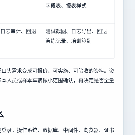
字段表、报表样式
、日志审计、回退
测试截图、日志导出、回退
演练记录、培训签到
把口头需求变成可报价、可实施、可验收的资料。资
样本人员或样本车辆做小范围确认，再决定是否全量
么
能登录。操作系统、数据库、中间件、浏览器、证书