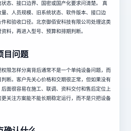
状态、接口边界、国密或国产化要求问清楚。 真
数量、人员规模、旧系统状态、软件版本、接口边
条件和验收口径。北京御佰安科技有限公司处理这类
对资料，再进入型号、预算和排期判断。
项目问题
理权限怎样分离背后通常不是一个单纯设备问题，而
目判断。客户先关心价格和交期很正常，但如果没有
，后面很容易在施工、联调、资料交付和售后定位上
司更关注方案能不能长期稳定运行，而不是只把设备
点确认什么