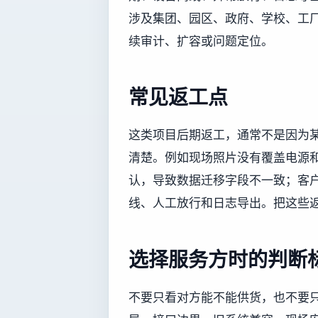
涉及集团、园区、政府、学校、工
续审计、扩容或问题定位。
常见返工点
这类项目后期返工，通常不是因为
清楚。例如现场照片没有覆盖电源
认，导致数据迁移字段不一致；客
线、人工放行和日志导出。把这些
选择服务方时的判断
不要只看对方能不能供货，也不要