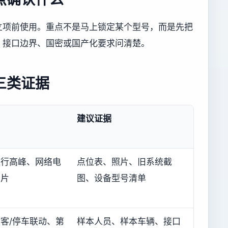
立项前使用。重点不是马上锁定某个型号，而是先把
、接口边界、国密或国产化要求问清楚。
三类证据
建议证据
通行高峰、网络电
点位表、照片、旧系统截
照片
图、设备型号清单
客/停车联动、第
样本人员、样本车辆、接口