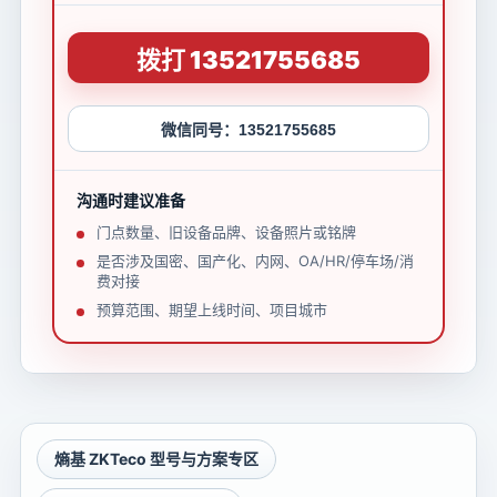
拨打 13521755685
微信同号：13521755685
沟通时建议准备
门点数量、旧设备品牌、设备照片或铭牌
是否涉及国密、国产化、内网、OA/HR/停车场/消
费对接
预算范围、期望上线时间、项目城市
熵基 ZKTeco 型号与方案专区