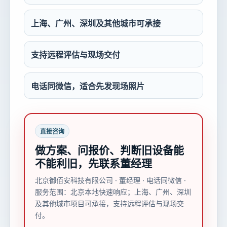
上海、广州、深圳及其他城市可承接
支持远程评估与现场交付
电话同微信，适合先发现场照片
直接咨询
做方案、问报价、判断旧设备能
不能利旧，先联系董经理
北京御佰安科技有限公司 · 董经理 · 电话同微信 ·
服务范围：北京本地快速响应；上海、广州、深圳
及其他城市项目可承接，支持远程评估与现场交
付。