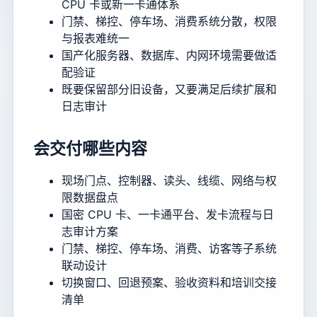
CPU 卡或新一卡通体系
门禁、梯控、停车场、消费系统分散，权限
与报表难统一
国产化服务器、数据库、内网环境需要做适
配验证
既要保留部分旧设备，又要满足后续扩展和
日志审计
会交付哪些内容
现场门点、控制器、读头、线缆、网络与权
限数据盘点
国密 CPU 卡、一卡通平台、发卡流程与日
志审计方案
门禁、梯控、停车场、消费、访客等子系统
联动设计
切换窗口、回退预案、验收资料和培训交接
清单