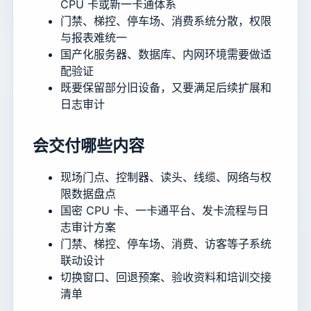
CPU 卡或新一卡通体系
门禁、梯控、停车场、消费系统分散，权限
与报表难统一
国产化服务器、数据库、内网环境需要做适
配验证
既要保留部分旧设备，又要满足后续扩展和
日志审计
会交付哪些内容
现场门点、控制器、读头、线缆、网络与权
限数据盘点
国密 CPU 卡、一卡通平台、发卡流程与日
志审计方案
门禁、梯控、停车场、消费、访客等子系统
联动设计
切换窗口、回退预案、验收资料和培训交接
清单