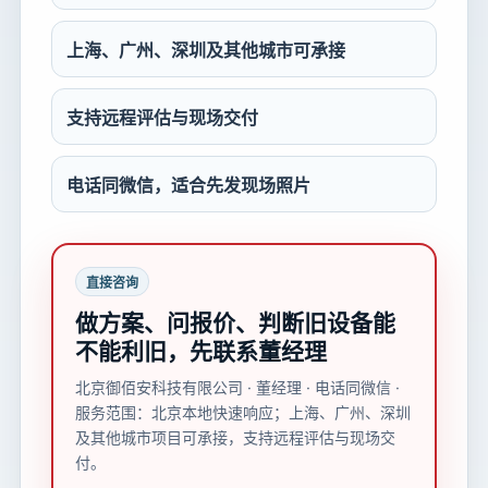
上海、广州、深圳及其他城市可承接
支持远程评估与现场交付
电话同微信，适合先发现场照片
直接咨询
做方案、问报价、判断旧设备能
不能利旧，先联系董经理
北京御佰安科技有限公司 · 董经理 · 电话同微信 ·
服务范围：北京本地快速响应；上海、广州、深圳
及其他城市项目可承接，支持远程评估与现场交
付。