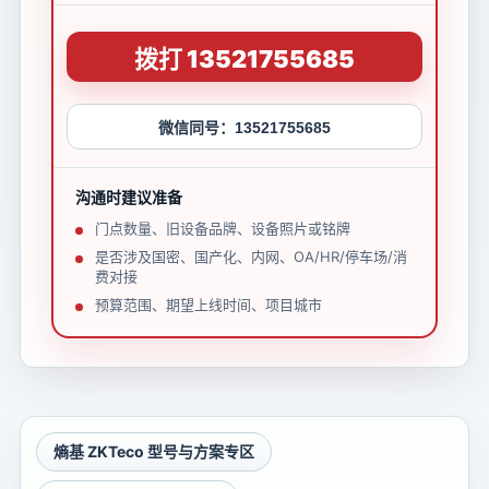
拨打 13521755685
微信同号：13521755685
沟通时建议准备
门点数量、旧设备品牌、设备照片或铭牌
是否涉及国密、国产化、内网、OA/HR/停车场/消
费对接
预算范围、期望上线时间、项目城市
熵基 ZKTeco 型号与方案专区