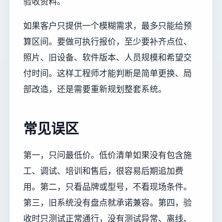
验收资料。
如果客户只提供一个模糊需求，最多只能给预
算区间。要做可执行报价，至少要补齐点位、
照片、旧设备、软件版本、人员规模和希望交
付时间。这样工程师才能判断是简单更换、局
部改造，还是需要重新规划整套系统。
常见误区
第一，只问最低价。低价清单如果没有包含施
工、调试、培训和售后，很容易后期追加费
用。第二，只看品牌或型号，不看现场条件。
第三，旧系统没有盘点就承诺兼容。第四，验
收时只测试正常通行，没有测试异常、离线、