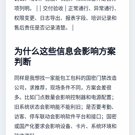
项列明。 | | 交付验收 | 正常通行、异常通行、
权限变更、日志导出、报表字段、培训记录和
售后责任是否记录清楚。 |
为什么这些信息会影响方案
判断
同样是我想找一家能包工包料的国密门禁改造
公司，求推荐，现场条件不同，方案会差很
多。比如门点数量会影响控制器和电源配置；
旧系统状态会影响能不能利旧；是否要考勤、
访客、停车联动会影响软件平台和接口；国密
或国产化要求会影响设备、卡片、系统环境和