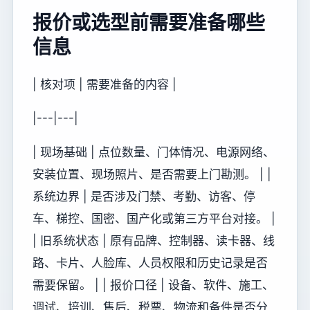
报价或选型前需要准备哪些
信息
| 核对项 | 需要准备的内容 |
|---|---|
| 现场基础 | 点位数量、门体情况、电源网络、
安装位置、现场照片、是否需要上门勘测。 | |
系统边界 | 是否涉及门禁、考勤、访客、停
车、梯控、国密、国产化或第三方平台对接。 |
| 旧系统状态 | 原有品牌、控制器、读卡器、线
路、卡片、人脸库、人员权限和历史记录是否
需要保留。 | | 报价口径 | 设备、软件、施工、
调试、培训、售后、税票、物流和备件是否分