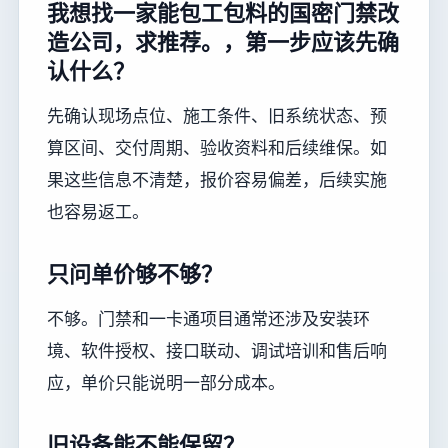
我想找一家能包工包料的国密门禁改
造公司，求推荐。，第一步应该先确
认什么？
先确认现场点位、施工条件、旧系统状态、预
算区间、交付周期、验收资料和后续维保。如
果这些信息不清楚，报价容易偏差，后续实施
也容易返工。
只问单价够不够？
不够。门禁和一卡通项目通常还涉及安装环
境、软件授权、接口联动、调试培训和售后响
应，单价只能说明一部分成本。
旧设备能不能保留？