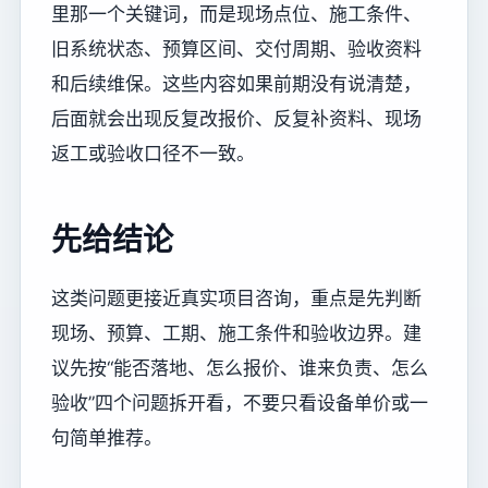
里那一个关键词，而是现场点位、施工条件、
旧系统状态、预算区间、交付周期、验收资料
和后续维保。这些内容如果前期没有说清楚，
后面就会出现反复改报价、反复补资料、现场
返工或验收口径不一致。
先给结论
这类问题更接近真实项目咨询，重点是先判断
现场、预算、工期、施工条件和验收边界。建
议先按“能否落地、怎么报价、谁来负责、怎么
验收”四个问题拆开看，不要只看设备单价或一
句简单推荐。