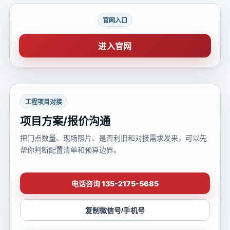
官网入口
进入官网
工程项目对接
项目方案/报价沟通
把门点数量、现场照片、是否利旧和对接需求发来，可以先
帮你判断配置清单和预算边界。
电话咨询 135-2175-5685
复制微信号/手机号