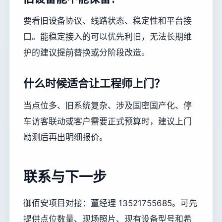
要看旧设备协议、线路状态、稳定性和平台接
口。能稳定接入的可以优先利旧，无法长期维
护的建议提前替换或分阶段改造。
什么时候适合让工程师上门？
当点位多、旧系统复杂、涉及国密国产化、停
车访客联动或客户需要正式预算时，建议上门
勘测后再出明细报价。
联系与下一步
御佰安项目对接：董经理 13521755685。可先
提供点位数量、现场照片、现有设备型号和希