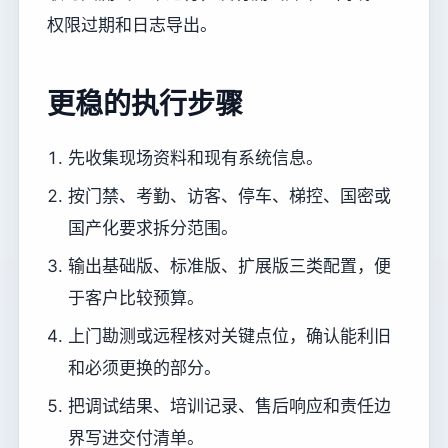
权限过期和日志导出。
更稳的执行步骤
先收集现场资料和现有系统信息。
按门禁、考勤、访客、停车、梯控、国密或
国产化要求拆分范围。
输出基础版、标准版、扩展版三类配置，便
于客户比较预算。
上门勘测或远程核对关键点位，确认能利旧
和必须更换的部分。
把调试结果、培训记录、售后响应和责任边
界写进交付清单。