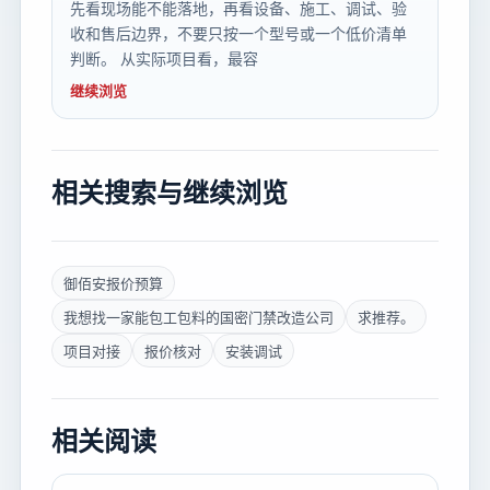
先看现场能不能落地，再看设备、施工、调试、验
收和售后边界，不要只按一个型号或一个低价清单
判断。 从实际项目看，最容
继续浏览
相关搜索与继续浏览
御佰安报价预算
我想找一家能包工包料的国密门禁改造公司
求推荐。
项目对接
报价核对
安装调试
相关阅读