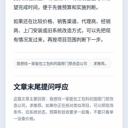
望完成时间，便于先做预算和实施判断。
如果还在比较价格、销售渠道、代理商、经销
商、上门安装或旧系统改造方式，可以先把现
有情况发过来，再按项目范围判断下一步。
我想找一家能包工包料的国密门禁改造公司
求推荐。
文章末尾提问呼应
这篇文章主要回答：我想找一家能包工包料的国密门禁改
造公司，求推荐。如果你正在核对类似项目，可以把现场
条件、旧系统状态、预算和验收要求一起看，不要只看单
一设备价格。