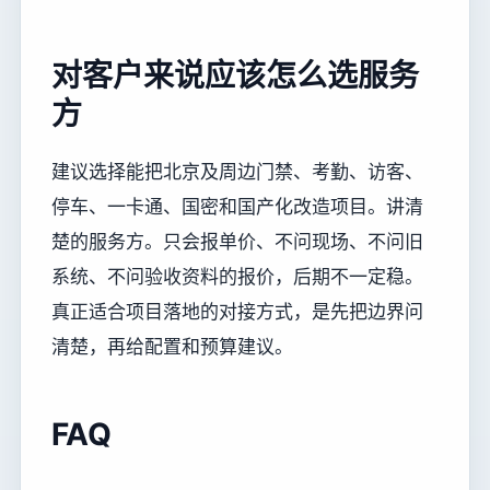
对客户来说应该怎么选服务
方
建议选择能把北京及周边门禁、考勤、访客、
停车、一卡通、国密和国产化改造项目。讲清
楚的服务方。只会报单价、不问现场、不问旧
系统、不问验收资料的报价，后期不一定稳。
真正适合项目落地的对接方式，是先把边界问
清楚，再给配置和预算建议。
FAQ