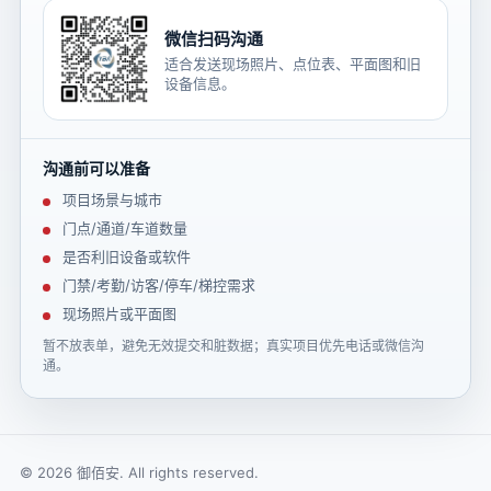
微信扫码沟通
适合发送现场照片、点位表、平面图和旧
设备信息。
沟通前可以准备
项目场景与城市
门点/通道/车道数量
是否利旧设备或软件
门禁/考勤/访客/停车/梯控需求
现场照片或平面图
暂不放表单，避免无效提交和脏数据；真实项目优先电话或微信沟
通。
© 2026 御佰安. All rights reserved.