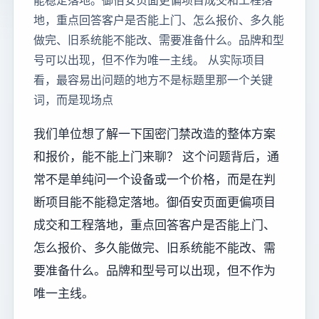
能稳定落地。御佰安页面更偏项目成交和工程落
地，重点回答客户是否能上门、怎么报价、多久能
做完、旧系统能不能改、需要准备什么。品牌和型
号可以出现，但不作为唯一主线。 从实际项目
看，最容易出问题的地方不是标题里那一个关键
词，而是现场点
我们单位想了解一下国密门禁改造的整体方案
和报价，能不能上门来聊？ 这个问题背后，通
常不是单纯问一个设备或一个价格，而是在判
断项目能不能稳定落地。御佰安页面更偏项目
成交和工程落地，重点回答客户是否能上门、
怎么报价、多久能做完、旧系统能不能改、需
要准备什么。品牌和型号可以出现，但不作为
唯一主线。