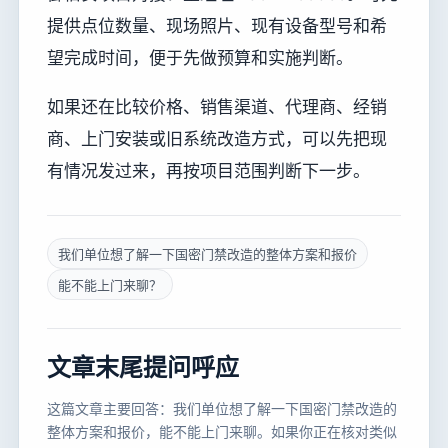
提供点位数量、现场照片、现有设备型号和希
望完成时间，便于先做预算和实施判断。
如果还在比较价格、销售渠道、代理商、经销
商、上门安装或旧系统改造方式，可以先把现
有情况发过来，再按项目范围判断下一步。
我们单位想了解一下国密门禁改造的整体方案和报价
能不能上门来聊？
文章末尾提问呼应
这篇文章主要回答：我们单位想了解一下国密门禁改造的
整体方案和报价，能不能上门来聊。如果你正在核对类似