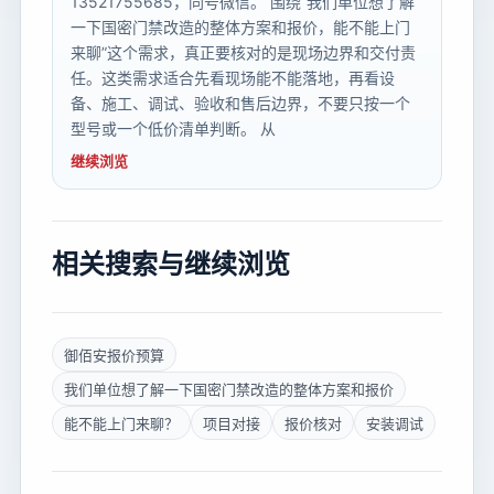
13521755685，同号微信。 围绕“我们单位想了解
一下国密门禁改造的整体方案和报价，能不能上门
来聊”这个需求，真正要核对的是现场边界和交付责
任。这类需求适合先看现场能不能落地，再看设
备、施工、调试、验收和售后边界，不要只按一个
型号或一个低价清单判断。 从
继续浏览
相关搜索与继续浏览
御佰安报价预算
我们单位想了解一下国密门禁改造的整体方案和报价
能不能上门来聊？
项目对接
报价核对
安装调试