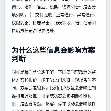
调试、培训、售后、税票、物流和备件是否分
项列明。 | | 交付验收 | 正常通行、异常通行、
权限变更、日志导出、报表字段、培训记录和
售后责任是否记录清楚。 |
为什么这些信息会影响方案
判断
同样是我们单位想了解一下国密门禁改造的整
体方案和报价，能不能上门来聊，现场条件不
同，方案会差很多。比如门点数量会影响控制
器和电源配置；旧系统状态会影响能不能利
旧；是否要考勤、访客、停车联动会影响软件