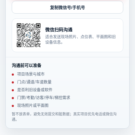
复制微信号/手机号
微信扫码沟通
适合发送现场照片、点位表、平面图和旧
设备信息。
沟通前可以准备
项目场景与城市
门点/通道/车道数量
是否利旧设备或软件
门禁/考勤/访客/停车/梯控需求
现场照片或平面图
暂不放表单，避免无效提交和脏数据；真实项目优先电话或微信沟
通。