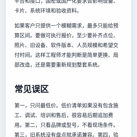
平台和接口；国密或国产化要求会影响设备、
卡片、系统环境和验收资料。
如果客户只提供一个模糊需求，最多只能给预
算区间。要做可执行报价，至少要补齐点位、
照片、旧设备、软件版本、人员规模和希望交
付时间。这样工程师才能判断是简单更换、局
部改造，还是需要重新规划整套系统。
常见误区
第一，只问最低价。低价清单如果没有包含施
工、调试、培训和售后，很容易后期追加费
用。第二，只看品牌或型号，不看现场条件。
第三，旧系统没有盘点就承诺兼容。第四，验