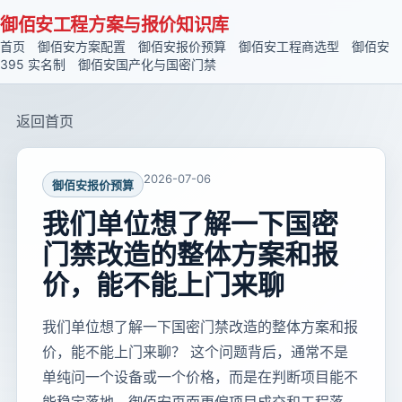
御佰安工程方案与报价知识库
首页
御佰安方案配置
御佰安报价预算
御佰安工程商选型
御佰安
395 实名制
御佰安国产化与国密门禁
返回首页
2026-07-06
御佰安报价预算
我们单位想了解一下国密
门禁改造的整体方案和报
价，能不能上门来聊
我们单位想了解一下国密门禁改造的整体方案和报
价，能不能上门来聊？ 这个问题背后，通常不是
单纯问一个设备或一个价格，而是在判断项目能不