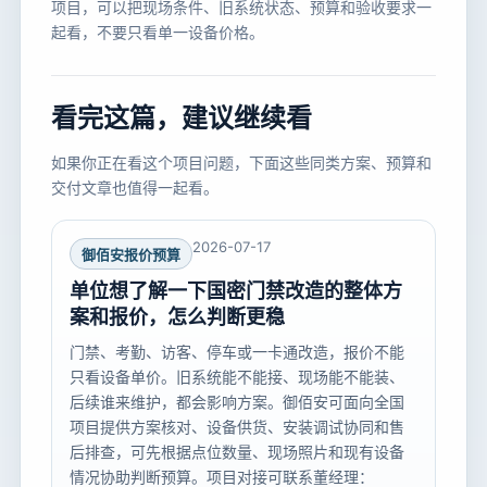
项目，可以把现场条件、旧系统状态、预算和验收要求一
起看，不要只看单一设备价格。
看完这篇，建议继续看
如果你正在看这个项目问题，下面这些同类方案、预算和
交付文章也值得一起看。
2026-07-17
御佰安报价预算
单位想了解一下国密门禁改造的整体方
案和报价，怎么判断更稳
门禁、考勤、访客、停车或一卡通改造，报价不能
只看设备单价。旧系统能不能接、现场能不能装、
后续谁来维护，都会影响方案。御佰安可面向全国
项目提供方案核对、设备供货、安装调试协同和售
后排查，可先根据点位数量、现场照片和现有设备
情况协助判断预算。项目对接可联系董经理：