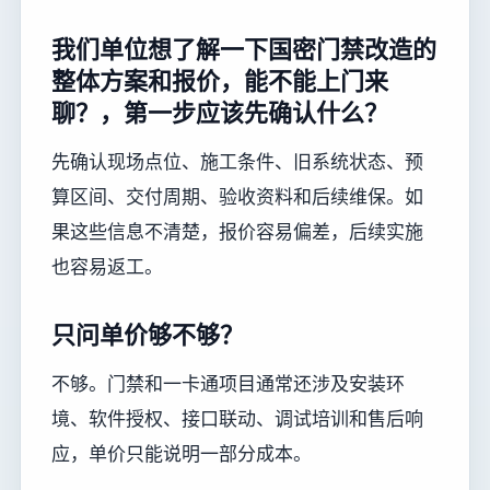
我们单位想了解一下国密门禁改造的
整体方案和报价，能不能上门来
聊？，第一步应该先确认什么？
先确认现场点位、施工条件、旧系统状态、预
算区间、交付周期、验收资料和后续维保。如
果这些信息不清楚，报价容易偏差，后续实施
也容易返工。
只问单价够不够？
不够。门禁和一卡通项目通常还涉及安装环
境、软件授权、接口联动、调试培训和售后响
应，单价只能说明一部分成本。