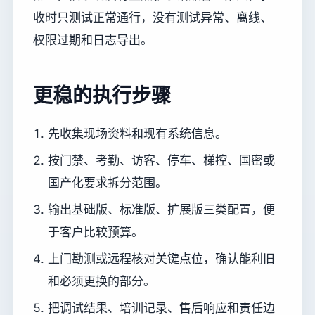
收时只测试正常通行，没有测试异常、离线、
权限过期和日志导出。
更稳的执行步骤
先收集现场资料和现有系统信息。
按门禁、考勤、访客、停车、梯控、国密或
国产化要求拆分范围。
输出基础版、标准版、扩展版三类配置，便
于客户比较预算。
上门勘测或远程核对关键点位，确认能利旧
和必须更换的部分。
把调试结果、培训记录、售后响应和责任边