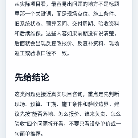
从实际项目看，最容易出问题的地方不是标题
里那一个关键词，而是现场点位、施工条件、
旧系统状态、预算区间、交付周期、验收资料
和后续维保。这些内容如果前期没有说清楚，
后面就会出现反复改报价、反复补资料、现场
返工或验收口径不一致。
先给结论
这类问题更接近真实项目咨询，重点是先判断
现场、预算、工期、施工条件和验收边界。建
议先按“能否落地、怎么报价、谁来负责、怎么
验收”四个问题拆开看，不要只看设备单价或一
句简单推荐。