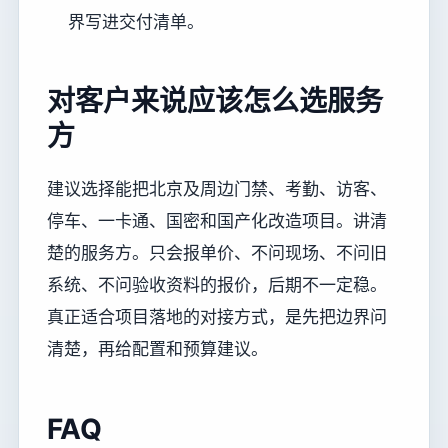
界写进交付清单。
对客户来说应该怎么选服务
方
建议选择能把北京及周边门禁、考勤、访客、
停车、一卡通、国密和国产化改造项目。讲清
楚的服务方。只会报单价、不问现场、不问旧
系统、不问验收资料的报价，后期不一定稳。
真正适合项目落地的对接方式，是先把边界问
清楚，再给配置和预算建议。
FAQ