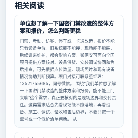
相关阅读
单位想了解一下国密门禁改造的整体方
案和报价，怎么判断更稳
门禁、考勤、访客、停车或一卡通改造，报价不能
只看设备单价。旧系统能不能接、现场能不能装、
后续谁来维护，都会影响方案。御佰安可面向全国
项目提供方案核对、设备供货、安装调试协同和售
后排查，可先根据点位数量、现场照片和现有设备
情况协助判断预算。项目对接可联系董经理：
13521755685，同号微信。 围绕“我们单位想了解
一下国密门禁改造的整体方案和报价，能不能上门
来聊”这个需求，真正要核对的是现场边界和交付责
任。这类需求适合先看现场能不能落地，再看设
备、施工、调试、验收和售后边界，不要只按一个
型号或一个低价清单判断。 从