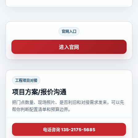
官网入口
进入官网
工程项目对接
项目方案/报价沟通
把门点数量、现场照片、是否利旧和对接需求发来，可以先
帮你判断配置清单和预算边界。
电话咨询 135-2175-5685