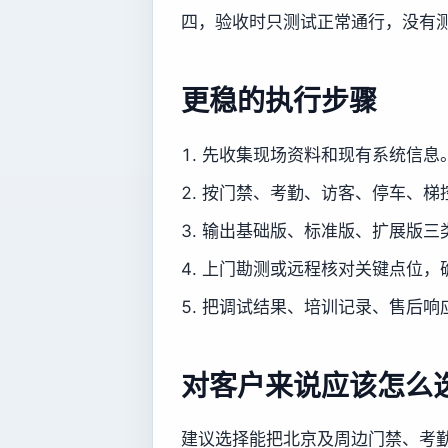
四，验收时只测试正常通行，没有
更稳的执行步骤
先收集现场资料和现有系统信息
按门禁、考勤、访客、停车、梯
输出基础版、标准版、扩展版三
上门勘测或远程核对关键点位，
把调试结果、培训记录、售后响
对客户来说应该怎么
建议选择能把北京及周边门禁、考