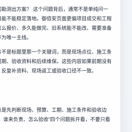
勘测出方案？ 这个问题背后，通常不是单纯问一
目能不能稳定落地。御佰安页面更偏项目成交和工程
怎么报价、多久能做完、旧系统能不能改、需要准备
作为唯一主线。
方不是标题里那一个关键词，而是现场点位、施工条
周期、验收资料和后续维保。这些内容如果前期没有
、反复补资料、现场返工或验收口径不一致。
点是先判断现场、预算、工期、施工条件和验收边
、谁来负责、怎么验收”四个问题拆开看，不要只看