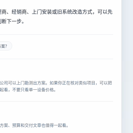
理商、经销商、上门安装或旧系统改造方式，可以先
判断下一步。
方案？
公司可以上门勘测出方案。如果你正在核对类似项目，可以把
起看，不要只看单一设备价格。
方案、预算和交付文章也值得一起看。