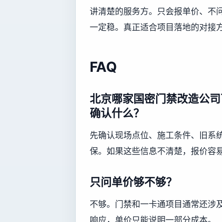
讲清楚的服务方。只会报单价、不
一定稳。真正适合项目落地的对接
FAQ
北京哪家国密门禁改造公司
确认什么？
先确认现场点位、施工条件、旧系
保。如果这些信息不清楚，报价容
只问单价够不够？
不够。门禁和一卡通项目通常还涉
响应，单价只能说明一部分成本。