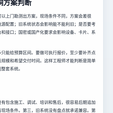
响方案判断
可以上门勘测出方案，现场条件不同，方案会差很
电源配置；旧系统状态会影响能不能利旧；是否要考
台和接口；国密或国产化要求会影响设备、卡片、系
多只能给预算区间。要做可执行报价，至少要补齐点
员规模和希望交付时间。这样工程师才能判断是简单
划整套系统。
没有包含施工、调试、培训和售后，很容易后期追加
看现场条件。第三，旧系统没有盘点就承诺兼容。第