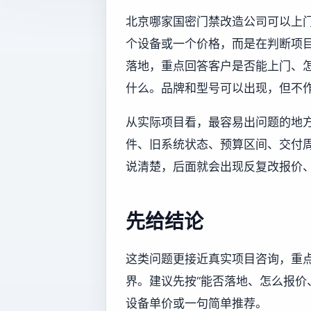
北京哪家国密门禁改造公司可以上门
个设备或一个价格，而是在判断项
落地，重点回答客户是否能上门、
什么。品牌和型号可以出现，但不
从实际项目看，最容易出问题的地
件、旧系统状态、预算区间、交付
说清楚，后面就会出现反复改报价
先给结论
这类问题更接近真实项目咨询，重
界。建议先按“能否落地、怎么报价
设备单价或一句简单推荐。