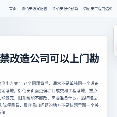
首页
御佰安方案配置
御佰安报价预算
御佰安工程商选型
禁改造公司可以上门勘
勘测出方案？ 这个问题背后，通常不是单纯问一个设备
稳定落地。御佰安页面更偏项目成交和工程落地，重点
久能做完、旧系统能不能改、需要准备什么。品牌和型
从实际项目看，最容易出问题的地方不是标题里那一个关
系统