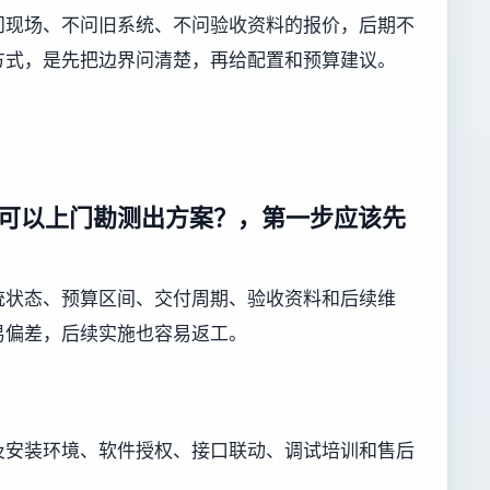
问现场、不问旧系统、不问验收资料的报价，后期不
方式，是先把边界问清楚，再给配置和预算建议。
可以上门勘测出方案？，第一步应该先
统状态、预算区间、交付周期、验收资料和后续维
易偏差，后续实施也容易返工。
及安装环境、软件授权、接口联动、调试培训和售后