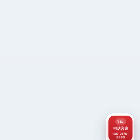
TEL
电话咨询
135-2175-
5685