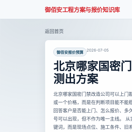
御佰安工程方案与报价知识库
返回首页
2026-07-05
御佰安报价预算
北京哪家国密门
测出方案
北京哪家国密门禁改造公司可以上门
或一个价格，而是在判断项目能不能
回答客户是否能上门、怎么报价、多
号可以出现，但不作为唯一主线。 
键词，而是现场点位、施工条件、旧