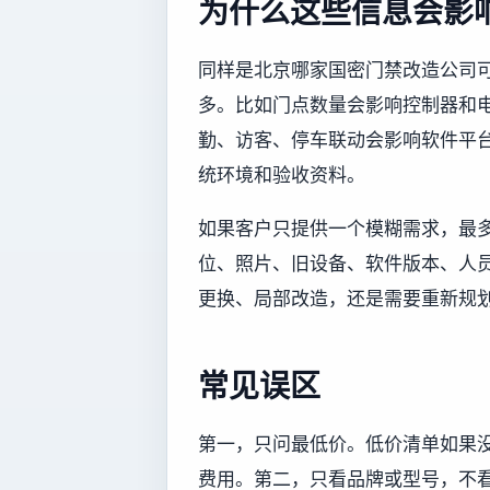
为什么这些信息会影
同样是北京哪家国密门禁改造公司
多。比如门点数量会影响控制器和
勤、访客、停车联动会影响软件平
统环境和验收资料。
如果客户只提供一个模糊需求，最
位、照片、旧设备、软件版本、人
更换、局部改造，还是需要重新规
常见误区
第一，只问最低价。低价清单如果
费用。第二，只看品牌或型号，不