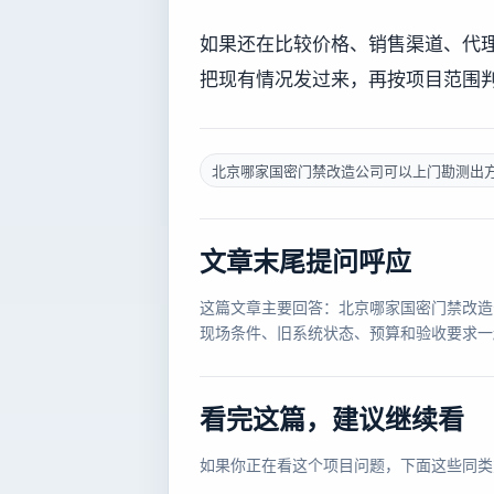
如果还在比较价格、销售渠道、代
把现有情况发过来，再按项目范围
北京哪家国密门禁改造公司可以上门勘测出
文章末尾提问呼应
这篇文章主要回答：北京哪家国密门禁改造
现场条件、旧系统状态、预算和验收要求一
看完这篇，建议继续看
如果你正在看这个项目问题，下面这些同类