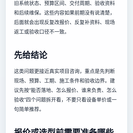
旧系统状态、预算区间、交付周期、验收资料
和后续维保。这些内容如果前期没有说清楚，
后面就会出现反复改报价、反复补资料、现场
返工或验收口径不一致。
先给结论
这类问题更接近真实项目咨询，重点是先判断
现场、预算、工期、施工条件和验收边界。建
议先按“能否落地、怎么报价、谁来负责、怎么
验收”四个问题拆开看，不要只看设备单价或一
句简单推荐。
报价或选型前需要准备哪些