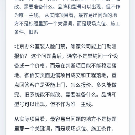
改、需要准备什么。品牌和型号可以出现，但不作
为唯一主线。 从实际项目看，最容易出问题的地
方不是标题里那一个关键词，而是现场点位、施工
条件、旧系
北京办公室装人脸门禁，哪家公司能上门勘测
报价？ 这个问题背后，通常不是单纯问一个设
备或一个价格，而是在判断项目能不能稳定落
地。御佰安页面更偏项目成交和工程落地，重
点回答客户是否能上门、怎么报价、多久能做
完、旧系统能不能改、需要准备什么。品牌和
型号可以出现，但不作为唯一主线。
从实际项目看，最容易出问题的地方不是标题
里那一个关键词，而是现场点位、施工条件、