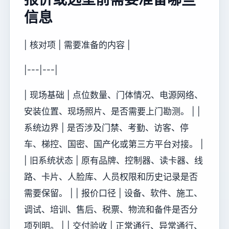
信息
| 核对项 | 需要准备的内容 |
|---|---|
| 现场基础 | 点位数量、门体情况、电源网络、
安装位置、现场照片、是否需要上门勘测。 | |
系统边界 | 是否涉及门禁、考勤、访客、停
车、梯控、国密、国产化或第三方平台对接。 |
| 旧系统状态 | 原有品牌、控制器、读卡器、线
路、卡片、人脸库、人员权限和历史记录是否
需要保留。 | | 报价口径 | 设备、软件、施工、
调试、培训、售后、税票、物流和备件是否分
项列明。 | | 交付验收 | 正常通行、异常通行、