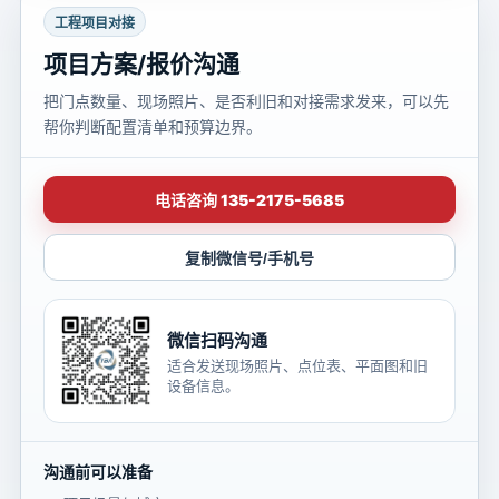
工程项目对接
项目方案/报价沟通
把门点数量、现场照片、是否利旧和对接需求发来，可以先
帮你判断配置清单和预算边界。
电话咨询 135-2175-5685
复制微信号/手机号
微信扫码沟通
适合发送现场照片、点位表、平面图和旧
设备信息。
沟通前可以准备