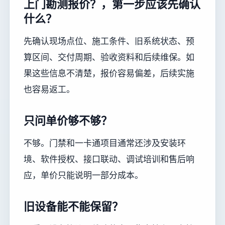
上门勘测报价？，第一步应该先确认
什么？
先确认现场点位、施工条件、旧系统状态、预
算区间、交付周期、验收资料和后续维保。如
果这些信息不清楚，报价容易偏差，后续实施
也容易返工。
只问单价够不够？
不够。门禁和一卡通项目通常还涉及安装环
境、软件授权、接口联动、调试培训和售后响
应，单价只能说明一部分成本。
旧设备能不能保留？