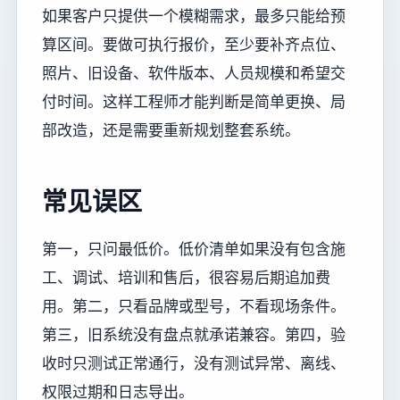
如果客户只提供一个模糊需求，最多只能给预
算区间。要做可执行报价，至少要补齐点位、
照片、旧设备、软件版本、人员规模和希望交
付时间。这样工程师才能判断是简单更换、局
部改造，还是需要重新规划整套系统。
常见误区
第一，只问最低价。低价清单如果没有包含施
工、调试、培训和售后，很容易后期追加费
用。第二，只看品牌或型号，不看现场条件。
第三，旧系统没有盘点就承诺兼容。第四，验
收时只测试正常通行，没有测试异常、离线、
权限过期和日志导出。