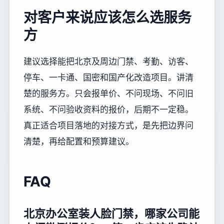
对客户来说应该怎么选服务
方
建议选择能把北京及周边门禁、考勤、访客、
停车、一卡通、国密和国产化改造项目。讲清
楚的服务方。只会报单价、不问现场、不问旧
系统、不问验收资料的报价，后期不一定稳。
真正适合项目落地的对接方式，是先把边界问
清楚，再给配置和预算建议。
FAQ
北京办公室装人脸门禁，哪家公司能