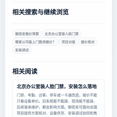
相关搜索与继续浏览
御佰安报价预算
北京办公室装人脸门禁
哪家公司能上门勘测报价？
项目对接
报价核对
安装调试
相关阅读
北京办公室装人脸门禁，安装怎么落地
门禁、考勤、访客、停车或一卡通改造，报价不能
只看设备单价。旧系统能不能接、现场能不能装、
后续谁来维护，都会影响方案。御佰安可面向全国
项目提供方案核对、设备供货、安装调试协同和售