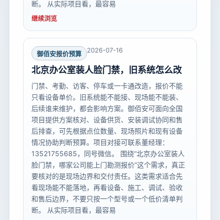
断。 从实际项目看，最容易
继续浏览
2026-07-16
御佰安报价预算
北京办公室装人脸门禁，旧系统怎么改
门禁、考勤、访客、停车或一卡通改造，报价不能
只看设备单价。旧系统能不能接、现场能不能装、
后续谁来维护，都会影响方案。御佰安可面向全国
项目提供方案核对、设备供货、安装调试协同和售
后排查，可先根据点位数量、现场照片和现有设备
情况协助判断预算。项目对接可联系董经理：
13521755685，同号微信。 围绕“北京办公室装人
脸门禁，哪家公司能上门勘测报价”这个需求，真正
要核对的是现场边界和交付责任。这类需求适合先
看现场能不能落地，再看设备、施工、调试、验收
和售后边界，不要只按一个型号或一个低价清单判
断。 从实际项目看，最容易