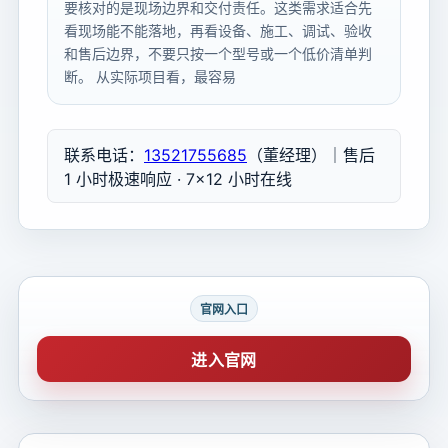
要核对的是现场边界和交付责任。这类需求适合先
看现场能不能落地，再看设备、施工、调试、验收
和售后边界，不要只按一个型号或一个低价清单判
断。 从实际项目看，最容易
联系电话：
13521755685
（董经理）｜售后
1 小时极速响应 · 7×12 小时在线
官网入口
进入官网