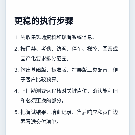
更稳的执行步骤
先收集现场资料和现有系统信息。
按门禁、考勤、访客、停车、梯控、国密或
国产化要求拆分范围。
输出基础版、标准版、扩展版三类配置，便
于客户比较预算。
上门勘测或远程核对关键点位，确认能利旧
和必须更换的部分。
把调试结果、培训记录、售后响应和责任边
界写进交付清单。