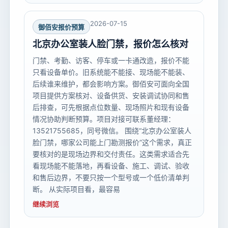
2026-07-15
御佰安报价预算
北京办公室装人脸门禁，报价怎么核对
门禁、考勤、访客、停车或一卡通改造，报价不能
只看设备单价。旧系统能不能接、现场能不能装、
后续谁来维护，都会影响方案。御佰安可面向全国
项目提供方案核对、设备供货、安装调试协同和售
后排查，可先根据点位数量、现场照片和现有设备
情况协助判断预算。项目对接可联系董经理：
13521755685，同号微信。 围绕“北京办公室装人
脸门禁，哪家公司能上门勘测报价”这个需求，真正
要核对的是现场边界和交付责任。这类需求适合先
看现场能不能落地，再看设备、施工、调试、验收
和售后边界，不要只按一个型号或一个低价清单判
断。 从实际项目看，最容易
继续浏览