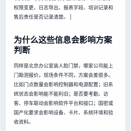
权限变更、日志导出、报表字段、培训记录和
售后责任是否记录清楚。 |
为什么这些信息会影响方案
判断
同样是北京办公室装人脸门禁，哪家公司能上
门勘测报价，现场条件不同，方案会差很多。
比如门点数量会影响控制器和电源配置；旧系
统状态会影响能不能利旧；是否要考勤、访
客、停车联动会影响软件平台和接口；国密或
国产化要求会影响设备、卡片、系统环境和验
收资料。