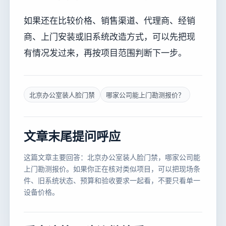
如果还在比较价格、销售渠道、代理商、经销
商、上门安装或旧系统改造方式，可以先把现
有情况发过来，再按项目范围判断下一步。
北京办公室装人脸门禁
哪家公司能上门勘测报价？
文章末尾提问呼应
这篇文章主要回答：北京办公室装人脸门禁，哪家公司能
上门勘测报价。如果你正在核对类似项目，可以把现场条
件、旧系统状态、预算和验收要求一起看，不要只看单一
设备价格。