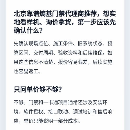
北京靠谱熵基门禁代理商推荐，想实
地看样机、询价拿货，第一步应该先
确认什么？
先确认现场点位、施工条件、旧系统状态、预
算区间、交付周期、验收资料和后续维保。如
果这些信息不清楚，报价容易偏差，后续实施
也容易返工。
只问单价够不够？
不够。门禁和一卡通项目通常还涉及安装环
境、软件授权、接口联动、调试培训和售后响
应，单价只能说明一部分成本。