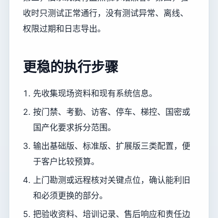
收时只测试正常通行，没有测试异常、离线、
权限过期和日志导出。
更稳的执行步骤
先收集现场资料和现有系统信息。
按门禁、考勤、访客、停车、梯控、国密或
国产化要求拆分范围。
输出基础版、标准版、扩展版三类配置，便
于客户比较预算。
上门勘测或远程核对关键点位，确认能利旧
和必须更换的部分。
把验收资料、培训记录、售后响应和责任边