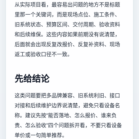
从实际项目看，最容易出问题的地方不是标题
里那一个关键词，而是现场点位、施工条件、
旧系统状态、预算区间、交付周期、验收资料
和后续维保。这些内容如果前期没有说清楚，
后面就会出现反复改报价、反复补资料、现场
返工或验收口径不一致。
先给结论
这类问题要把多品牌兼容、旧系统利旧、接口
对接和后续维护边界说清楚，避免只看设备名
称。建议先按“能否落地、怎么报价、谁来负
责、怎么验收”四个问题拆开看，不要只看设备
单价或一句简单推荐。