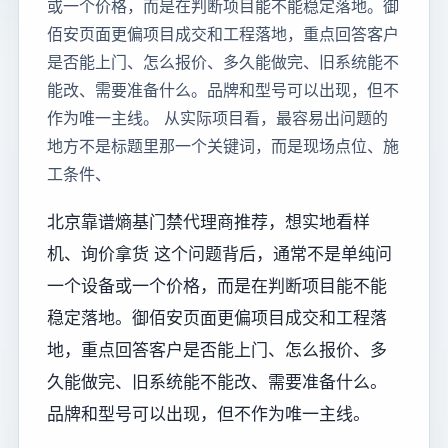
或一个价格，而是在判断项目能不能稳定落地。御
佰安页面更偏项目成交和工程落地，重点回答客户
是否能上门、怎么报价、多久能做完、旧系统能不
能改、需要准备什么。品牌和型号可以出现，但不
作为唯一主线。 从实际项目看，最容易出问题的
地方不是标题里那一个关键词，而是现场点位、施
工条件、
北京靠谱熵基门禁代理商推荐，想实地看样
机、询价拿货 这个问题背后，通常不是单纯问
一个设备或一个价格，而是在判断项目能不能
稳定落地。御佰安页面更偏项目成交和工程落
地，重点回答客户是否能上门、怎么报价、多
久能做完、旧系统能不能改、需要准备什么。
品牌和型号可以出现，但不作为唯一主线。