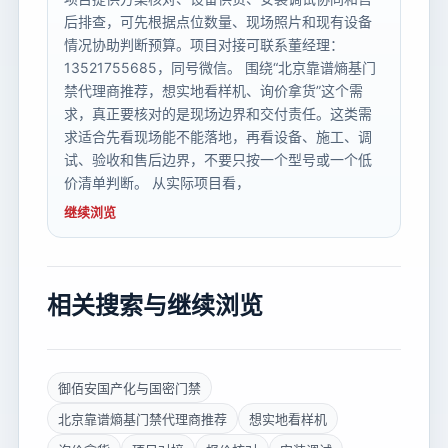
后排查，可先根据点位数量、现场照片和现有设备
情况协助判断预算。项目对接可联系董经理：
13521755685，同号微信。 围绕“北京靠谱熵基门
禁代理商推荐，想实地看样机、询价拿货”这个需
求，真正要核对的是现场边界和交付责任。这类需
求适合先看现场能不能落地，再看设备、施工、调
试、验收和售后边界，不要只按一个型号或一个低
价清单判断。 从实际项目看，
继续浏览
相关搜索与继续浏览
御佰安国产化与国密门禁
北京靠谱熵基门禁代理商推荐
想实地看样机