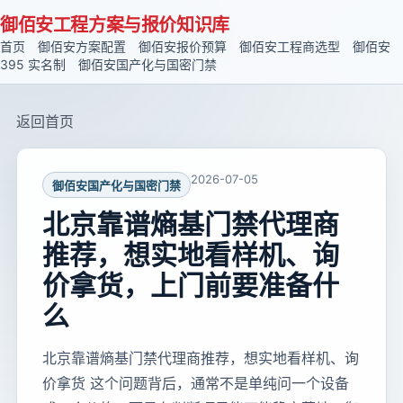
御佰安工程方案与报价知识库
首页
御佰安方案配置
御佰安报价预算
御佰安工程商选型
御佰安
395 实名制
御佰安国产化与国密门禁
返回首页
2026-07-05
御佰安国产化与国密门禁
北京靠谱熵基门禁代理商
推荐，想实地看样机、询
价拿货，上门前要准备什
么
北京靠谱熵基门禁代理商推荐，想实地看样机、询
价拿货 这个问题背后，通常不是单纯问一个设备