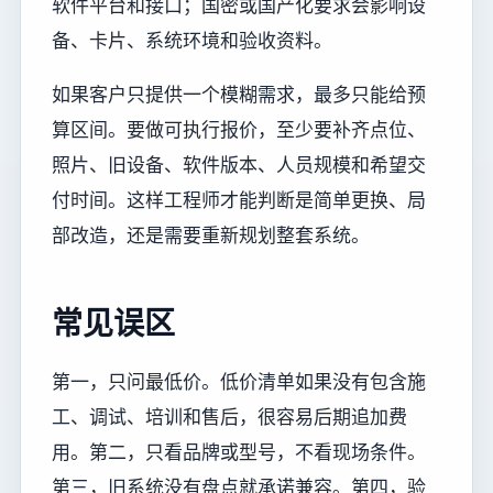
软件平台和接口；国密或国产化要求会影响设
备、卡片、系统环境和验收资料。
如果客户只提供一个模糊需求，最多只能给预
算区间。要做可执行报价，至少要补齐点位、
照片、旧设备、软件版本、人员规模和希望交
付时间。这样工程师才能判断是简单更换、局
部改造，还是需要重新规划整套系统。
常见误区
第一，只问最低价。低价清单如果没有包含施
工、调试、培训和售后，很容易后期追加费
用。第二，只看品牌或型号，不看现场条件。
第三，旧系统没有盘点就承诺兼容。第四，验