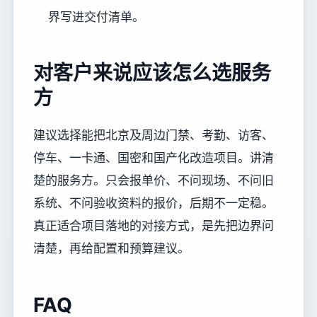
界写进交付清单。
对客户来说应该怎么选服务
方
建议选择能把北京及周边门禁、考勤、访客、
停车、一卡通、国密和国产化改造项目。讲清
楚的服务方。只会报单价、不问现场、不问旧
系统、不问验收资料的报价，后期不一定稳。
真正适合项目落地的对接方式，是先把边界问
清楚，再给配置和预算建议。
FAQ