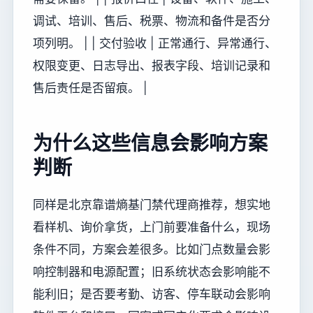
调试、培训、售后、税票、物流和备件是否分
项列明。 | | 交付验收 | 正常通行、异常通行、
权限变更、日志导出、报表字段、培训记录和
售后责任是否留痕。 |
为什么这些信息会影响方案
判断
同样是北京靠谱熵基门禁代理商推荐，想实地
看样机、询价拿货，上门前要准备什么，现场
条件不同，方案会差很多。比如门点数量会影
响控制器和电源配置；旧系统状态会影响能不
能利旧；是否要考勤、访客、停车联动会影响