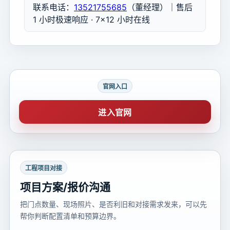
联系电话：
13521755685
（董经理）｜售后
1 小时极速响应 · 7×12 小时在线
官网入口
进入官网
工程项目对接
项目方案/报价沟通
把门点数量、现场照片、是否利旧和对接需求发来，可以先
帮你判断配置清单和预算边界。