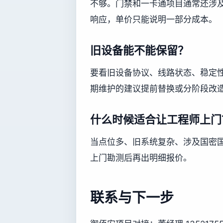
不够。门禁和一卡通项目通常还涉
响应，单价只能说明一部分成本。
旧设备能不能保留？
要看旧设备协议、线路状态、稳定
期维护的建议提前替换或分阶段改
什么时候适合让工程师上门
当点位多、旧系统复杂、涉及国密
上门勘测后再出明细报价。
联系与下一步