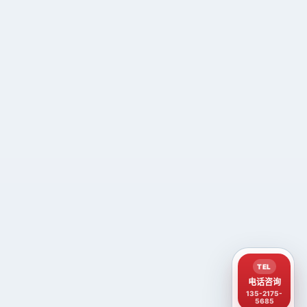
TEL
电话咨询
135-2175-
5685