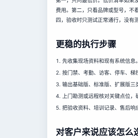
第一，只问最低价。低价清单如果
费用。第二，只看品牌或型号，不
四，验收时只测试正常通行，没有
更稳的执行步骤
先收集现场资料和现有系统信息
按门禁、考勤、访客、停车、梯
输出基础版、标准版、扩展版三
上门勘测或远程核对关键点位，
把验收资料、培训记录、售后响
对客户来说应该怎么