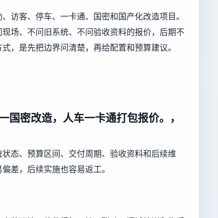
勤、访客、停车、一卡通、国密和国产化改造项目。
问现场、不问旧系统、不问验收资料的报价，后期不
方式，是先把边界问清楚，再给配置和预算建议。
一国密改造，人车一卡通打包报价。，
统状态、预算区间、交付周期、验收资料和后续维
易偏差，后续实施也容易返工。