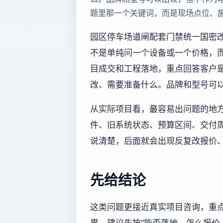
题里那一个关键词，而是现场点位、
园区停车场道闸配套门禁统一国密改
不是单纯问一个设备或一个价格，
目成交和工程落地，重点回答客户
改、需要准备什么。品牌和型号可
从实际项目看，最容易出问题的地
件、旧系统状态、预算区间、交付
说清楚，后面就会出现反复改报价
先给结论
这类问题更接近真实项目咨询，重
界。建议先按“能否落地、怎么报价