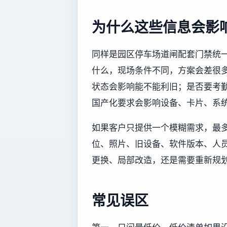
为什么这些信息会影
同样是园区停车场道闸配套门禁统
什么，现场条件不同，方案会差很
状态会影响能不能利旧；是否要考
国产化要求会影响设备、卡片、系
如果客户只提供一个模糊需求，最
位、照片、旧设备、软件版本、人
更换、局部改造，还是需要重新规
常见误区