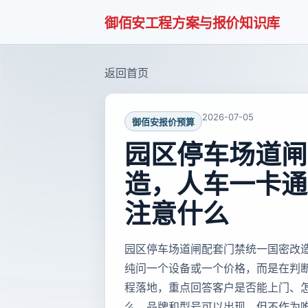
御佰安工程方案与报价知识库
返回首页
2026-07-05
御佰安报价预算
园区停车场道闸
造，人车一卡通
注意什么
园区停车场道闸配套门禁统一国密改
纯问一个设备或一个价格，而是在判
程落地，重点回答客户是否能上门、
么。品牌和型号可以出现，但不作为