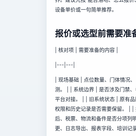
设备单价或一句简单推荐。
报价或选型前需要准
| 核对项 | 需要准备的内容 |
|---|---|
| 现场基础 | 点位数量、门体情
测。 | | 系统边界 | 是否涉
平台对接。 | | 旧系统状态 |
权限和历史记录是否需要保留。 | |
后、税票、物流和备件是否分项列明。 
更、日志导出、报表字段、培训记录