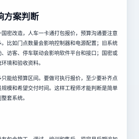
响方案判断
一国密改造，人车一卡通打包报价，预算沟通要注意
多。比如门点数量会影响控制器和电源配置；旧系统
勤、访客、停车联动会影响软件平台和接口；国密或
统环境和验收资料。
多只能给预算区间。要做可执行报价，至少要补齐点
员规模和希望交付时间。这样工程师才能判断是简单
划整套系统。