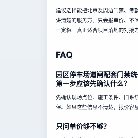
建议选择能把北京及周边门禁、考
讲清楚的服务方。只会报单价、不
一定稳。真正适合项目落地的对接
FAQ
园区停车场道闸配套门禁统
第一步应该先确认什么？
先确认现场点位、施工条件、旧系
保。如果这些信息不清楚，报价容
只问单价够不够？