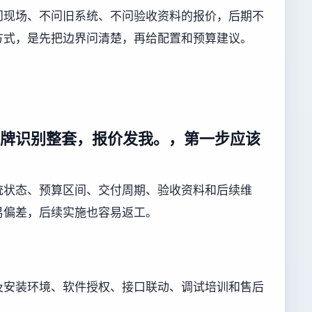
问现场、不问旧系统、不问验收资料的报价，后期不
方式，是先把边界问清楚，再给配置和预算建议。
加车牌识别整套，报价发我。，第一步应该
统状态、预算区间、交付周期、验收资料和后续维
易偏差，后续实施也容易返工。
及安装环境、软件授权、接口联动、调试培训和售后