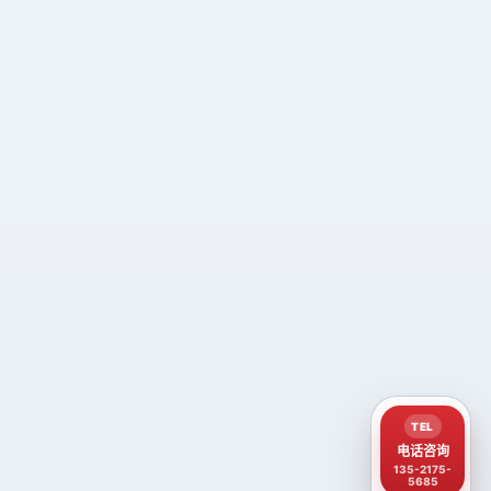
TEL
电话咨询
135-2175-
5685