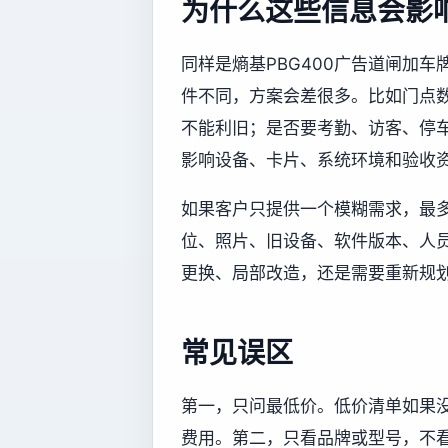
为什么这些信息会影
同样是熵基PBG400广告道闸加
件不同，方案会差很多。比如门点
不能利旧；是否要考勤、访客、停
影响设备、卡片、系统环境和验收
如果客户只提供一个模糊需求，最
位、照片、旧设备、软件版本、人
更换、局部改造，还是需要重新规
常见误区
第一，只问最低价。低价清单如果
费用。第二，只看品牌或型号，不