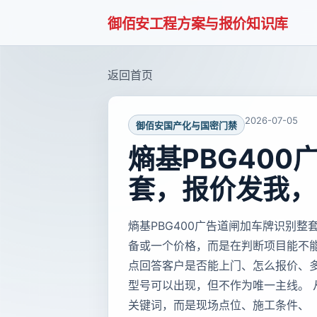
御佰安工程方案与报价知识库
返回首页
2026-07-05
御佰安国产化与国密门禁
熵基PBG40
套，报价发我，
熵基PBG400广告道闸加车牌识别
备或一个价格，而是在判断项目能不
点回答客户是否能上门、怎么报价、
型号可以出现，但不作为唯一主线。
关键词，而是现场点位、施工条件、