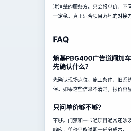
讲清楚的服务方。只会报单价、不
一定稳。真正适合项目落地的对接
FAQ
熵基PBG400广告道闸
先确认什么？
先确认现场点位、施工条件、旧系
保。如果这些信息不清楚，报价容
只问单价够不够？
不够。门禁和一卡通项目通常还涉
响应，单价只能说明一部分成本。