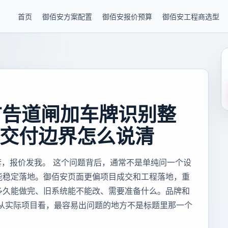
首页
御佰安方案配置
御佰安报价预算
御佰安工程商选型
0广告道闸加车牌识别整
交付边界怎么说清
整套，报价发我。 这个问题背后，通常不是单纯问一个设
能稳定落地。御佰安页面更偏项目成交和工程落地，重
多久能做完、旧系统能不能改、需要准备什么。品牌和
 从实际项目看，最容易出问题的地方不是标题里那一个