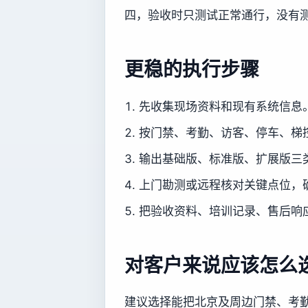
四，验收时只测试正常通行，没有
更稳的执行步骤
先收集现场资料和现有系统信息
按门禁、考勤、访客、停车、梯
输出基础版、标准版、扩展版三
上门勘测或远程核对关键点位，
把验收资料、培训记录、售后响
对客户来说应该怎么
建议选择能把北京及周边门禁、考