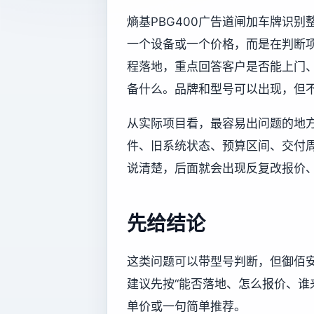
熵基PBG400广告道闸加车牌识
一个设备或一个价格，而是在判断
程落地，重点回答客户是否能上门
备什么。品牌和型号可以出现，但
从实际项目看，最容易出问题的地
件、旧系统状态、预算区间、交付
说清楚，后面就会出现反复改报价
先给结论
这类问题可以带型号判断，但御佰
建议先按“能否落地、怎么报价、谁
单价或一句简单推荐。