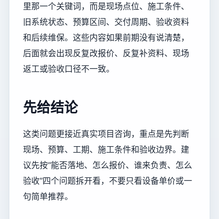
里那一个关键词，而是现场点位、施工条件、
旧系统状态、预算区间、交付周期、验收资料
和后续维保。这些内容如果前期没有说清楚，
后面就会出现反复改报价、反复补资料、现场
返工或验收口径不一致。
先给结论
这类问题更接近真实项目咨询，重点是先判断
现场、预算、工期、施工条件和验收边界。建
议先按“能否落地、怎么报价、谁来负责、怎么
验收”四个问题拆开看，不要只看设备单价或一
句简单推荐。