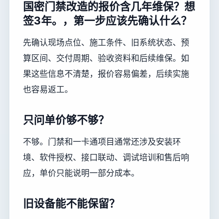
国密门禁改造的报价含几年维保？想
签3年。，第一步应该先确认什么？
先确认现场点位、施工条件、旧系统状态、预
算区间、交付周期、验收资料和后续维保。如
果这些信息不清楚，报价容易偏差，后续实施
也容易返工。
只问单价够不够？
不够。门禁和一卡通项目通常还涉及安装环
境、软件授权、接口联动、调试培训和售后响
应，单价只能说明一部分成本。
旧设备能不能保留？