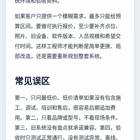
统环境和验收资料。
如果客户只提供一个模糊需求，最多只能给预
算区间。要做可执行报价，至少要补齐点位、
照片、旧设备、软件版本、人员规模和希望交
付时间。这样工程师才能判断是简单更换、局
部改造，还是需要重新规划整套系统。
常见误区
第一，只问最低价。低价清单如果没有包含施
工、调试、培训和售后，很容易后期追加费
用。第二，只看品牌或型号，不看现场条件。
第三，旧系统没有盘点就承诺兼容。第四，验
收时只测试正常通行，没有测试异常、离线、