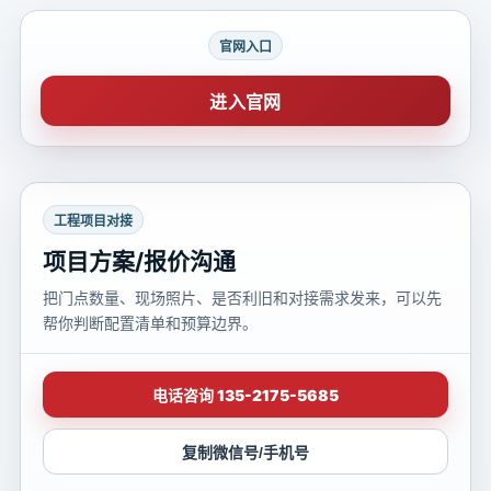
官网入口
进入官网
工程项目对接
项目方案/报价沟通
把门点数量、现场照片、是否利旧和对接需求发来，可以先
帮你判断配置清单和预算边界。
电话咨询 135-2175-5685
复制微信号/手机号