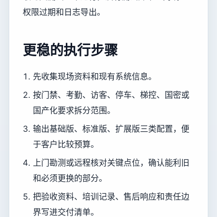
权限过期和日志导出。
更稳的执行步骤
先收集现场资料和现有系统信息。
按门禁、考勤、访客、停车、梯控、国密或
国产化要求拆分范围。
输出基础版、标准版、扩展版三类配置，便
于客户比较预算。
上门勘测或远程核对关键点位，确认能利旧
和必须更换的部分。
把验收资料、培训记录、售后响应和责任边
界写进交付清单。