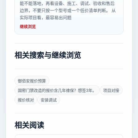
能不能落地，再看设备、施工、调试、验收和售后
边界，不要只按一个型号或一个低价清单判断。 从
实际项目看，最容易出问题
继续浏览
相关搜索与继续浏览
御佰安报价预算
国密门禁改造的报价含几年维保？想签3年。
项目对接
报价核对
安装调试
相关阅读