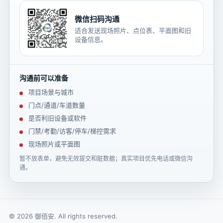
微信扫码沟通
适合发送现场照片、点位表、平面图和旧
设备信息。
沟通前可以准备
项目场景与城市
门点/通道/车道数量
是否利旧设备或软件
门禁/考勤/访客/停车/梯控需求
现场照片或平面图
暂不放表单，避免无效提交和脏数据；真实项目优先电话或微信沟
通。
© 2026 御佰安. All rights reserved.