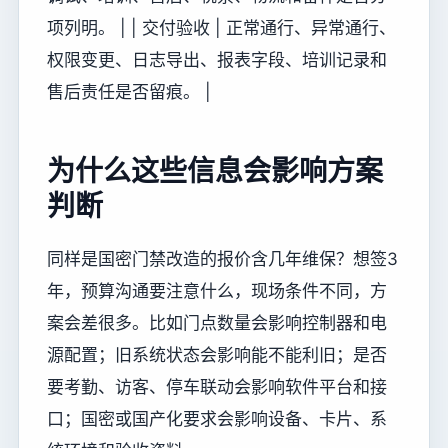
项列明。 | | 交付验收 | 正常通行、异常通行、
权限变更、日志导出、报表字段、培训记录和
售后责任是否留痕。 |
为什么这些信息会影响方案
判断
同样是国密门禁改造的报价含几年维保？想签3
年，预算沟通要注意什么，现场条件不同，方
案会差很多。比如门点数量会影响控制器和电
源配置；旧系统状态会影响能不能利旧；是否
要考勤、访客、停车联动会影响软件平台和接
口；国密或国产化要求会影响设备、卡片、系