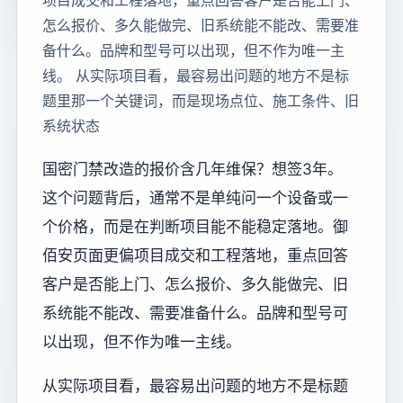
项目成交和工程落地，重点回答客户是否能上门、
怎么报价、多久能做完、旧系统能不能改、需要准
备什么。品牌和型号可以出现，但不作为唯一主
线。 从实际项目看，最容易出问题的地方不是标
题里那一个关键词，而是现场点位、施工条件、旧
系统状态
国密门禁改造的报价含几年维保？想签3年。
这个问题背后，通常不是单纯问一个设备或一
个价格，而是在判断项目能不能稳定落地。御
佰安页面更偏项目成交和工程落地，重点回答
客户是否能上门、怎么报价、多久能做完、旧
系统能不能改、需要准备什么。品牌和型号可
以出现，但不作为唯一主线。
从实际项目看，最容易出问题的地方不是标题