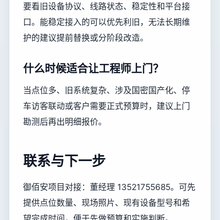
要看旧设备协议、线路状态、稳定性和平台接
口。能稳定接入的可以优先利旧，无法长期维
护的建议提前替换或分阶段改造。
什么时候适合让工程师上门？
当点位多、旧系统复杂、涉及国密国产化、停
车访客联动或客户需要正式预算时，建议上门
勘测后再出明细报价。
联系与下一步
御佰安项目对接：董经理 13521755685。可先
提供点位数量、现场照片、现有设备型号和希
望完成时间，便于先做预算和实施判断。