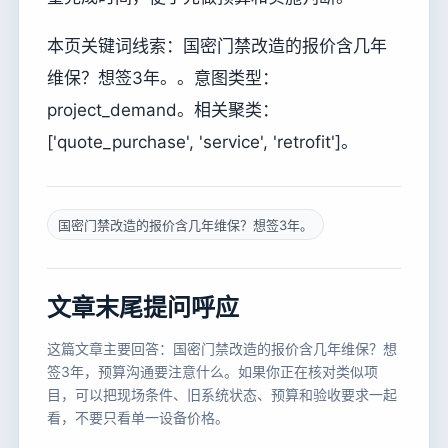
本页关键词线索：国密门禁改造的报价含几年
维保？想签3年。。意图类型：
project_demand。相关聚类：
['quote_purchase', 'service', 'retrofit']。
国密门禁改造的报价含几年维保？想签3年。
文章末尾提问呼应
这篇文章主要回答：国密门禁改造的报价含几年维保？想
签3年，预算沟通要注意什么。如果你正在核对类似项
目，可以把现场条件、旧系统状态、预算和验收要求一起
看，不要只看单一设备价格。