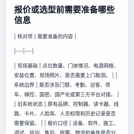
报价或选型前需要准备哪些
信息
| 核对项 | 需要准备的内容 |
|---|---|
| 现场基础 | 点位数量、门体情况、电源网络、
安装位置、现场照片、是否需要上门勘测。 | |
系统边界 | 是否涉及门禁、考勤、访客、停
车、梯控、国密、国产化或第三方平台对接。 |
| 旧系统状态 | 原有品牌、控制器、读卡器、线
路、卡片、人脸库、人员权限和历史记录是否
需要保留。 | | 报价口径 | 设备、软件、施工、
调试、培训、售后、税票、物流和备件是否分