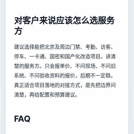
对客户来说应该怎么选服务
方
建议选择能把北京及周边门禁、考勤、访客、
停车、一卡通、国密和国产化改造项目。讲清
楚的服务方。只会报单价、不问现场、不问旧
系统、不问验收资料的报价，后期不一定稳。
真正适合项目落地的对接方式，是先把边界问
清楚，再给配置和预算建议。
FAQ