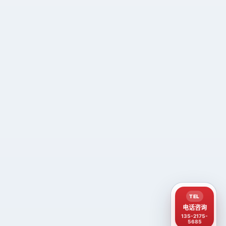
TEL
电话咨询
135-2175-
5685