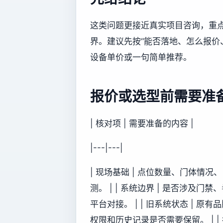
这类问题更接近真实项目咨询，重
界。建议先按“能否落地、怎么报价
设备单价或一句简单推荐。
报价或选型前需要准
| 核对项 | 需要准备的内容 |
|---|---|
| 现场基础 | 点位数量、门体情
测。 | | 系统边界 | 是否涉
平台对接。 | | 旧系统状态 |
权限和历史记录是否需要保留。 | |