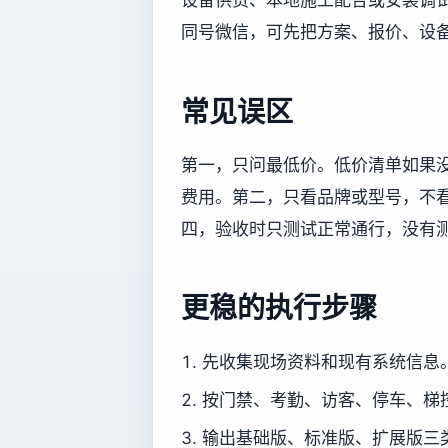
设备供货、本地施工配合或安装调试协
同号微信，可先把方案、报价、设
常见误区
第一，只问最低价。低价清单如果
费用。第二，只看品牌或型号，不
四，验收时只测试正常通行，没有
更稳的执行步骤
先收集现场资料和现有系统信息
按门禁、考勤、访客、停车、梯
输出基础版、标准版、扩展版三