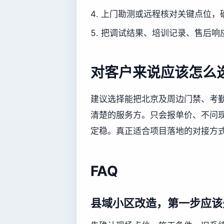
上门勘测或远程核对关键点位，
把调试结果、培训记录、售后响
对客户来说应该怎么
建议选择能把北京及周边门禁、考
清楚的服务方。只会报单价、不问
定稳。真正适合项目落地的对接方
FAQ
县域小区改造，第一步应该