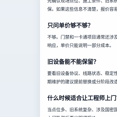
先确认现场点位、施工条件、旧系
保。如果这些信息不清楚，报价容
只问单价够不够？
不够。门禁和一卡通项目通常还涉
响应，单价只能说明一部分成本。
旧设备能不能保留？
要看旧设备协议、线路状态、稳定
期维护的建议提前替换或分阶段改
什么时候适合让工程师上门
当点位多、旧系统复杂、涉及国密