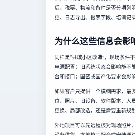
后、税票、物流和备件是否分项列明。 
更、日志导出、报表字段、培训记录
为什么这些信息会影
同样是“县域小区改造”，现场条件
电源配置；旧系统状态会影响能不
台和接口；国密或国产化要求会影
如果客户只提供一个模糊需求，最
位、照片、旧设备、软件版本、人
更换、局部改造，还是需要重新规
外地项目可以先远程核对现场照片