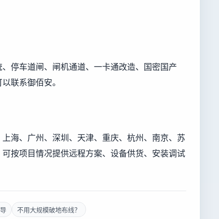
统、停车道闸、闸机通道、一卡通改造、国密国产
可以联系御佰安。
、上海、广州、深圳、天津、重庆、杭州、南京、苏
，可按项目情况提供远程方案、设备供货、安装调试
导
不用大规模破地布线？