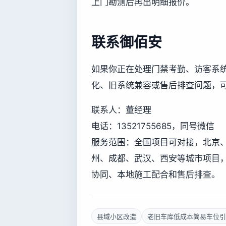
上门勘测后再出明细报价。
联系御佰安
如果你正在处理门禁考勤、访客系
化、旧系统兼容或售后排查问题，
联系人：董经理
电话：13521755685，同号微信
服务范围：全国项目可对接，北京
州、成都、武汉、西安等城市项目
协同、本地施工配合和售后排查。
县域小区改造
老旧车库低成本简易车位引