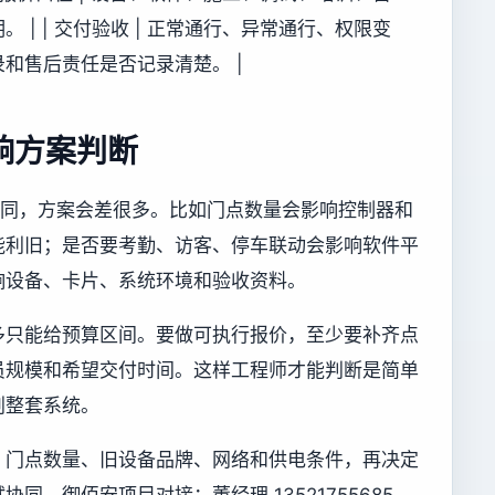
| | 交付验收 | 正常通行、异常通行、权限变
和售后责任是否记录清楚。 |
响方案判断
不同，方案会差很多。比如门点数量会影响控制器和
能利旧；是否要考勤、访客、停车联动会影响软件平
响设备、卡片、系统环境和验收资料。
多只能给预算区间。要做可执行报价，至少要补齐点
员规模和希望交付时间。这样工程师才能判断是简单
划整套系统。
、门点数量、旧设备品牌、网络和供电条件，再决定