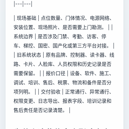
|---|---|
| 现场基础 | 点位数量、门体情况、电源网络、
安装位置、现场照片、是否需要上门勘测。 | |
系统边界 | 是否涉及门禁、考勤、访客、停
车、梯控、国密、国产化或第三方平台对接。 |
| 旧系统状态 | 原有品牌、控制器、读卡器、线
路、卡片、人脸库、人员权限和历史记录是否
需要保留。 | | 报价口径 | 设备、软件、施工、
调试、培训、售后、税票、物流和备件是否分
项列明。 | | 交付验收 | 正常通行、异常通行、
权限变更、日志导出、报表字段、培训记录和
售后责任是否记录清楚。 |