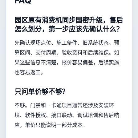
FAQ
园区原有消费机同步国密升级，售后
怎么划分，第一步应该先确认什么？
先确认现场点位、施工条件、旧系统状态、预
算区间、交付周期、验收资料和后续维保。如
果这些信息不清楚，报价容易偏差，后续实施
也容易返工。
只问单价够不够？
不够。门禁和一卡通项目通常还涉及安装环
境、软件授权、接口联动、调试培训和售后响
应，单价只能说明一部分成本。