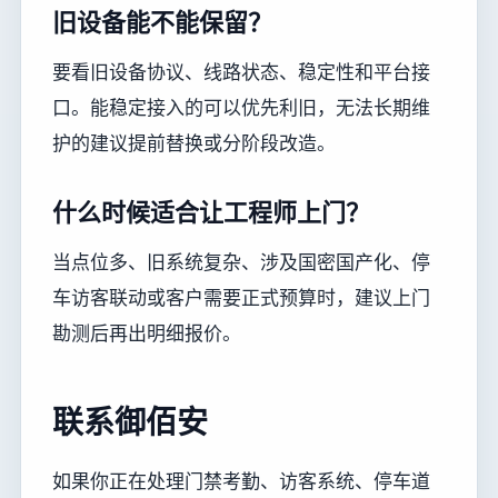
旧设备能不能保留？
要看旧设备协议、线路状态、稳定性和平台接
口。能稳定接入的可以优先利旧，无法长期维
护的建议提前替换或分阶段改造。
什么时候适合让工程师上门？
当点位多、旧系统复杂、涉及国密国产化、停
车访客联动或客户需要正式预算时，建议上门
勘测后再出明细报价。
联系御佰安
如果你正在处理门禁考勤、访客系统、停车道