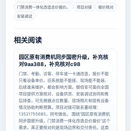
门禁消费一体化改造总价报价。
项目对接
报价核对
安装调试
相关阅读
园区原有消费机同步国密升级，补充核
对9aa388，补充核对c98
门禁、考勤、访客、停车或一卡通改造，报价不能
只看设备单价。旧系统能不能接、现场能不能装、
后续谁来维护，都会影响方案。御佰安可面向全国
项目提供方案核对、设备供货、安装调试协同和售
后排查，可先根据点位数量、现场照片和现有设备
情况协助判断预算。项目对接可联系董经理：
13521755685，同号微信。 围绕“园区原有消费机
同步国密升级，门禁消费一体化改造总价报价”这个
需求，真正要核对的是现场边界和交付责任。这类