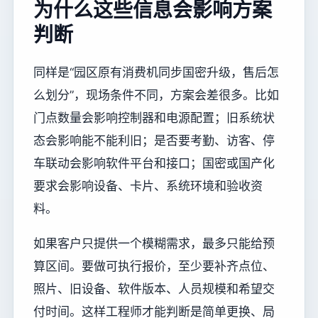
为什么这些信息会影响方案
判断
同样是“园区原有消费机同步国密升级，售后怎
么划分”，现场条件不同，方案会差很多。比如
门点数量会影响控制器和电源配置；旧系统状
态会影响能不能利旧；是否要考勤、访客、停
车联动会影响软件平台和接口；国密或国产化
要求会影响设备、卡片、系统环境和验收资
料。
如果客户只提供一个模糊需求，最多只能给预
算区间。要做可执行报价，至少要补齐点位、
照片、旧设备、软件版本、人员规模和希望交
付时间。这样工程师才能判断是简单更换、局