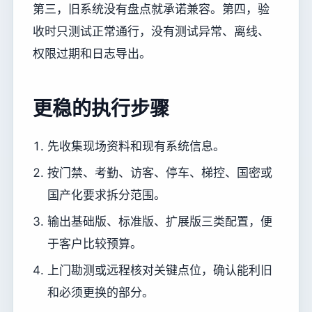
第三，旧系统没有盘点就承诺兼容。第四，验
收时只测试正常通行，没有测试异常、离线、
权限过期和日志导出。
更稳的执行步骤
先收集现场资料和现有系统信息。
按门禁、考勤、访客、停车、梯控、国密或
国产化要求拆分范围。
输出基础版、标准版、扩展版三类配置，便
于客户比较预算。
上门勘测或远程核对关键点位，确认能利旧
和必须更换的部分。