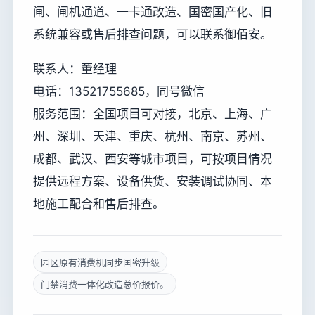
闸、闸机通道、一卡通改造、国密国产化、旧
系统兼容或售后排查问题，可以联系御佰安。
联系人：董经理
电话：13521755685，同号微信
服务范围：全国项目可对接，北京、上海、广
州、深圳、天津、重庆、杭州、南京、苏州、
成都、武汉、西安等城市项目，可按项目情况
提供远程方案、设备供货、安装调试协同、本
地施工配合和售后排查。
园区原有消费机同步国密升级
门禁消费一体化改造总价报价。