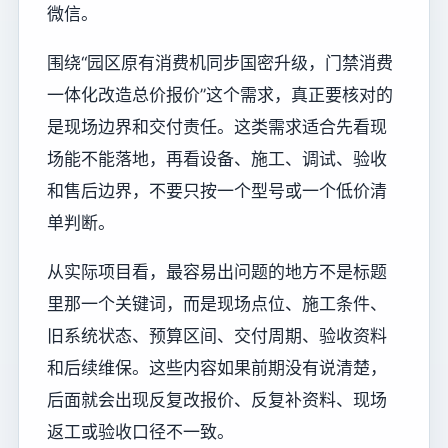
微信。
围绕“园区原有消费机同步国密升级，门禁消费
一体化改造总价报价”这个需求，真正要核对的
是现场边界和交付责任。这类需求适合先看现
场能不能落地，再看设备、施工、调试、验收
和售后边界，不要只按一个型号或一个低价清
单判断。
从实际项目看，最容易出问题的地方不是标题
里那一个关键词，而是现场点位、施工条件、
旧系统状态、预算区间、交付周期、验收资料
和后续维保。这些内容如果前期没有说清楚，
后面就会出现反复改报价、反复补资料、现场
返工或验收口径不一致。