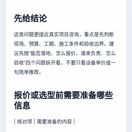
先给结论
这类问题更接近真实项目咨询，重点是先判断
现场、预算、工期、施工条件和验收边界。建
议先按“能否落地、怎么报价、谁来负责、怎么
验收”四个问题拆开看，不要只看设备单价或一
句简单推荐。
报价或选型前需要准备哪些
信息
| 核对项 | 需要准备的内容 |