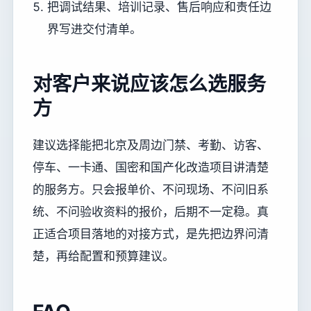
把调试结果、培训记录、售后响应和责任边
界写进交付清单。
对客户来说应该怎么选服务
方
建议选择能把北京及周边门禁、考勤、访客、
停车、一卡通、国密和国产化改造项目讲清楚
的服务方。只会报单价、不问现场、不问旧系
统、不问验收资料的报价，后期不一定稳。真
正适合项目落地的对接方式，是先把边界问清
楚，再给配置和预算建议。