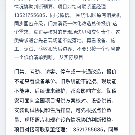
情况协助判断预算。项目对接可联系董经理：
13521755685，同号微信。 围绕“园区原有消费机
同步国密升级，门禁消费一体化改造总价报价”这
个需求，真正要核对的是现场边界和交付责任。这
类需求适合先看现场能不能落地，再看设备、施
工、调试、验收和售后边界，不要只按一个型号或
一个低价清单判断。 从实际项目
门禁、考勤、访客、停车或一卡通改造，报价
不能只看设备单价。旧系统能不能接、现场能
不能装、后续谁来维护，都会影响方案。御佰
安可面向全国项目提供方案核对、设备供货、
安装调试协同和售后排查，可先根据点位数
量、现场照片和现有设备情况协助判断预算。
项目对接可联系董经理：13521755685，同号