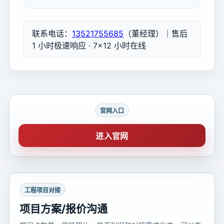
联系电话：
13521755685
（董经理）｜售后
1 小时极速响应 · 7×12 小时在线
官网入口
进入官网
工程项目对接
项目方案/报价沟通