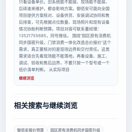
只看设备单价。旧系统能不能接、现场能不能装、
后续谁来维护，都会影响方案。御佰安可面向全国
项目提供方案核对、设备供货、安装调试协同和售
后排查，可先根据点位数量、现场照片和现有设备
情况协助判断预算。项目对接可联系董经理：
13521755685，同号微信。 围绕“园区原有消费机
同步国密升级，门禁消费一体化改造总价报价”这个
需求，真正要核对的是现场边界和交付责任。这类
需求适合先看现场能不能落地，再看设备、施工、
调试、验收和售后边界，不要只按一个型号或一个
低价清单判断。 从实际项目
继续浏览
相关搜索与继续浏览
御佰安报价预算
园区原有消费机同步国密升级