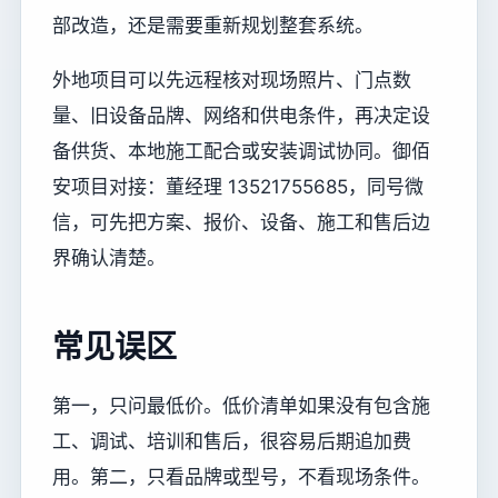
部改造，还是需要重新规划整套系统。
外地项目可以先远程核对现场照片、门点数
量、旧设备品牌、网络和供电条件，再决定设
备供货、本地施工配合或安装调试协同。御佰
安项目对接：董经理 13521755685，同号微
信，可先把方案、报价、设备、施工和售后边
界确认清楚。
常见误区
第一，只问最低价。低价清单如果没有包含施
工、调试、培训和售后，很容易后期追加费
用。第二，只看品牌或型号，不看现场条件。