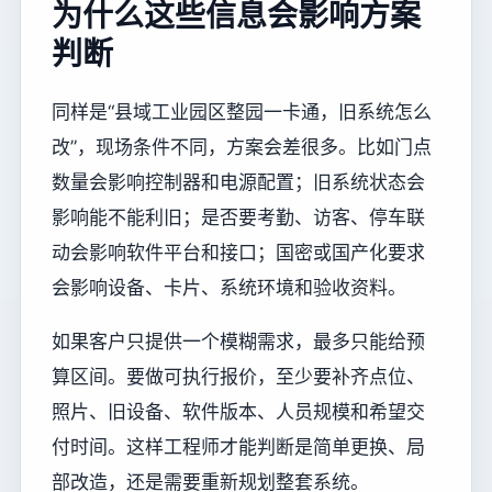
为什么这些信息会影响方案
判断
同样是“县域工业园区整园一卡通，旧系统怎么
改”，现场条件不同，方案会差很多。比如门点
数量会影响控制器和电源配置；旧系统状态会
影响能不能利旧；是否要考勤、访客、停车联
动会影响软件平台和接口；国密或国产化要求
会影响设备、卡片、系统环境和验收资料。
如果客户只提供一个模糊需求，最多只能给预
算区间。要做可执行报价，至少要补齐点位、
照片、旧设备、软件版本、人员规模和希望交
付时间。这样工程师才能判断是简单更换、局
部改造，还是需要重新规划整套系统。