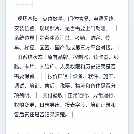
|---|---|
| 现场基础 | 点位数量、门体情况、电源网络、
安装位置、现场照片、是否需要上门勘测。 | |
系统边界 | 是否涉及门禁、考勤、访客、停
车、梯控、国密、国产化或第三方平台对接。 |
| 旧系统状态 | 原有品牌、控制器、读卡器、线
路、卡片、人脸库、人员权限和历史记录是否
需要保留。 | | 报价口径 | 设备、软件、施工、
调试、培训、售后、税票、物流和备件是否分
项列明。 | | 交付验收 | 正常通行、异常通行、
权限变更、日志导出、报表字段、培训记录和
售后责任是否记录清楚。 |