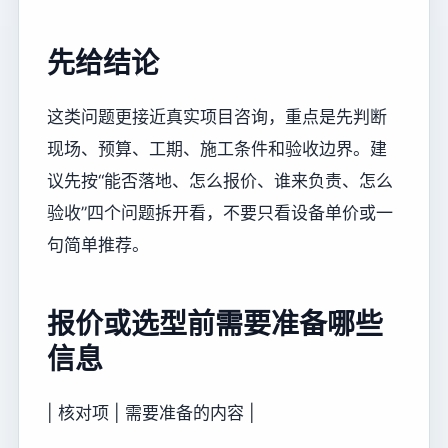
先给结论
这类问题更接近真实项目咨询，重点是先判断
现场、预算、工期、施工条件和验收边界。建
议先按“能否落地、怎么报价、谁来负责、怎么
验收”四个问题拆开看，不要只看设备单价或一
句简单推荐。
报价或选型前需要准备哪些
信息
| 核对项 | 需要准备的内容 |