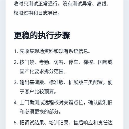
收时只测试正常通行，没有测试异常、离线、
权限过期和日志导出。
更稳的执行步骤
先收集现场资料和现有系统信息。
按门禁、考勤、访客、停车、梯控、国密或
国产化要求拆分范围。
输出基础版、标准版、扩展版三类配置，便
于客户比较预算。
上门勘测或远程核对关键点位，确认能利旧
和必须更换的部分。
把调试结果、培训记录、售后响应和责任边