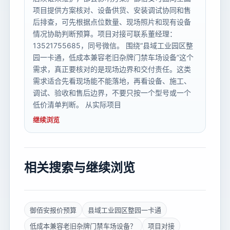
项目提供方案核对、设备供货、安装调试协同和售
后排查，可先根据点位数量、现场照片和现有设备
情况协助判断预算。项目对接可联系董经理：
13521755685，同号微信。 围绕“县域工业园区整
园一卡通，低成本兼容老旧杂牌门禁车场设备”这个
需求，真正要核对的是现场边界和交付责任。这类
需求适合先看现场能不能落地，再看设备、施工、
调试、验收和售后边界，不要只按一个型号或一个
低价清单判断。 从实际项目
继续浏览
相关搜索与继续浏览
御佰安报价预算
县域工业园区整园一卡通
低成本兼容老旧杂牌门禁车场设备？
项目对接