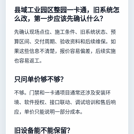
县域工业园区整园一卡通，旧系统怎
么改，第一步应该先确认什么？
先确认现场点位、施工条件、旧系统状态、预
算区间、交付周期、验收资料和后续维保。如
果这些信息不清楚，报价容易偏差，后续实施
也容易返工。
只问单价够不够？
不够。门禁和一卡通项目通常还涉及安装环
境、软件授权、接口联动、调试培训和售后响
应，单价只能说明一部分成本。
旧设备能不能保留？