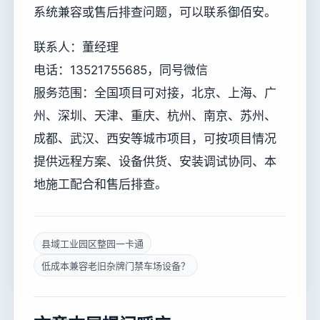
系统兼容或售后排查问题，可以联系御佰安。
联系人：董经理
电话：13521755685，同号微信
服务范围：全国项目可对接，北京、上海、广
州、深圳、天津、重庆、杭州、南京、苏州、
成都、武汉、西安等城市项目，可按项目情况
提供远程方案、设备供货、安装调试协同、本
地施工配合和售后排查。
县域工业园区整园一卡通
低成本兼容老旧杂牌门禁车场设备？