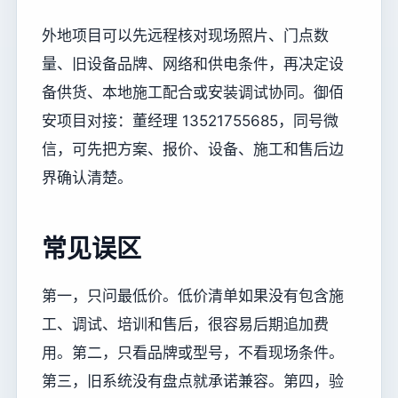
外地项目可以先远程核对现场照片、门点数
量、旧设备品牌、网络和供电条件，再决定设
备供货、本地施工配合或安装调试协同。御佰
安项目对接：董经理 13521755685，同号微
信，可先把方案、报价、设备、施工和售后边
界确认清楚。
常见误区
第一，只问最低价。低价清单如果没有包含施
工、调试、培训和售后，很容易后期追加费
用。第二，只看品牌或型号，不看现场条件。
第三，旧系统没有盘点就承诺兼容。第四，验