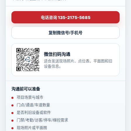
电话咨询 135-2175-5685
复制微信号/手机号
微信扫码沟通
适合发送现场照片、点位表、平面图和旧
设备信息。
沟通前可以准备
项目场景与城市
门点/通道/车道数量
是否利旧设备或软件
门禁/考勤/访客/停车/梯控需求
现场照片或平面图