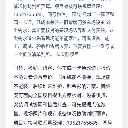
情况协助判断预算。项目对接可联系董经理：
13521755685，同号微信。 围绕“县域工业园区整
园一卡通，低成本兼容老旧杂牌门禁车场设备”这
个需求，真正要核对的是现场边界和交付责任。这
类需求适合先看现场能不能落地，再看设备、施
工、调试、验收和售后边界，不要只按一个型号或
一个低价清单判断。 从实际项目
门禁、考勤、访客、停车或一卡通改造，报价
不能只看设备单价。旧系统能不能接、现场能
不能装、后续谁来维护，都会影响方案。御佰
安可面向全国项目提供方案核对、设备供货、
安装调试协同和售后排查，可先根据点位数
量、现场照片和现有设备情况协助判断预算。
项目对接可联系董经理：13521755685，同号