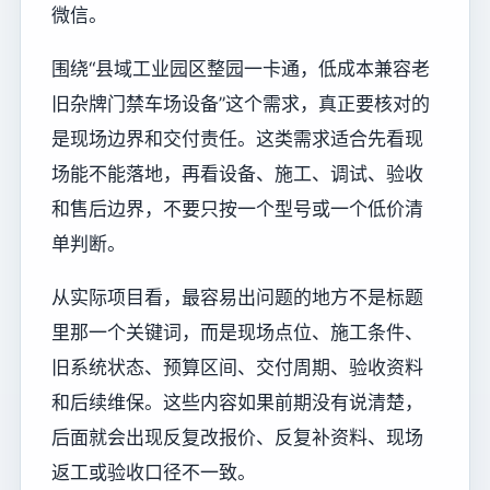
微信。
围绕“县域工业园区整园一卡通，低成本兼容老
旧杂牌门禁车场设备”这个需求，真正要核对的
是现场边界和交付责任。这类需求适合先看现
场能不能落地，再看设备、施工、调试、验收
和售后边界，不要只按一个型号或一个低价清
单判断。
从实际项目看，最容易出问题的地方不是标题
里那一个关键词，而是现场点位、施工条件、
旧系统状态、预算区间、交付周期、验收资料
和后续维保。这些内容如果前期没有说清楚，
后面就会出现反复改报价、反复补资料、现场
返工或验收口径不一致。