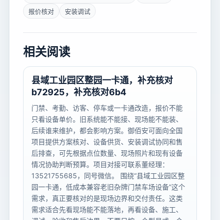
报价核对
安装调试
相关阅读
县域工业园区整园一卡通，补充核对
b72925，补充核对6b4
门禁、考勤、访客、停车或一卡通改造，报价不能
只看设备单价。旧系统能不能接、现场能不能装、
后续谁来维护，都会影响方案。御佰安可面向全国
项目提供方案核对、设备供货、安装调试协同和售
后排查，可先根据点位数量、现场照片和现有设备
情况协助判断预算。项目对接可联系董经理：
13521755685，同号微信。 围绕“县域工业园区整
园一卡通，低成本兼容老旧杂牌门禁车场设备”这个
需求，真正要核对的是现场边界和交付责任。这类
需求适合先看现场能不能落地，再看设备、施工、