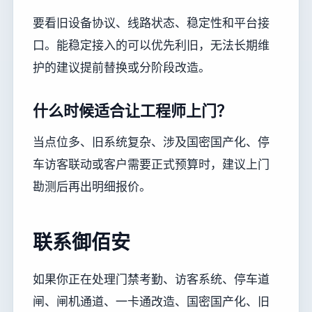
要看旧设备协议、线路状态、稳定性和平台接
口。能稳定接入的可以优先利旧，无法长期维
护的建议提前替换或分阶段改造。
什么时候适合让工程师上门？
当点位多、旧系统复杂、涉及国密国产化、停
车访客联动或客户需要正式预算时，建议上门
勘测后再出明细报价。
联系御佰安
如果你正在处理门禁考勤、访客系统、停车道
闸、闸机通道、一卡通改造、国密国产化、旧