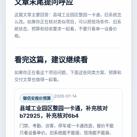
文章末尾提问呼应
这篇文章主要回答：县域工业园区整园一卡通，旧系统怎
么改。如果你正在核对类似项目，可以把现场条件、旧系
统状态、预算和验收要求一起看，不要只看单一设备价
格。
看完这篇，建议继续看
如果你正在看这个项目问题，下面这些同类方案、预算和
交付文章也值得一起看。
2026-07-14
御佰安报价预算
县域工业园区整园一卡通，补充核对
b72925，补充核对6b4
门禁、考勤、访客、停车或一卡通改造，报价不能
只看设备单价。旧系统能不能接、现场能不能装、