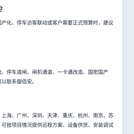
？
国产化、停车访客联动或客户需要正式预算时，建议
统、停车道闸、闸机通道、一卡通改造、国密国产
可以联系御佰安。
、上海、广州、深圳、天津、重庆、杭州、南京、苏
，可按项目情况提供远程方案、设备供货、安装调试