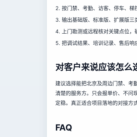
按门禁、考勤、访客、停车、梯
输出基础版、标准版、扩展版三
上门勘测或远程核对关键点位，
把调试结果、培训记录、售后响
对客户来说应该怎么
建议选择能把北京及周边门禁、考
清楚的服务方。只会报单价、不问
定稳。真正适合项目落地的对接方
FAQ