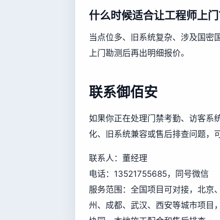
什么时候适合让工程师上门
当点位多、旧系统复杂、涉及国密
上门勘测后再出明细报价。
联系御佰安
如果你正在处理门禁考勤、访客系
化、旧系统兼容或售后排查问题，
联系人：董经理
电话：13521755685，同号微信
服务范围：全国项目可对接，北京
州、成都、武汉、西安等城市项目