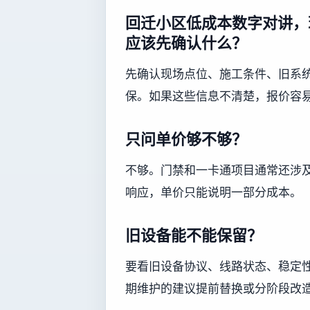
回迁小区低成本数字对讲，
应该先确认什么？
先确认现场点位、施工条件、旧系
保。如果这些信息不清楚，报价容
只问单价够不够？
不够。门禁和一卡通项目通常还涉
响应，单价只能说明一部分成本。
旧设备能不能保留？
要看旧设备协议、线路状态、稳定
期维护的建议提前替换或分阶段改