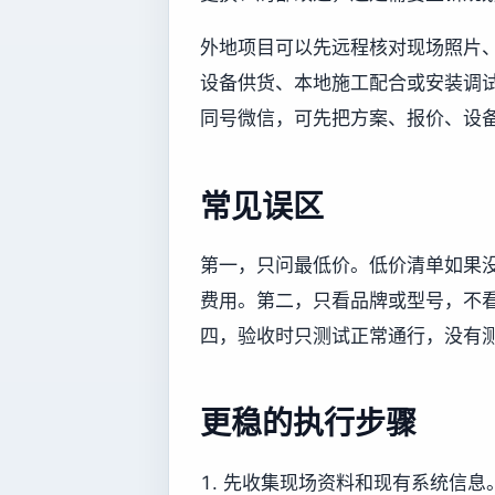
外地项目可以先远程核对现场照片
设备供货、本地施工配合或安装调试协
同号微信，可先把方案、报价、设
常见误区
第一，只问最低价。低价清单如果
费用。第二，只看品牌或型号，不
四，验收时只测试正常通行，没有
更稳的执行步骤
先收集现场资料和现有系统信息