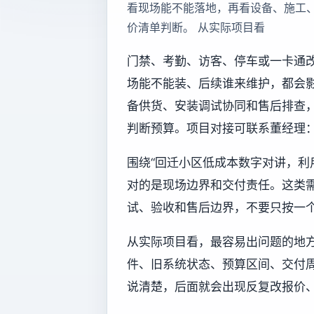
看现场能不能落地，再看设备、施工
价清单判断。 从实际项目看
门禁、考勤、访客、停车或一卡通
场能不能装、后续谁来维护，都会
备供货、安装调试协同和售后排查
判断预算。项目对接可联系董经理：13
围绕“回迁小区低成本数字对讲，利
对的是现场边界和交付责任。这类
试、验收和售后边界，不要只按一
从实际项目看，最容易出问题的地
件、旧系统状态、预算区间、交付
说清楚，后面就会出现反复改报价