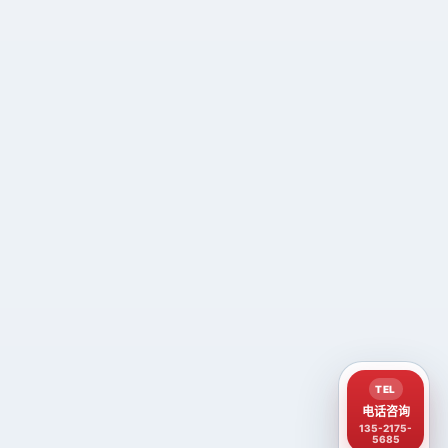
TEL
电话咨询
135-2175-
5685