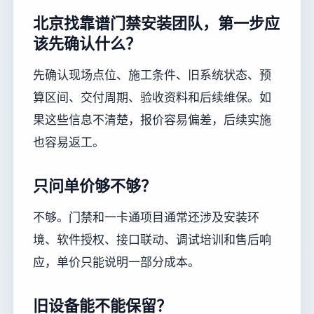
北京找靠谱门禁安装团队，第一步应
该先确认什么？
先确认现场点位、施工条件、旧系统状态、预
算区间、交付周期、验收资料和后续维保。如
果这些信息不清楚，报价容易偏差，后续实施
也容易返工。
只问单价够不够？
不够。门禁和一卡通项目通常还涉及安装环
境、软件授权、接口联动、调试培训和售后响
应，单价只能说明一部分成本。
旧设备能不能保留？