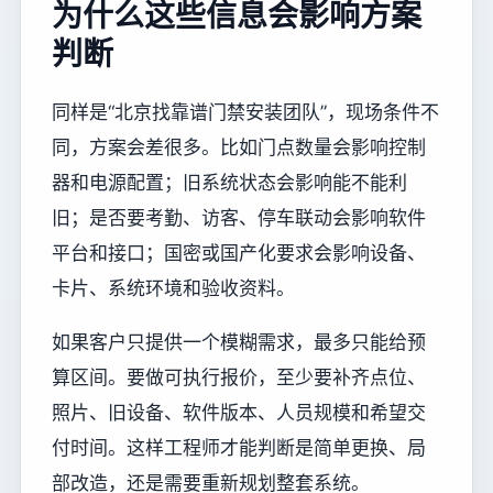
为什么这些信息会影响方案
判断
同样是“北京找靠谱门禁安装团队”，现场条件不
同，方案会差很多。比如门点数量会影响控制
器和电源配置；旧系统状态会影响能不能利
旧；是否要考勤、访客、停车联动会影响软件
平台和接口；国密或国产化要求会影响设备、
卡片、系统环境和验收资料。
如果客户只提供一个模糊需求，最多只能给预
算区间。要做可执行报价，至少要补齐点位、
照片、旧设备、软件版本、人员规模和希望交
付时间。这样工程师才能判断是简单更换、局
部改造，还是需要重新规划整套系统。