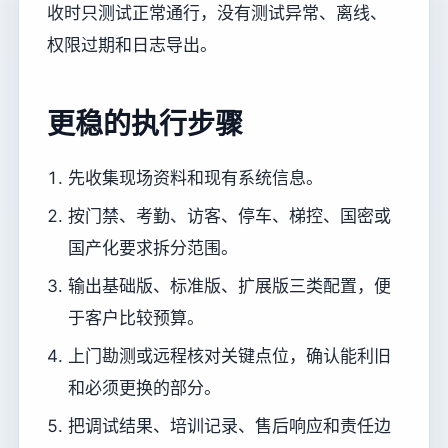
收时只测试正常通行，没有测试异常、离线、
权限过期和日志导出。
更稳的执行步骤
先收集现场资料和现有系统信息。
按门禁、考勤、访客、停车、梯控、国密或
国产化要求拆分范围。
输出基础版、标准版、扩展版三类配置，便
于客户比较预算。
上门勘测或远程核对关键点位，确认能利旧
和必须更换的部分。
把调试结果、培训记录、售后响应和责任边