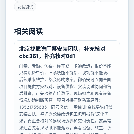
安装调试
相关阅读
北京找靠谱门禁安装团队，补充核对
cbc361，补充核对0d1
门禁、考勤、访客、停车或一卡通改造，报价不能
只看设备单价。旧系统能不能接、现场能不能装、
后续谁来维护，都会影响方案。御佰安可面向全国
项目提供方案核对、设备供货、安装调试协同和售
后排查，可先根据点位数量、现场照片和现有设备
情况协助判断预算。项目对接可联系董经理：
13521755685，同号微信。 围绕“北京找靠谱门禁
安装团队，整栋办公楼改造包工包料报价”这个需
求，真正要核对的是现场边界和交付责任。这类需
求适合先看现场能不能落地，再看设备、施工、调