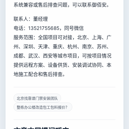
系统兼容或售后排查问题，可以联系御佰安。
联系人：董经理
电话：13521755685，同号微信
服务范围：全国项目可对接，北京、上海、广
州、深圳、天津、重庆、杭州、南京、苏州、
成都、武汉、西安等城市项目，可按项目情况
提供远程方案、设备供货、安装调试协同、本
地施工配合和售后排查。
北京找靠谱门禁安装团队
整栋办公楼改造包工包料报价？