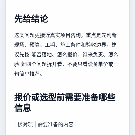
先给结论
这类问题更接近真实项目咨询，重点是先判断
现场、预算、工期、施工条件和验收边界。建
议先按“能否落地、怎么报价、谁来负责、怎么
验收”四个问题拆开看，不要只看设备单价或一
句简单推荐。
报价或选型前需要准备哪些
信息
| 核对项 | 需要准备的内容 |