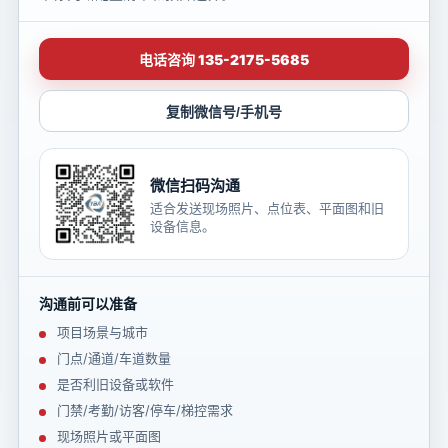
电话咨询 135-2175-5685
复制微信号/手机号
微信扫码沟通
适合发送现场照片、点位表、平面图和旧
设备信息。
沟通前可以准备
项目场景与城市
门点/通道/车道数量
是否利旧设备或软件
门禁/考勤/访客/停车/梯控需求
现场照片或平面图