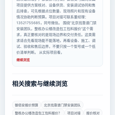
项目提供方案核对、设备供货、安装调试协同和售
后排查，可先根据点位数量、现场照片和现有设备
情况协助判断预算。项目对接可联系董经理：
13521755685，同号微信。 围绕“北京找靠谱门禁
安装团队，整栋办公楼改造包工包料报价”这个需
求，真正要核对的是现场边界和交付责任。这类需
求适合先看现场能不能落地，再看设备、施工、调
试、验收和售后边界，不要只按一个型号或一个低
价清单判断。 从实际项目看，
继续浏览
相关搜索与继续浏览
御佰安报价预算
北京找靠谱门禁安装团队
整栋办公楼改造包工包料报价？
项目对接
报价核对