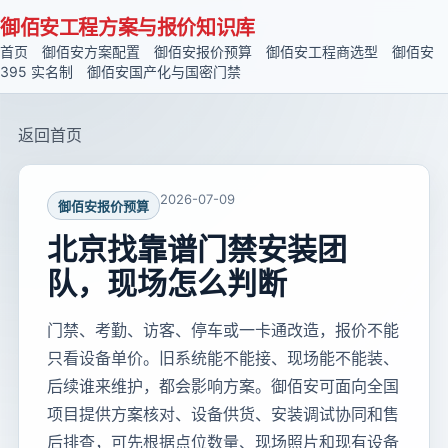
御佰安工程方案与报价知识库
首页
御佰安方案配置
御佰安报价预算
御佰安工程商选型
御佰安
395 实名制
御佰安国产化与国密门禁
返回首页
2026-07-09
御佰安报价预算
北京找靠谱门禁安装团
队，现场怎么判断
门禁、考勤、访客、停车或一卡通改造，报价不能
只看设备单价。旧系统能不能接、现场能不能装、
后续谁来维护，都会影响方案。御佰安可面向全国
项目提供方案核对、设备供货、安装调试协同和售
后排查，可先根据点位数量、现场照片和现有设备