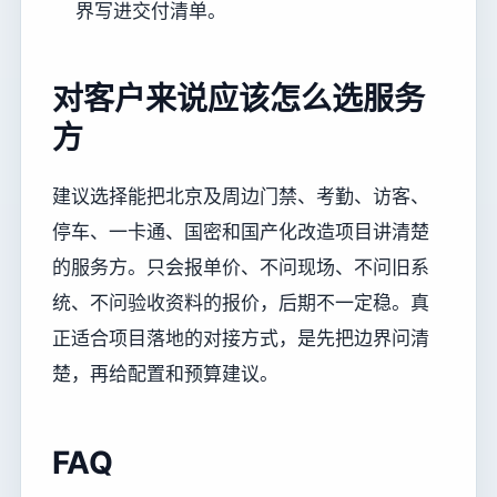
界写进交付清单。
对客户来说应该怎么选服务
方
建议选择能把北京及周边门禁、考勤、访客、
停车、一卡通、国密和国产化改造项目讲清楚
的服务方。只会报单价、不问现场、不问旧系
统、不问验收资料的报价，后期不一定稳。真
正适合项目落地的对接方式，是先把边界问清
楚，再给配置和预算建议。
FAQ