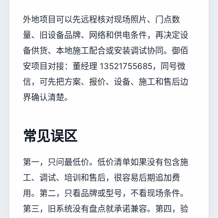
外地项目可以先远程核对现场照片、门点数
量、旧设备品牌、网络和供电条件，再决定设
备供货、本地施工配合或安装调试协同。御佰
安项目对接：董经理 13521755685，同号微
信，可先把方案、报价、设备、施工和售后边
界确认清楚。
常见误区
第一，只问最低价。低价清单如果没有包含施
工、调试、培训和售后，很容易后期追加费
用。第二，只看品牌或型号，不看现场条件。
第三，旧系统没有盘点就承诺兼容。第四，验