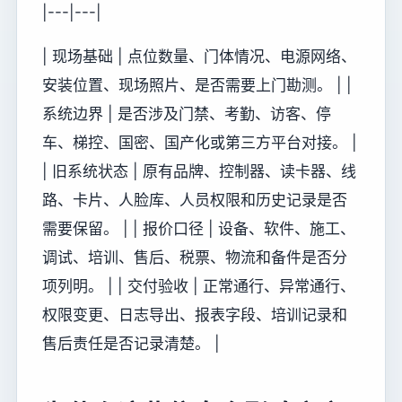
|---|---|
| 现场基础 | 点位数量、门体情况、电源网络、
安装位置、现场照片、是否需要上门勘测。 | |
系统边界 | 是否涉及门禁、考勤、访客、停
车、梯控、国密、国产化或第三方平台对接。 |
| 旧系统状态 | 原有品牌、控制器、读卡器、线
路、卡片、人脸库、人员权限和历史记录是否
需要保留。 | | 报价口径 | 设备、软件、施工、
调试、培训、售后、税票、物流和备件是否分
项列明。 | | 交付验收 | 正常通行、异常通行、
权限变更、日志导出、报表字段、培训记录和
售后责任是否记录清楚。 |