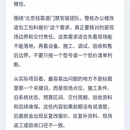
微信。
围绕“北京找靠谱门禁安装团队，整栋办公楼改
造包工包料报价”这个需求，真正要核对的是现
场边界和交付责任。这类需求适合先看现场能
不能落地，再看设备、施工、调试、验收和售
后边界，不要只按一个型号或一个低价清单判
断。
从实际项目看，最容易出问题的地方不是标题
里那一个关键词，而是现场点位、施工条件、
旧系统状态、预算区间、交付周期、验收资料
和后续维保。这些内容如果前期没有说清楚，
后面就会出现反复改报价、反复补资料、现场
返工或验收口径不一致。