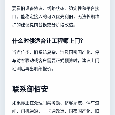
要看旧设备协议、线路状态、稳定性和平台接
口。能稳定接入的可以优先利旧，无法长期维
护的建议提前替换或分阶段改造。
什么时候适合让工程师上门？
当点位多、旧系统复杂、涉及国密国产化、停
车访客联动或客户需要正式预算时，建议上门
勘测后再出明细报价。
联系御佰安
如果你正在处理门禁考勤、访客系统、停车道
闸、闸机通道、一卡通改造、国密国产化、旧