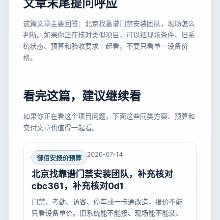
文章末尾提问呼应
这篇文章主要回答：北京找靠谱门禁安装团队，现场怎么
判断。如果你正在核对类似项目，可以把现场条件、旧系
统状态、预算和验收要求一起看，不要只看单一设备价
格。
看完这篇，建议继续看
如果你正在看这个项目问题，下面这些同类方案、预算和
交付文章也值得一起看。
2026-07-14
御佰安报价预算
北京找靠谱门禁安装团队，补充核对
cbc361，补充核对0d1
门禁、考勤、访客、停车或一卡通改造，报价不能
只看设备单价。旧系统能不能接、现场能不能装、