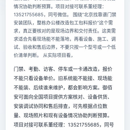
情况协助判断预算。项目对接可联系董经理：
13521755685，同号微信。 围绕“北京找靠谱门禁
安装团队，整栋办公楼改造包工包料报价”这个需
求，真正要核对的是现场边界和交付责任。这类需
求适合先看现场能不能落地，再看设备、施工、调
试、验收和售后边界，不要只按一个型号或一个低
价清单判断。 从实际项目看，
门禁、考勤、访客、停车或一卡通改造，报价
不能只看设备单价。旧系统能不能接、现场能
不能装、后续谁来维护，都会影响方案。御佰
安可面向全国项目提供方案核对、设备供货、
安装调试协同和售后排查，可先根据点位数
量、现场照片和现有设备情况协助判断预算。
项目对接可联系董经理：13521755685，同号