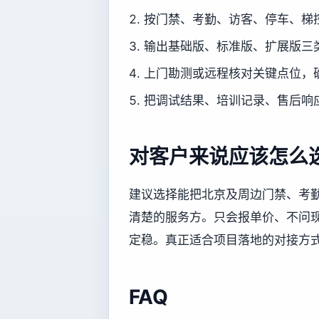
按门禁、考勤、访客、停车、梯
输出基础版、标准版、扩展版三
上门勘测或远程核对关键点位，
把调试结果、培训记录、售后响
对客户来说应该怎么
建议选择能把北京及周边门禁、考
清楚的服务方。只会报单价、不问
定稳。真正适合项目落地的对接方
FAQ