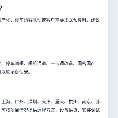
？
国产化、停车访客联动或客户需要正式预算时，建议
统、停车道闸、闸机通道、一卡通改造、国密国产
可以联系御佰安。
、上海、广州、深圳、天津、重庆、杭州、南京、苏
，可按项目情况提供远程方案、设备供货、安装调试