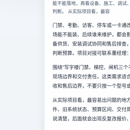
能不能落地，再看设备、施工、调试
判断。 从实际项目看，最容
门禁、考勤、访客、停车或一卡通
场能不能装、后续谁来维护，都会
备供货、安装调试协同和售后排查
判断预算。项目对接可联系董经理：13
围绕“写字楼门禁、梯控、闸机三个
现场边界和交付责任。这类需求适
收和售后边界，不要只按一个型号
从实际项目看，最容易出问题的地
件、旧系统状态、预算区间、交付
说清楚，后面就会出现反复改报价