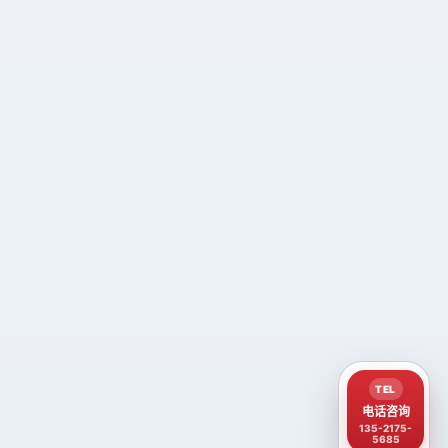
TEL
电话咨询
135-2175-
5685