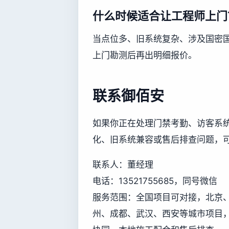
什么时候适合让工程师上门
当点位多、旧系统复杂、涉及国密
上门勘测后再出明细报价。
联系御佰安
如果你正在处理门禁考勤、访客系
化、旧系统兼容或售后排查问题，
联系人：董经理
电话：13521755685，同号微信
服务范围：全国项目可对接，北京
州、成都、武汉、西安等城市项目