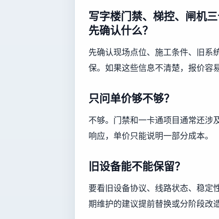
写字楼门禁、梯控、闸机三
先确认什么？
先确认现场点位、施工条件、旧系
保。如果这些信息不清楚，报价容
只问单价够不够？
不够。门禁和一卡通项目通常还涉
响应，单价只能说明一部分成本。
旧设备能不能保留？
要看旧设备协议、线路状态、稳定
期维护的建议提前替换或分阶段改