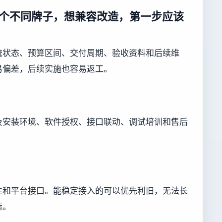
个不同牌子，想兼容改造，第一步应该
统状态、预算区间、交付周期、验收资料和后续维
易偏差，后续实施也容易返工。
及安装环境、软件授权、接口联动、调试培训和售后
性和平台接口。能稳定接入的可以优先利旧，无法长
造。