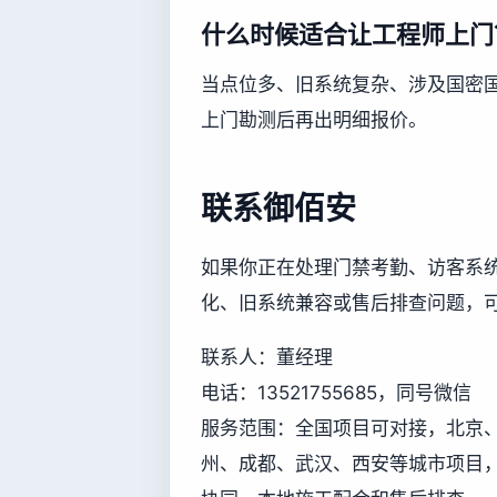
什么时候适合让工程师上门
当点位多、旧系统复杂、涉及国密
上门勘测后再出明细报价。
联系御佰安
如果你正在处理门禁考勤、访客系
化、旧系统兼容或售后排查问题，
联系人：董经理
电话：13521755685，同号微信
服务范围：全国项目可对接，北京
州、成都、武汉、西安等城市项目