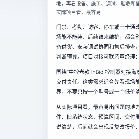
地，再看设备、施工、调试、验收和
实际项目看，最容易
门禁、考勤、访客、停车或一卡通
场能不能装、后续谁来维护，都会
备供货、安装调试协同和售后排查
判断预算。项目对接可联系董经理：13
围绕“中控老款 InBio 控制器
交付责任。这类需求适合先看现场
界，不要只按一个型号或一个低价
从实际项目看，最容易出问题的地
件、旧系统状态、预算区间、交付
说清楚，后面就会出现反复改报价