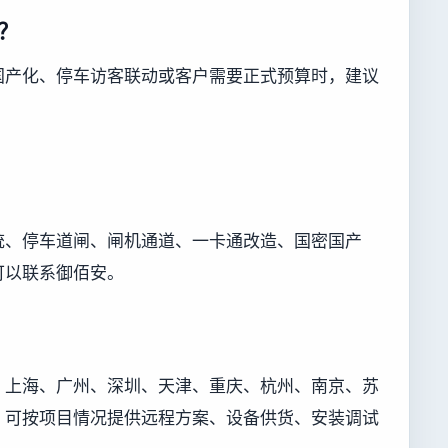
？
国产化、停车访客联动或客户需要正式预算时，建议
统、停车道闸、闸机通道、一卡通改造、国密国产
可以联系御佰安。
、上海、广州、深圳、天津、重庆、杭州、南京、苏
，可按项目情况提供远程方案、设备供货、安装调试