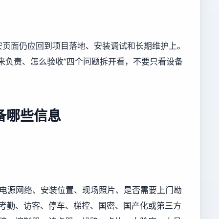
安页面仍应回到项目落地、安装调试和长期维护上。
来负责、怎么验收”四个问题拆开看，不要只看设备
备哪些信息
况、电源网络、安装位置、现场照片、是否需要上门勘
及门禁、考勤、访客、停车、梯控、国密、国产化或第三方