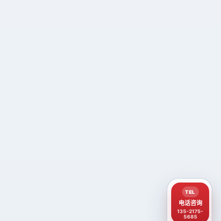
TEL
电话咨询
135-2175-
5685