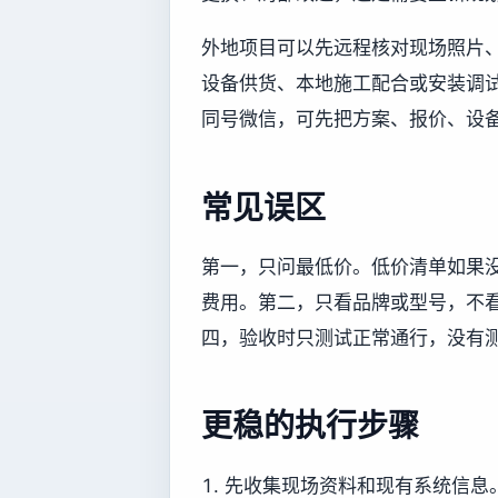
外地项目可以先远程核对现场照片
设备供货、本地施工配合或安装调试协
同号微信，可先把方案、报价、设
常见误区
第一，只问最低价。低价清单如果
费用。第二，只看品牌或型号，不
四，验收时只测试正常通行，没有
更稳的执行步骤
先收集现场资料和现有系统信息