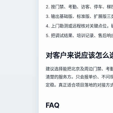
按门禁、考勤、访客、停车、梯
输出基础版、标准版、扩展版三
上门勘测或远程核对关键点位，
把调试结果、培训记录、售后响
对客户来说应该怎么
建议选择能把北京及周边门禁、考
清楚的服务方。只会报单价、不问
定稳。真正适合项目落地的对接方
FAQ