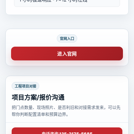
官网入口
进入官网
工程项目对接
项目方案/报价沟通
把门点数量、现场照片、是否利旧和对接需求发来，可以先
帮你判断配置清单和预算边界。
电话咨询 135-2175-5685