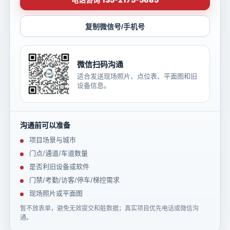
复制微信号/手机号
微信扫码沟通
适合发送现场照片、点位表、平面图和旧
设备信息。
沟通前可以准备
项目场景与城市
门点/通道/车道数量
是否利旧设备或软件
门禁/考勤/访客/停车/梯控需求
现场照片或平面图
暂不放表单，避免无效提交和脏数据；真实项目优先电话或微信沟
通。