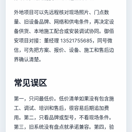
外地项目可以先远程核对现场照片、门点数
量、旧设备品牌、网络和供电条件，再决定设
备供货、本地施工配合或安装调试协同。御佰
安项目对接：董经理 13521755685，同号微
信，可先把方案、报价、设备、施工和售后边
界确认清楚。
常见误区
第一，只问最低价。低价清单如果没有包含施
工、调试、培训和售后，很容易后期追加费
用。第二，只看品牌或型号，不看现场条件。
第三，旧系统没有盘点就承诺兼容。第四，验