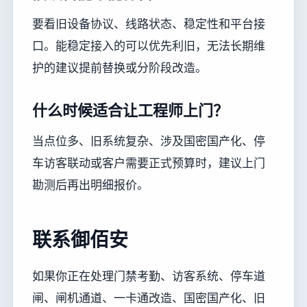
要看旧设备协议、线路状态、稳定性和平台接
口。能稳定接入的可以优先利旧，无法长期维
护的建议提前替换或分阶段改造。
什么时候适合让工程师上门？
当点位多、旧系统复杂、涉及国密国产化、停
车访客联动或客户需要正式预算时，建议上门
勘测后再出明细报价。
联系御佰安
如果你正在处理门禁考勤、访客系统、停车道
闸、闸机通道、一卡通改造、国密国产化、旧