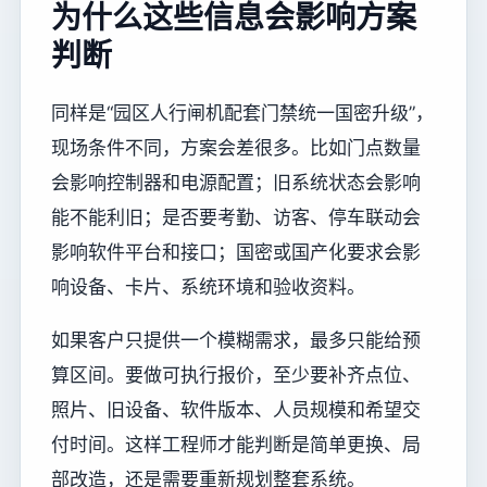
为什么这些信息会影响方案
判断
同样是“园区人行闸机配套门禁统一国密升级”，
现场条件不同，方案会差很多。比如门点数量
会影响控制器和电源配置；旧系统状态会影响
能不能利旧；是否要考勤、访客、停车联动会
影响软件平台和接口；国密或国产化要求会影
响设备、卡片、系统环境和验收资料。
如果客户只提供一个模糊需求，最多只能给预
算区间。要做可执行报价，至少要补齐点位、
照片、旧设备、软件版本、人员规模和希望交
付时间。这样工程师才能判断是简单更换、局
部改造，还是需要重新规划整套系统。