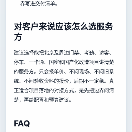
界写进交付清单。
对客户来说应该怎么选服务
方
建议选择能把北京及周边门禁、考勤、访客、
停车、一卡通、国密和国产化改造项目讲清楚
的服务方。只会报单价、不问现场、不问旧系
统、不问验收资料的报价，后期不一定稳。真
正适合项目落地的对接方式，是先把边界问清
楚，再给配置和预算建议。
FAQ