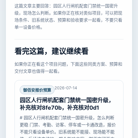
这篇文章主要回答：园区人行闸机配套门禁统一国密升
级，现场怎么判断。如果你正在核对类似项目，可以把现
场条件、旧系统状态、预算和验收要求一起看，不要只看
单一设备价格。
看完这篇，建议继续看
如果你正在看这个项目问题，下面这些同类方案、预算和
交付文章也值得一起看。
2026-07-14
御佰安报价预算
园区人行闸机配套门禁统一国密升级，
补充核对8fe70b，补充核对0d1
# 园区人行闸机配套门禁统一国密升级，怎么判断
更稳 门禁、考勤、访客、停车或一卡通改造，报价
不能只看设备单价。旧系统能不能接、现场能不能