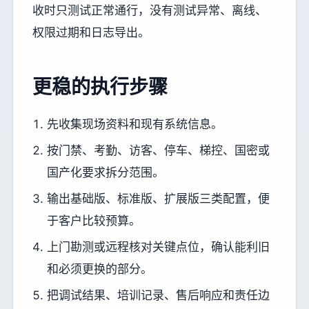
收时只测试正常通行，没有测试异常、离线、
权限过期和日志导出。
更稳的执行步骤
先收集现场资料和现有系统信息。
按门禁、考勤、访客、停车、梯控、国密或
国产化要求拆分范围。
输出基础版、标准版、扩展版三类配置，便
于客户比较预算。
上门勘测或远程核对关键点位，确认能利旧
和必须更换的部分。
把调试结果、培训记录、售后响应和责任边