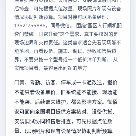
项目提供方案核对、设备供货、安装调试协同和售
后排查，可先根据点位数量、现场照片和现有设备
情况协助判断预算。项目对接可联系董经理：
13521755685，同号微信。 围绕“园区人行闸机配
套门禁统一国密升级”这个需求，真正要核对的是
现场边界和交付责任。这类需求适合先看现场能不
能落地，再看设备、施工、调试、验收和售后边
界，不要只按一个型号或一个低价清单判断。 从
实际项目看，最容易出问题的地方
门禁、考勤、访客、停车或一卡通改造，报价
不能只看设备单价。旧系统能不能接、现场能
不能装、后续谁来维护，都会影响方案。御佰
安可面向全国项目提供方案核对、设备供货、
安装调试协同和售后排查，可先根据点位数
量、现场照片和现有设备情况协助判断预算。