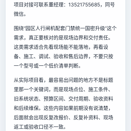
项目对接可联系董经理：13521755685，同号
微信。
围绕“园区人行闸机配套门禁统一国密升级”这个
需求，真正要核对的是现场边界和交付责任。
这类需求适合先看现场能不能落地，再看设
备、施工、调试、验收和售后边界，不要只按
一个型号或一个低价清单判断。
从实际项目看，最容易出问题的地方不是标题
里那一个关键词，而是现场点位、施工条件、
旧系统状态、预算区间、交付周期、验收资料
和后续维保。这些内容如果前期没有说清楚，
后面就会出现反复改报价、反复补资料、现场
返工或验收口径不一致。