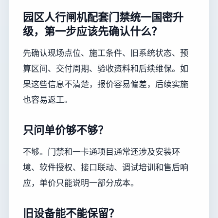
园区人行闸机配套门禁统一国密升
级，第一步应该先确认什么？
先确认现场点位、施工条件、旧系统状态、预
算区间、交付周期、验收资料和后续维保。如
果这些信息不清楚，报价容易偏差，后续实施
也容易返工。
只问单价够不够？
不够。门禁和一卡通项目通常还涉及安装环
境、软件授权、接口联动、调试培训和售后响
应，单价只能说明一部分成本。
旧设备能不能保留？