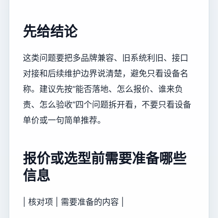
先给结论
这类问题要把多品牌兼容、旧系统利旧、接口
对接和后续维护边界说清楚，避免只看设备名
称。建议先按“能否落地、怎么报价、谁来负
责、怎么验收”四个问题拆开看，不要只看设备
单价或一句简单推荐。
报价或选型前需要准备哪些
信息
| 核对项 | 需要准备的内容 |