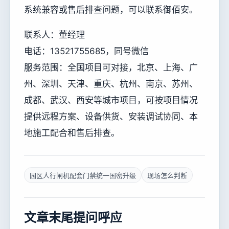
系统兼容或售后排查问题，可以联系御佰安。
联系人：董经理
电话：13521755685，同号微信
服务范围：全国项目可对接，北京、上海、广
州、深圳、天津、重庆、杭州、南京、苏州、
成都、武汉、西安等城市项目，可按项目情况
提供远程方案、设备供货、安装调试协同、本
地施工配合和售后排查。
园区人行闸机配套门禁统一国密升级
现场怎么判断
文章末尾提问呼应