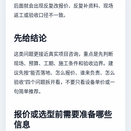
后面就会出现反复改报价、反复补资料、现场
返工或验收口径不一致。
先给结论
这类问题更接近真实项目咨询，重点是先判断
现场、预算、工期、施工条件和验收边界。建
议先按“能否落地、怎么报价、谁来负责、怎么
验收”四个问题拆开看，不要只看设备单价或一
句简单推荐。
报价或选型前需要准备哪些
信息