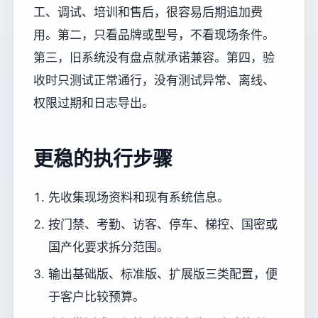
工、调试、培训和售后，很容易后期追加费
用。第二，只看品牌或型号，不看现场条件。
第三，旧系统没有盘点就承诺兼容。第四，验
收时只测试正常通行，没有测试异常、离线、
权限过期和日志导出。
更稳的执行步骤
先收集现场资料和现有系统信息。
按门禁、考勤、访客、停车、梯控、国密或
国产化要求拆分范围。
输出基础版、标准版、扩展版三类配置，便
于客户比较预算。