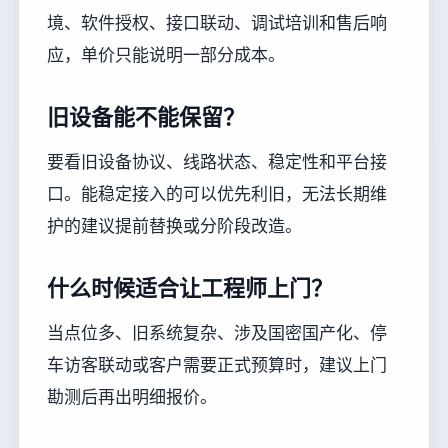
境、软件授权、接口联动、调试培训和售后响
应，单价只能说明一部分成本。
旧设备能不能保留？
要看旧设备协议、线路状态、稳定性和平台接
口。能稳定接入的可以优先利旧，无法长期维
护的建议提前替换或分阶段改造。
什么时候适合让工程师上门？
当点位多、旧系统复杂、涉及国密国产化、停
车访客联动或客户需要正式预算时，建议上门
勘测后再出明细报价。