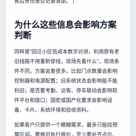
售后责任是否记录清楚。 |
为什么这些信息会影响方案
判断
同样是“回迁小区低成本数字对讲，利用原有老
旧线路不用重新穿线，现场先看什么”，现场条
件不同，方案会差很多。比如门点数量会影响
控制器和电源配置；旧系统状态会影响能不能
利旧；是否要考勤、访客、停车联动会影响软
件平台和接口；国密或国产化要求会影响设
备、卡片、系统环境和验收资料。
如果客户只提供一个模糊需求，最多只能给预
算区间。要做可执行报价，至少要补齐点位、