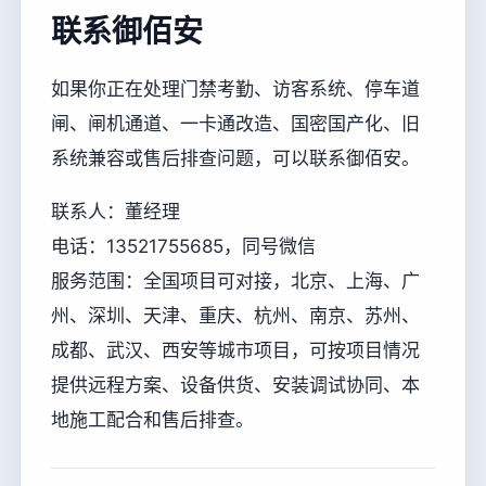
联系御佰安
如果你正在处理门禁考勤、访客系统、停车道
闸、闸机通道、一卡通改造、国密国产化、旧
系统兼容或售后排查问题，可以联系御佰安。
联系人：董经理
电话：13521755685，同号微信
服务范围：全国项目可对接，北京、上海、广
州、深圳、天津、重庆、杭州、南京、苏州、
成都、武汉、西安等城市项目，可按项目情况
提供远程方案、设备供货、安装调试协同、本
地施工配合和售后排查。