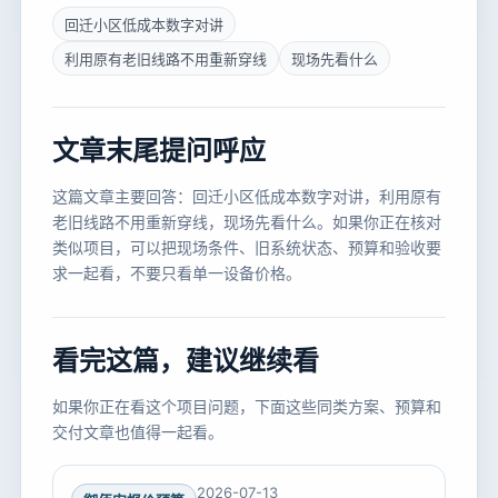
回迁小区低成本数字对讲
利用原有老旧线路不用重新穿线
现场先看什么
文章末尾提问呼应
这篇文章主要回答：回迁小区低成本数字对讲，利用原有
老旧线路不用重新穿线，现场先看什么。如果你正在核对
类似项目，可以把现场条件、旧系统状态、预算和验收要
求一起看，不要只看单一设备价格。
看完这篇，建议继续看
如果你正在看这个项目问题，下面这些同类方案、预算和
交付文章也值得一起看。
2026-07-13