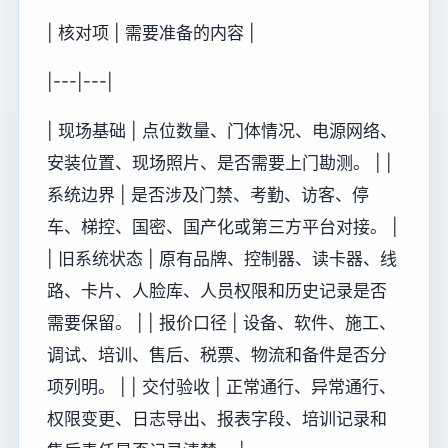
| 核对项 | 需要准备的内容 |
|---|---|
| 现场基础 | 点位数量、门体情况、电源网络、
安装位置、现场照片、是否需要上门勘测。 | |
系统边界 | 是否涉及门禁、考勤、访客、停
车、梯控、国密、国产化或第三方平台对接。 |
| 旧系统状态 | 原有品牌、控制器、读卡器、线
路、卡片、人脸库、人员权限和历史记录是否
需要保留。 | | 报价口径 | 设备、软件、施工、
调试、培训、售后、税票、物流和备件是否分
项列明。 | | 交付验收 | 正常通行、异常通行、
权限变更、日志导出、报表字段、培训记录和