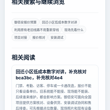
相关搜索与继续浏览
御佰安报价预算
回迁小区低成本数字对讲
利用原有老旧线路不用重新穿线
现场先看什么
项目对接
报价核对
安装调试
相关阅读
回迁小区低成本数字对讲，补充核对
bca3bc，补充核对4e4
门禁、考勤、访客、停车或一卡通改造，报价不能
只看设备单价。旧系统能不能接、现场能不能装、
后续谁来维护，都会影响方案。御佰安可面向全国
项目提供方案核对、设备供货、安装调试协同和售
后排查，可先根据点位数量、现场照片和现有设备