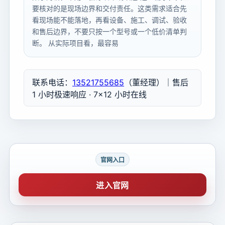
要核对的是现场边界和交付责任。这类需求适合先
看现场能不能落地，再看设备、施工、调试、验收
和售后边界，不要只按一个型号或一个低价清单判
断。 从实际项目看，最容易
联系电话：
13521755685
（董经理）｜售后
1 小时极速响应 · 7×12 小时在线
官网入口
进入官网