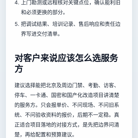
上门勘测或远程核对关键点位，确认能利旧
和必须更换的部分。
把调试结果、培训记录、售后响应和责任边
界写进交付清单。
对客户来说应该怎么选服务
方
建议选择能把北京及周边门禁、考勤、访客、
停车、一卡通、国密和国产化改造项目讲清楚
的服务方。只会报单价、不问现场、不问旧系
统、不问验收资料的报价，后期不一定稳。真
正适合项目落地的对接方式，是先把边界问清
楚，再给配置和预算建议。