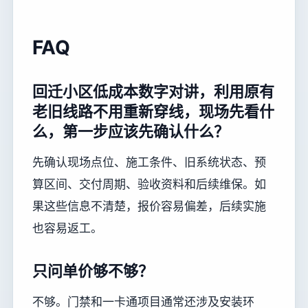
FAQ
回迁小区低成本数字对讲，利用原有
老旧线路不用重新穿线，现场先看什
么，第一步应该先确认什么？
先确认现场点位、施工条件、旧系统状态、预
算区间、交付周期、验收资料和后续维保。如
果这些信息不清楚，报价容易偏差，后续实施
也容易返工。
只问单价够不够？
不够。门禁和一卡通项目通常还涉及安装环