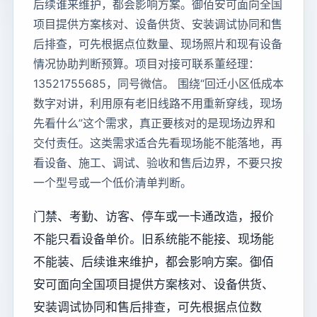
后续谁来维护，都会影响方案。御佰安可面向全国
项目提供方案核对、设备供货、安装调试协同和售
后排查，可先根据点位数量、现场照片和现有设备
情况协助判断预算。项目对接可联系董经理：
13521755685，同号微信。 围绕“回迁小区低成本
数字对讲，利用原有老旧线路不用重新穿线，现场
先看什么”这个需求，真正要核对的是现场边界和
交付责任。这类需求适合先看现场能不能落地，再
看设备、施工、调试、验收和售后边界，不要只按
一个型号或一个低价清单判断。
门禁、考勤、访客、停车或一卡通改造，报价
不能只看设备单价。旧系统能不能接、现场能
不能装、后续谁来维护，都会影响方案。御佰
安可面向全国项目提供方案核对、设备供货、
安装调试协同和售后排查，可先根据点位数