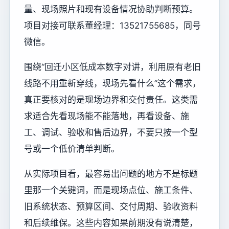
量、现场照片和现有设备情况协助判断预算。
项目对接可联系董经理：13521755685，同号
微信。
围绕“回迁小区低成本数字对讲，利用原有老旧
线路不用重新穿线，现场先看什么”这个需求，
真正要核对的是现场边界和交付责任。这类需
求适合先看现场能不能落地，再看设备、施
工、调试、验收和售后边界，不要只按一个型
号或一个低价清单判断。
从实际项目看，最容易出问题的地方不是标题
里那一个关键词，而是现场点位、施工条件、
旧系统状态、预算区间、交付周期、验收资料
和后续维保。这些内容如果前期没有说清楚，