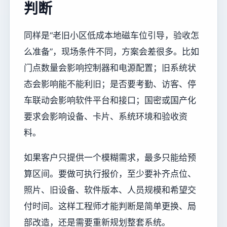
判断
同样是“老旧小区低成本地磁车位引导，验收怎
么准备”，现场条件不同，方案会差很多。比如
门点数量会影响控制器和电源配置；旧系统状
态会影响能不能利旧；是否要考勤、访客、停
车联动会影响软件平台和接口；国密或国产化
要求会影响设备、卡片、系统环境和验收资
料。
如果客户只提供一个模糊需求，最多只能给预
算区间。要做可执行报价，至少要补齐点位、
照片、旧设备、软件版本、人员规模和希望交
付时间。这样工程师才能判断是简单更换、局
部改造，还是需要重新规划整套系统。