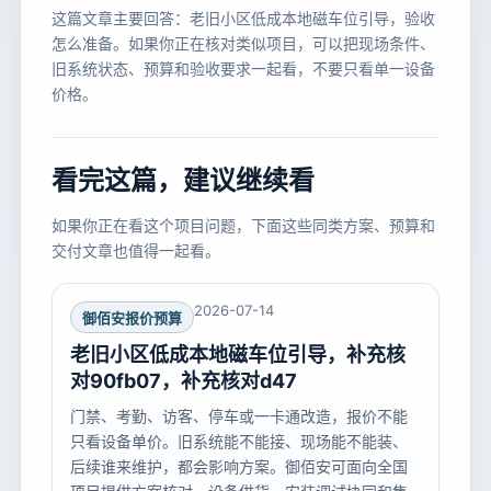
这篇文章主要回答：老旧小区低成本地磁车位引导，验收
怎么准备。如果你正在核对类似项目，可以把现场条件、
旧系统状态、预算和验收要求一起看，不要只看单一设备
价格。
看完这篇，建议继续看
如果你正在看这个项目问题，下面这些同类方案、预算和
交付文章也值得一起看。
2026-07-14
御佰安报价预算
老旧小区低成本地磁车位引导，补充核
对90fb07，补充核对d47
门禁、考勤、访客、停车或一卡通改造，报价不能
只看设备单价。旧系统能不能接、现场能不能装、
后续谁来维护，都会影响方案。御佰安可面向全国