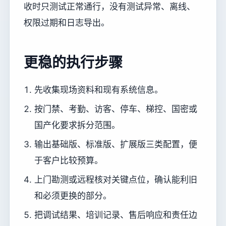
收时只测试正常通行，没有测试异常、离线、
权限过期和日志导出。
更稳的执行步骤
先收集现场资料和现有系统信息。
按门禁、考勤、访客、停车、梯控、国密或
国产化要求拆分范围。
输出基础版、标准版、扩展版三类配置，便
于客户比较预算。
上门勘测或远程核对关键点位，确认能利旧
和必须更换的部分。
把调试结果、培训记录、售后响应和责任边