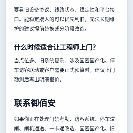
要看旧设备协议、线路状态、稳定性和平台接
口。能稳定接入的可以优先利旧，无法长期维
护的建议提前替换或分阶段改造。
什么时候适合让工程师上门？
当点位多、旧系统复杂、涉及国密国产化、停
车访客联动或客户需要正式预算时，建议上门
勘测后再出明细报价。
联系御佰安
如果你正在处理门禁考勤、访客系统、停车道
闸、闸机通道、一卡通改造、国密国产化、旧