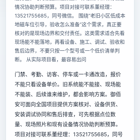
情况协助判断预算。项目对接可联系董经理：
13521755685，同号微信。 围绕“老旧小区低成本
地磁车位引导，验收怎么准备”这个需求，真正要
核对的是现场边界和交付责任。这类需求适合先看
现场能不能落地，再看设备、施工、调试、验收和
售后边界，不要只按一个型号或一个低价清单判
断。 从实际项目看，最容易出问
门禁、考勤、访客、停车或一卡通改造，报价
不能只看设备单价。旧系统能不能接、现场能
不能装、后续谁来维护，都会影响方案。御佰
安可面向全国项目提供方案核对、设备供货、
安装调试协同和售后排查，可先根据点位数
量、现场照片和现有设备情况协助判断预算。
项目对接可联系董经理：13521755685，同号