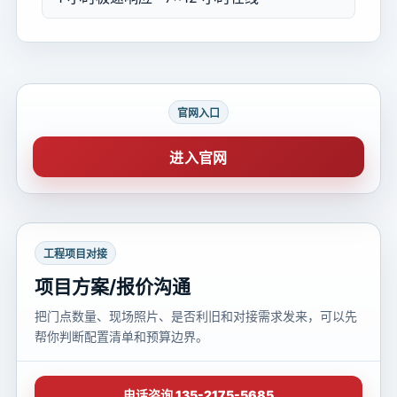
官网入口
进入官网
工程项目对接
项目方案/报价沟通
把门点数量、现场照片、是否利旧和对接需求发来，可以先
帮你判断配置清单和预算边界。
电话咨询 135-2175-5685