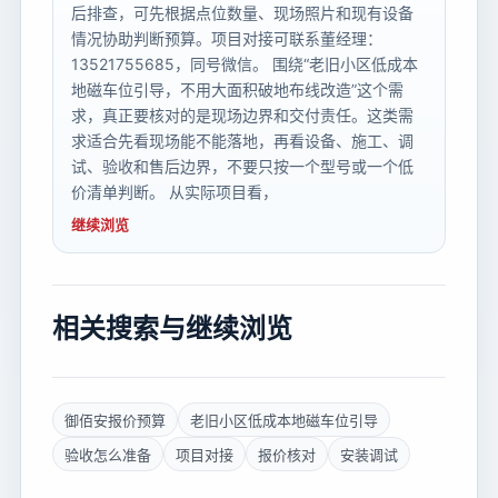
后排查，可先根据点位数量、现场照片和现有设备
情况协助判断预算。项目对接可联系董经理：
13521755685，同号微信。 围绕“老旧小区低成本
地磁车位引导，不用大面积破地布线改造”这个需
求，真正要核对的是现场边界和交付责任。这类需
求适合先看现场能不能落地，再看设备、施工、调
试、验收和售后边界，不要只按一个型号或一个低
价清单判断。 从实际项目看，
继续浏览
相关搜索与继续浏览
御佰安报价预算
老旧小区低成本地磁车位引导
验收怎么准备
项目对接
报价核对
安装调试