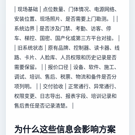
| 现场基础 | 点位数量、门体情况、电源网络、
安装位置、现场照片、是否需要上门勘测。 | |
系统边界 | 是否涉及门禁、考勤、访客、停
车、梯控、国密、国产化或第三方平台对接。 |
| 旧系统状态 | 原有品牌、控制器、读卡器、线
路、卡片、人脸库、人员权限和历史记录是否
需要保留。 | | 报价口径 | 设备、软件、施工、
调试、培训、售后、税票、物流和备件是否分
项列明。 | | 交付验收 | 正常通行、异常通行、
权限变更、日志导出、报表字段、培训记录和
售后责任是否记录清楚。 |
为什么这些信息会影响方案