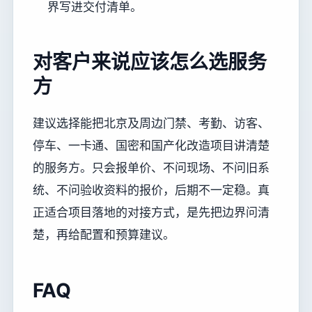
界写进交付清单。
对客户来说应该怎么选服务
方
建议选择能把北京及周边门禁、考勤、访客、
停车、一卡通、国密和国产化改造项目讲清楚
的服务方。只会报单价、不问现场、不问旧系
统、不问验收资料的报价，后期不一定稳。真
正适合项目落地的对接方式，是先把边界问清
楚，再给配置和预算建议。
FAQ