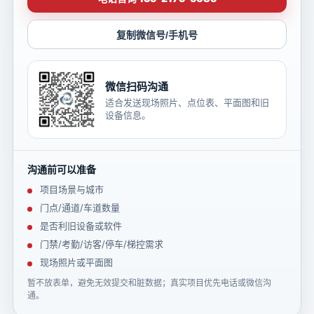
复制微信号/手机号
微信扫码沟通
适合发送现场照片、点位表、平面图和旧
设备信息。
沟通前可以准备
项目场景与城市
门点/通道/车道数量
是否利旧设备或软件
门禁/考勤/访客/停车/梯控需求
现场照片或平面图
暂不放表单，避免无效提交和脏数据；真实项目优先电话或微信沟
通。