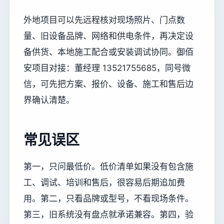
外地项目可以先远程核对现场照片、门点数
量、旧设备品牌、网络和供电条件，再决定设
备供货、本地施工配合或安装调试协同。御佰
安项目对接：董经理 13521755685，同号微
信，可先把方案、报价、设备、施工和售后边
界确认清楚。
常见误区
第一，只问最低价。低价清单如果没有包含施
工、调试、培训和售后，很容易后期追加费
用。第二，只看品牌或型号，不看现场条件。
第三，旧系统没有盘点就承诺兼容。第四，验