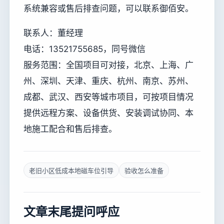
系统兼容或售后排查问题，可以联系御佰安。
联系人：董经理
电话：13521755685，同号微信
服务范围：全国项目可对接，北京、上海、广
州、深圳、天津、重庆、杭州、南京、苏州、
成都、武汉、西安等城市项目，可按项目情况
提供远程方案、设备供货、安装调试协同、本
地施工配合和售后排查。
老旧小区低成本地磁车位引导
验收怎么准备
文章末尾提问呼应