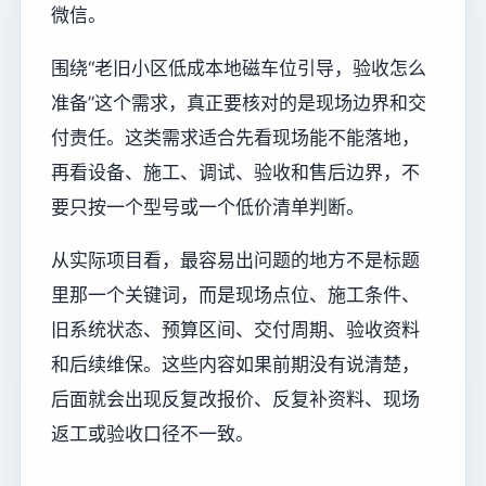
微信。
围绕“老旧小区低成本地磁车位引导，验收怎么
准备”这个需求，真正要核对的是现场边界和交
付责任。这类需求适合先看现场能不能落地，
再看设备、施工、调试、验收和售后边界，不
要只按一个型号或一个低价清单判断。
从实际项目看，最容易出问题的地方不是标题
里那一个关键词，而是现场点位、施工条件、
旧系统状态、预算区间、交付周期、验收资料
和后续维保。这些内容如果前期没有说清楚，
后面就会出现反复改报价、反复补资料、现场
返工或验收口径不一致。