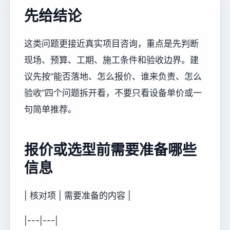
先给结论
这类问题更接近真实项目咨询，重点是先判断
现场、预算、工期、施工条件和验收边界。建
议先按“能否落地、怎么报价、谁来负责、怎么
验收”四个问题拆开看，不要只看设备单价或一
句简单推荐。
报价或选型前需要准备哪些
信息
| 核对项 | 需要准备的内容 |
|---|---|