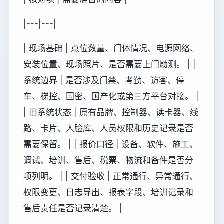
|---|---|
| 现场基础 | 点位数量、门体情况、电源网络、
安装位置、现场照片、是否需要上门勘测。 | |
系统边界 | 是否涉及门禁、考勤、访客、停
车、梯控、国密、国产化或第三方平台对接。 |
| 旧系统状态 | 原有品牌、控制器、读卡器、线
路、卡片、人脸库、人员权限和历史记录是否
需要保留。 | | 报价口径 | 设备、软件、施工、
调试、培训、售后、税票、物流和备件是否分
项列明。 | | 交付验收 | 正常通行、异常通行、
权限变更、日志导出、报表字段、培训记录和
售后责任是否记录清楚。 |