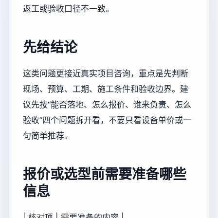
返工或验收口径不一致。
先给结论
这类问题更接近真实项目咨询，重点是先判断
现场、预算、工期、施工条件和验收边界。建
议先按“能否落地、怎么报价、谁来负责、怎么
验收”四个问题拆开看，不要只看设备单价或一
句简单推荐。
报价或选型前需要准备哪些
信息
| 核对项 | 需要准备的内容 |