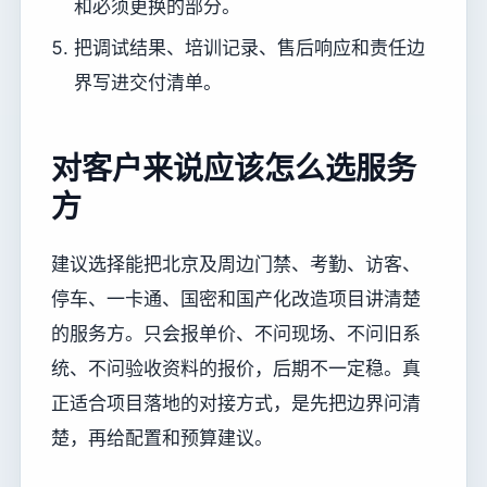
和必须更换的部分。
把调试结果、培训记录、售后响应和责任边
界写进交付清单。
对客户来说应该怎么选服务
方
建议选择能把北京及周边门禁、考勤、访客、
停车、一卡通、国密和国产化改造项目讲清楚
的服务方。只会报单价、不问现场、不问旧系
统、不问验收资料的报价，后期不一定稳。真
正适合项目落地的对接方式，是先把边界问清
楚，再给配置和预算建议。