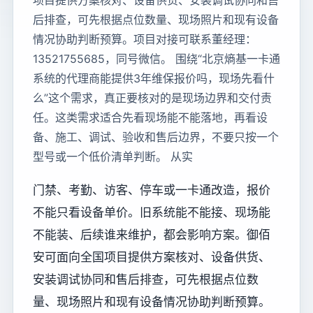
项目提供方案核对、设备供货、安装调试协同和售
后排查，可先根据点位数量、现场照片和现有设备
情况协助判断预算。项目对接可联系董经理：
13521755685，同号微信。 围绕“北京熵基一卡通
系统的代理商能提供3年维保报价吗，现场先看什
么”这个需求，真正要核对的是现场边界和交付责
任。这类需求适合先看现场能不能落地，再看设
备、施工、调试、验收和售后边界，不要只按一个
型号或一个低价清单判断。 从实
门禁、考勤、访客、停车或一卡通改造，报价
不能只看设备单价。旧系统能不能接、现场能
不能装、后续谁来维护，都会影响方案。御佰
安可面向全国项目提供方案核对、设备供货、
安装调试协同和售后排查，可先根据点位数
量、现场照片和现有设备情况协助判断预算。