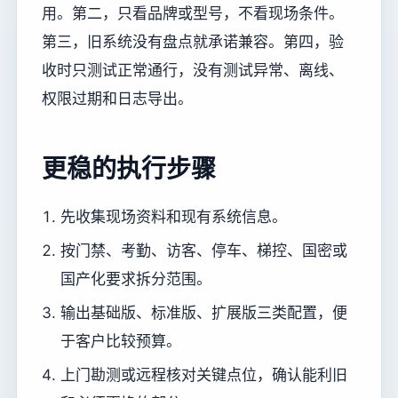
用。第二，只看品牌或型号，不看现场条件。
第三，旧系统没有盘点就承诺兼容。第四，验
收时只测试正常通行，没有测试异常、离线、
权限过期和日志导出。
更稳的执行步骤
先收集现场资料和现有系统信息。
按门禁、考勤、访客、停车、梯控、国密或
国产化要求拆分范围。
输出基础版、标准版、扩展版三类配置，便
于客户比较预算。
上门勘测或远程核对关键点位，确认能利旧