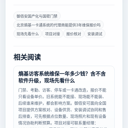
御佰安国产化与国密门禁
北京熵基一卡通系统的代理商能提供3年维保报价吗
现场先看什么
项目对接
报价核对
安装调试
相关阅读
熵基访客系统维保一年多少钱？含不含
软件升级，现场先看什么
门禁、考勤、访客、停车或一卡通改造，报价不能
只看设备单价。旧系统能不能接、现场能不能装、
后续谁来维护，都会影响方案。御佰安可面向全国
项目提供方案核对、设备供货、安装调试协同和售
后排查，可先根据点位数量、现场照片和现有设备
情况协助判断预算。项目对接可联系董经理：