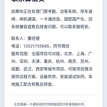
如果你正在处理门禁考勤、访客系统、停车道
闸、闸机通道、一卡通改造、国密国产化、旧
系统兼容或售后排查问题，可以联系御佰安。
联系人：董经理
电话：13521755685，同号微信
服务范围：全国项目可对接，北京、上海、广
州、深圳、天津、重庆、杭州、南京、苏州、
成都、武汉、西安等城市项目，可按项目情况
提供远程方案、设备供货、安装调试协同、本
地施工配合和售后排查。
北京熵基一卡通系统的代理商能提供3年维保报价吗