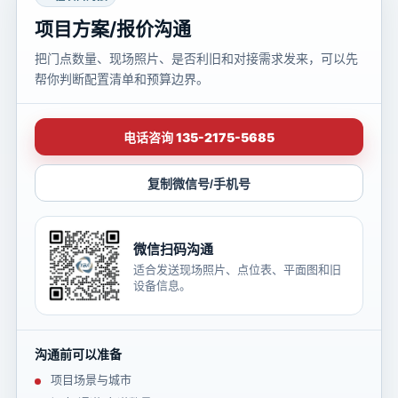
项目方案/报价沟通
把门点数量、现场照片、是否利旧和对接需求发来，可以先
帮你判断配置清单和预算边界。
电话咨询 135-2175-5685
复制微信号/手机号
微信扫码沟通
适合发送现场照片、点位表、平面图和旧
设备信息。
沟通前可以准备
项目场景与城市