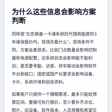
为什么这些信息会影响方案
判断
同样是“北京熵基一卡通系统的代理商能提供3
年维保报价吗，现场先看什么”，现场条件不
同，方案会差很多。比如门点数量会影响控制
器和电源配置；旧系统状态会影响能不能利
旧；是否要考勤、访客、停车联动会影响软件
平台和接口；国密或国产化要求会影响设备、
卡片、系统环境和验收资料。
如果客户只提供一个模糊需求，最多只能给预
算区间。要做可执行报价，至少要补齐点位、
照片、旧设备、软件版本、人员规模和希望交