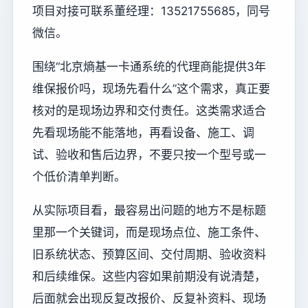
项目对接可联系董经理：13521755685，同号
微信。
围绕“北京熵基一卡通系统的代理商能提供3年
维保报价吗，现场先看什么”这个需求，真正要
核对的是现场边界和交付责任。这类需求适合
先看现场能不能落地，再看设备、施工、调
试、验收和售后边界，不要只按一个型号或一
个低价清单判断。
从实际项目看，最容易出问题的地方不是标题
里那一个关键词，而是现场点位、施工条件、
旧系统状态、预算区间、交付周期、验收资料
和后续维保。这些内容如果前期没有说清楚，
后面就会出现反复改报价、反复补资料、现场