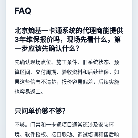
FAQ
北京熵基一卡通系统的代理商能提供
3年维保报价吗，现场先看什么，第
一步应该先确认什么？
先确认现场点位、施工条件、旧系统状态、预
算区间、交付周期、验收资料和后续维保。如
果这些信息不清楚，报价容易偏差，后续实施
也容易返工。
只问单价够不够？
不够。门禁和一卡通项目通常还涉及安装环
境、软件授权、接口联动、调试培训和售后响