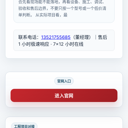
合先看现场能不能落地，再看设备、施工、调试、
验收和售后边界，不要只按一个型号或一个低价清
单判断。 从实际项目看，最
联系电话：
13521755685
（董经理）｜售后
1 小时极速响应 · 7×12 小时在线
官网入口
进入官网
工程项目对接