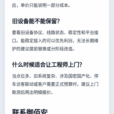
应，单价只能说明一部分成本。
旧设备能不能保留？
要看旧设备协议、线路状态、稳定性和平台接
口。能稳定接入的可以优先利旧，无法长期维
护的建议提前替换或分阶段改造。
什么时候适合让工程师上门？
当点位多、旧系统复杂、涉及国密国产化、停
车访客联动或客户需要正式预算时，建议上门
勘测后再出明细报价。
联系御佰安