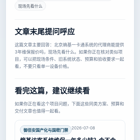
现场先看什么
文章末尾提问呼应
这篇文章主要回答：北京熵基一卡通系统的代理商能提供
3年维保报价吗，现场先看什么。如果你正在核对类似项
目，可以把现场条件、旧系统状态、预算和验收要求一起
看，不要只看单一设备价格。
看完这篇，建议继续看
如果你正在看这个项目问题，下面这些同类方案、预算和
交付文章也值得一起看。
2026-07-08
御佰安国产化与国密门禁