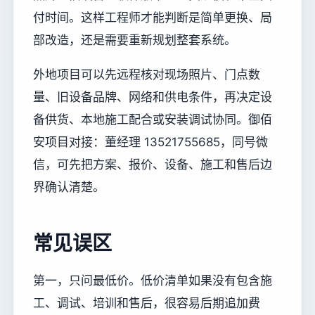
付时间。这样工程师才能判断是简单更换、局
部改造，还是需要重新规划整套系统。
外地项目可以先远程核对现场照片、门点数
量、旧设备品牌、网络和供电条件，再决定设
备供货、本地施工配合或安装调试协同。御佰
安项目对接：董经理 13521755685，同号微
信，可先把方案、报价、设备、施工和售后边
界确认清楚。
常见误区
第一，只问最低价。低价清单如果没有包含施
工、调试、培训和售后，很容易后期追加费