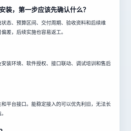
安装，第一步应该先确认什么？
统状态、预算区间、交付周期、验收资料和后续维
易偏差，后续实施也容易返工。
及安装环境、软件授权、接口联动、调试培训和售后
性和平台接口。能稳定接入的可以优先利旧，无法长
造。