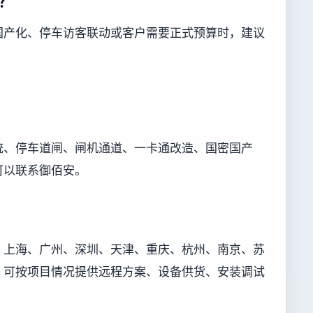
？
国产化、停车访客联动或客户需要正式预算时，建议
统、停车道闸、闸机通道、一卡通改造、国密国产
可以联系御佰安。
、上海、广州、深圳、天津、重庆、杭州、南京、苏
，可按项目情况提供远程方案、设备供货、安装调试