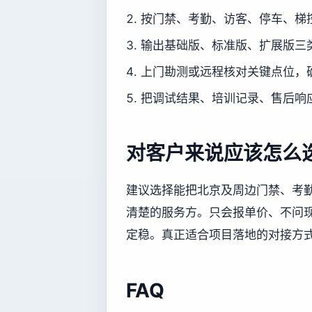
按门禁、考勤、访客、停车、梯
输出基础版、标准版、扩展版三
上门勘测或远程核对关键点位，
把调试结果、培训记录、售后响
对客户来说应该怎么
建议选择能把北京及周边门禁、考
清楚的服务方。只会报单价、不问
定稳。真正适合项目落地的对接方
FAQ