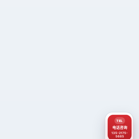
TEL
电话咨询
135-2175-
5685