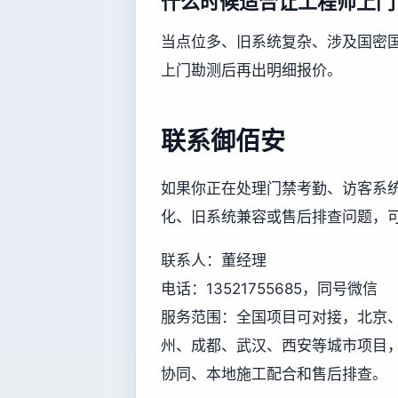
什么时候适合让工程师上门
当点位多、旧系统复杂、涉及国密
上门勘测后再出明细报价。
联系御佰安
如果你正在处理门禁考勤、访客系
化、旧系统兼容或售后排查问题，
联系人：董经理
电话：13521755685，同号微信
服务范围：全国项目可对接，北京
州、成都、武汉、西安等城市项目
协同、本地施工配合和售后排查。