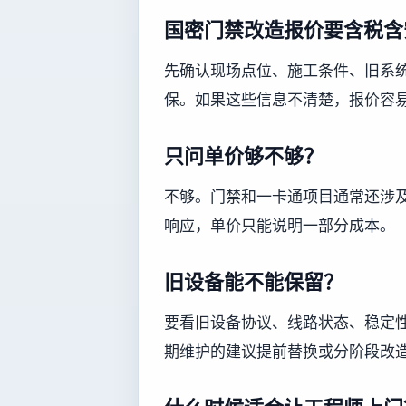
国密门禁改造报价要含税含
先确认现场点位、施工条件、旧系
保。如果这些信息不清楚，报价容
只问单价够不够？
不够。门禁和一卡通项目通常还涉
响应，单价只能说明一部分成本。
旧设备能不能保留？
要看旧设备协议、线路状态、稳定
期维护的建议提前替换或分阶段改