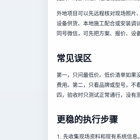
外地项目可以先远程核对现场照片
设备供货、本地施工配合或安装调试协
同号微信，可先把方案、报价、设
常见误区
第一，只问最低价。低价清单如果
费用。第二，只看品牌或型号，不
四，验收时只测试正常通行，没有
更稳的执行步骤
先收集现场资料和现有系统信息