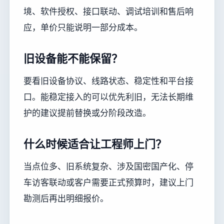
境、软件授权、接口联动、调试培训和售后响
应，单价只能说明一部分成本。
旧设备能不能保留？
要看旧设备协议、线路状态、稳定性和平台接
口。能稳定接入的可以优先利旧，无法长期维
护的建议提前替换或分阶段改造。
什么时候适合让工程师上门？
当点位多、旧系统复杂、涉及国密国产化、停
车访客联动或客户需要正式预算时，建议上门
勘测后再出明细报价。