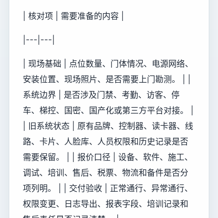
| 核对项 | 需要准备的内容 |
|---|---|
| 现场基础 | 点位数量、门体情况、电源网络、
安装位置、现场照片、是否需要上门勘测。 | |
系统边界 | 是否涉及门禁、考勤、访客、停
车、梯控、国密、国产化或第三方平台对接。 |
| 旧系统状态 | 原有品牌、控制器、读卡器、线
路、卡片、人脸库、人员权限和历史记录是否
需要保留。 | | 报价口径 | 设备、软件、施工、
调试、培训、售后、税票、物流和备件是否分
项列明。 | | 交付验收 | 正常通行、异常通行、
权限变更、日志导出、报表字段、培训记录和