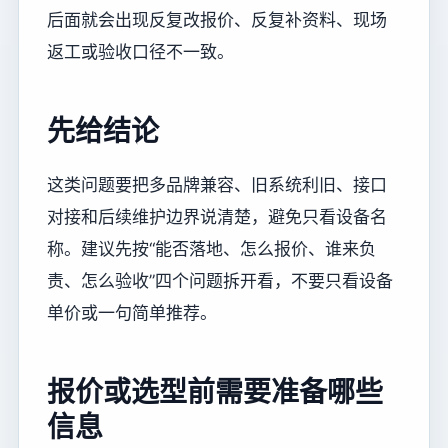
后面就会出现反复改报价、反复补资料、现场
返工或验收口径不一致。
先给结论
这类问题要把多品牌兼容、旧系统利旧、接口
对接和后续维护边界说清楚，避免只看设备名
称。建议先按“能否落地、怎么报价、谁来负
责、怎么验收”四个问题拆开看，不要只看设备
单价或一句简单推荐。
报价或选型前需要准备哪些
信息