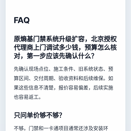
FAQ
原熵基门禁系统升级扩容，北京授权
代理商上门调试多少钱，预算怎么核
对，第一步应该先确认什么？
先确认现场点位、施工条件、旧系统状态、预
算区间、交付周期、验收资料和后续维保。如
果这些信息不清楚，报价容易偏差，后续实施
也容易返工。
只问单价够不够？
不够。门禁和一卡通项目通常还涉及安装环