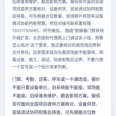
后续谁来维护，都会影响方案。御佰安可面向全国
项目提供方案核对、设备供货、安装调试协同和售
后排查，可先根据点位数量、现场照片和现有设备
情况协助判断预算。项目对接可联系董经理：
13521755685，同号微信。 围绕“原熵基门禁系统
升级扩容，北京授权代理商上门调试多少钱，预算
怎么核对”这个需求，真正要核对的是现场边界和
交付责任。这类需求适合先看现场能不能落地，再
看设备、施工、调试、验收和售后边界，不要只按
一个型号或一个低价清单判断。
门禁、考勤、访客、停车或一卡通改造，报价
不能只看设备单价。旧系统能不能接、现场能
不能装、后续谁来维护，都会影响方案。御佰
安可面向全国项目提供方案核对、设备供货、
安装调试协同和售后排查，可先根据点位数