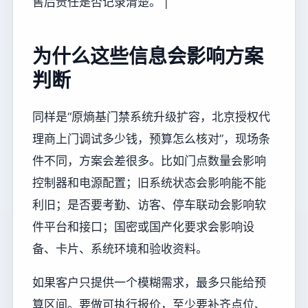
售后责任是否记录清楚。 |
为什么这些信息会影响方案
判断
同样是“原熵基门禁系统升级扩容，北京授权代
理商上门调试多少钱，预算怎么核对”，现场条
件不同，方案会差很多。比如门点数量会影响
控制器和电源配置；旧系统状态会影响能不能
利旧；是否要考勤、访客、停车联动会影响软
件平台和接口；国密或国产化要求会影响设
备、卡片、系统环境和验收资料。
如果客户只提供一个模糊需求，最多只能给预
算区间。要做可执行报价，至少要补齐点位、