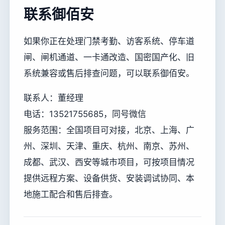
联系御佰安
如果你正在处理门禁考勤、访客系统、停车道
闸、闸机通道、一卡通改造、国密国产化、旧
系统兼容或售后排查问题，可以联系御佰安。
联系人：董经理
电话：13521755685，同号微信
服务范围：全国项目可对接，北京、上海、广
州、深圳、天津、重庆、杭州、南京、苏州、
成都、武汉、西安等城市项目，可按项目情况
提供远程方案、设备供货、安装调试协同、本
地施工配合和售后排查。