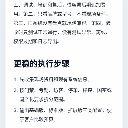
工、调试、培训和售后，很容易后期追加费
用。第二，只看品牌或型号，不看现场条件。
第三，旧系统没有盘点就承诺兼容。第四，验
收时只测试正常通行，没有测试异常、离线、
权限过期和日志导出。
更稳的执行步骤
先收集现场资料和现有系统信息。
按门禁、考勤、访客、停车、梯控、国密或
国产化要求拆分范围。
输出基础版、标准版、扩展版三类配置，便
于客户比较预算。