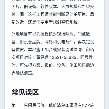
照片、旧设备、软件版本、人员规模和希望交
付时间。这样工程师才能判断是简单更换、局
部改造，还是需要重新规划整套系统。
外地项目可以先远程核对现场照片、门点数
量、旧设备品牌、网络和供电条件，再决定设
备供货、本地施工配合或安装调试协同。御佰
安项目对接：董经理 13521755685，同号微
信，可先把方案、报价、设备、施工和售后边
界确认清楚。
常见误区
第一，只问最低价。低价清单如果没有包含施