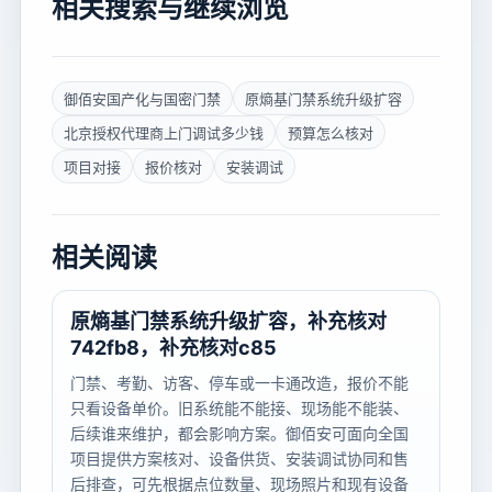
相关搜索与继续浏览
御佰安国产化与国密门禁
原熵基门禁系统升级扩容
北京授权代理商上门调试多少钱
预算怎么核对
项目对接
报价核对
安装调试
相关阅读
原熵基门禁系统升级扩容，补充核对
742fb8，补充核对c85
门禁、考勤、访客、停车或一卡通改造，报价不能
只看设备单价。旧系统能不能接、现场能不能装、
后续谁来维护，都会影响方案。御佰安可面向全国
项目提供方案核对、设备供货、安装调试协同和售
后排查，可先根据点位数量、现场照片和现有设备