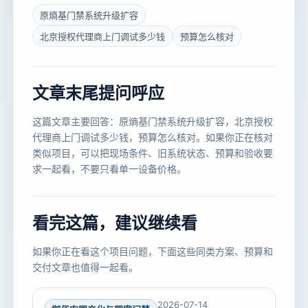
原熵基门禁系统升级扩容
北京授权代理商上门调试多少钱
预算怎么核对
文章末尾提问呼应
这篇文章主要回答：原熵基门禁系统升级扩容，北京授权
代理商上门调试多少钱，预算怎么核对。如果你正在核对
类似项目，可以把现场条件、旧系统状态、预算和验收要
求一起看，不要只看单一设备价格。
看完这篇，建议继续看
如果你正在看这个项目问题，下面这些同类方案、预算和
交付文章也值得一起看。
2026-07-14