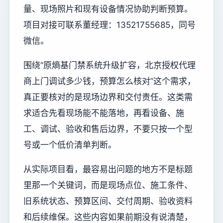
量、现场照片和现有设备情况协助判断预算。
项目对接可联系董经理：13521755685，同号
微信。
围绕“原熵基门禁系统升级扩容，北京授权代理
商上门调试多少钱，预算怎么核对”这个需求，
真正要核对的是现场边界和交付责任。这类需
求适合先看现场能不能落地，再看设备、施
工、调试、验收和售后边界，不要只按一个型
号或一个低价清单判断。
从实际项目看，最容易出问题的地方不是标题
里那一个关键词，而是现场点位、施工条件、
旧系统状态、预算区间、交付周期、验收资料
和后续维保。这些内容如果前期没有说清楚，