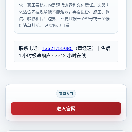
求，真正要核对的是现场边界和交付责任。这类需
求适合先看现场能不能落地，再看设备、施工、调
试、验收和售后边界，不要只按一个型号或一个低
价清单判断。 从实际项目看
联系电话：
13521755685
（董经理）｜售后
1 小时极速响应 · 7×12 小时在线
官网入口
进入官网