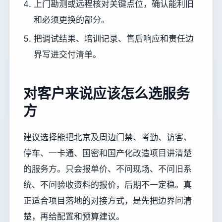
上门勘测或远程核对关键点位，确认能利旧
和必须更换的部分。
把调试结果、培训记录、售后响应和责任边
界写进交付清单。
对客户来说应该怎么选服务
方
建议选择能把北京及周边门禁、考勤、访客、
停车、一卡通、国密和国产化改造项目讲清楚
的服务方。只会报单价、不问现场、不问旧系
统、不问验收资料的报价，后期不一定稳。真
正适合项目落地的对接方式，是先把边界问清
楚，再给配置和预算建议。