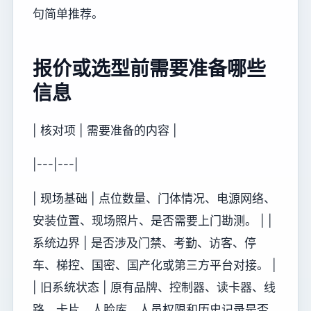
句简单推荐。
报价或选型前需要准备哪些
信息
| 核对项 | 需要准备的内容 |
|---|---|
| 现场基础 | 点位数量、门体情况、电源网络、
安装位置、现场照片、是否需要上门勘测。 | |
系统边界 | 是否涉及门禁、考勤、访客、停
车、梯控、国密、国产化或第三方平台对接。 |
| 旧系统状态 | 原有品牌、控制器、读卡器、线
路、卡片、人脸库、人员权限和历史记录是否