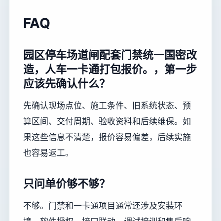
FAQ
园区停车场道闸配套门禁统一国密改
造，人车一卡通打包报价。，第一步
应该先确认什么？
先确认现场点位、施工条件、旧系统状态、预
算区间、交付周期、验收资料和后续维保。如
果这些信息不清楚，报价容易偏差，后续实施
也容易返工。
只问单价够不够？
不够。门禁和一卡通项目通常还涉及安装环