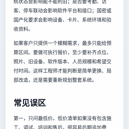
统状态会影响能不能利旧；是否要考勤、访
客、停车联动会影响软件平台和接口；国密或
国产化要求会影响设备、卡片、系统环境和验
收资料。
如果客户只提供一个模糊需求，最多只能给预
算区间。要做可执行报价，至少要补齐点位、
照片、旧设备、软件版本、人员规模和希望交
付时间。这样工程师才能判断是简单更换、局
部改造，还是需要重新规划整套系统。
常见误区
第一，只问最低价。低价清单如果没有包含施
工、调试、培训和售后，很容易后期追加费