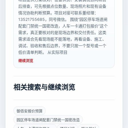
后排查，可先根据点位数量、现场照片和现有设备
情况协助判断预算。项目对接可联系董经理：
13521755685，同号微信。 围绕“园区停车场道闸
配套门禁统一国密改造，人车一卡通打包报价”这个
需求，真正要核对的是现场边界和交付责任。这类
需求适合先看现场能不能落地，再看设备、施工、
调试、验收和售后边界，不要只按一个型号或一个
低价清单判断。 从实际项目
继续浏览
相关搜索与继续浏览
御佰安报价预算
园区停车场道闸配套门禁统一国密改造