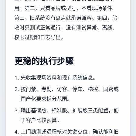
用。第二，只看品牌或型号，不看现场条件。
第三，旧系统没有盘点就承诺兼容。第四，验
收时只测试正常通行，没有测试异常、离线、
权限过期和日志导出。
更稳的执行步骤
先收集现场资料和现有系统信息。
按门禁、考勤、访客、停车、梯控、国密或
国产化要求拆分范围。
输出基础版、标准版、扩展版三类配置，便
于客户比较预算。
上门勘测或远程核对关键点位，确认能利旧