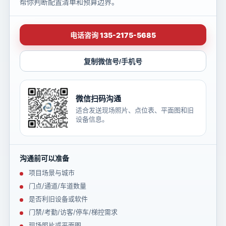
帮你判断配置清单和预算边界。
电话咨询 135-2175-5685
复制微信号/手机号
微信扫码沟通
适合发送现场照片、点位表、平面图和旧
设备信息。
沟通前可以准备
项目场景与城市
门点/通道/车道数量
是否利旧设备或软件
门禁/考勤/访客/停车/梯控需求
现场照片或平面图