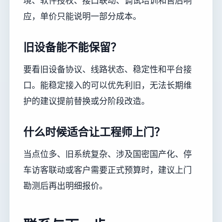
境、软件授权、接口联动、调试培训和售后响
应，单价只能说明一部分成本。
旧设备能不能保留？
要看旧设备协议、线路状态、稳定性和平台接
口。能稳定接入的可以优先利旧，无法长期维
护的建议提前替换或分阶段改造。
什么时候适合让工程师上门？
当点位多、旧系统复杂、涉及国密国产化、停
车访客联动或客户需要正式预算时，建议上门
勘测后再出明细报价。