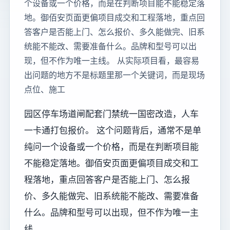
个设备或一个价格，而是在判断项目能不能稳定落
地。御佰安页面更偏项目成交和工程落地，重点回
答客户是否能上门、怎么报价、多久能做完、旧系
统能不能改、需要准备什么。品牌和型号可以出
现，但不作为唯一主线。 从实际项目看，最容易
出问题的地方不是标题里那一个关键词，而是现场
点位、施工
园区停车场道闸配套门禁统一国密改造，人车
一卡通打包报价。 这个问题背后，通常不是单
纯问一个设备或一个价格，而是在判断项目能
不能稳定落地。御佰安页面更偏项目成交和工
程落地，重点回答客户是否能上门、怎么报
价、多久能做完、旧系统能不能改、需要准备
什么。品牌和型号可以出现，但不作为唯一主
线。