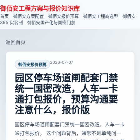
御佰安工程方案与报价知识库
首页
御佰安方案配置
御佰安报价预算
御佰安工程商选型
御佰安
395 实名制
御佰安国产化与国密门禁
返回首页
2026-07-07
御佰安报价预算
园区停车场道闸配套门禁
统一国密改造，人车一卡
通打包报价，预算沟通要
注意什么，报价版
园区停车场道闸配套门禁统一国密改造，人车一卡
通打包报价。 这个问题背后，通常不是单纯问一