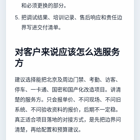
和必须更换的部分。
把调试结果、培训记录、售后响应和责任边
界写进交付清单。
对客户来说应该怎么选服务
方
建议选择能把北京及周边门禁、考勤、访客、
停车、一卡通、国密和国产化改造项目。讲清
楚的服务方。只会报单价、不问现场、不问旧
系统、不问验收资料的报价，后期不一定稳。
真正适合项目落地的对接方式，是先把边界问
清楚，再给配置和预算建议。