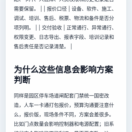
需要保留。 | | 报价口径 | 设备、软件、施工、
调试、培训、售后、税票、物流和备件是否分
项列明。 | | 交付验收 | 正常通行、异常通行、
权限变更、日志导出、报表字段、培训记录和
售后责任是否记录清楚。 |
为什么这些信息会影响方案
判断
同样是园区停车场道闸配套门禁统一国密改
造，人车一卡通打包报价，预算沟通要注意什
么，报价版，现场条件不同，方案会差很多。
比如门点数量会影响控制器和电源配置；旧系