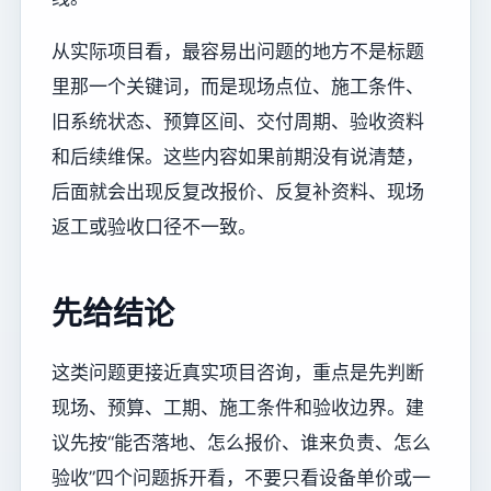
从实际项目看，最容易出问题的地方不是标题
里那一个关键词，而是现场点位、施工条件、
旧系统状态、预算区间、交付周期、验收资料
和后续维保。这些内容如果前期没有说清楚，
后面就会出现反复改报价、反复补资料、现场
返工或验收口径不一致。
先给结论
这类问题更接近真实项目咨询，重点是先判断
现场、预算、工期、施工条件和验收边界。建
议先按“能否落地、怎么报价、谁来负责、怎么
验收”四个问题拆开看，不要只看设备单价或一