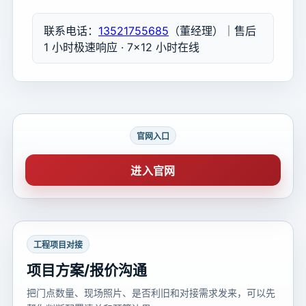
联系电话：
13521755685
（董经理）｜售后
1 小时极速响应 · 7×12 小时在线
官网入口
进入官网
工程项目对接
项目方案/报价沟通
把门点数量、现场照片、是否利旧和对接需求发来，可以先