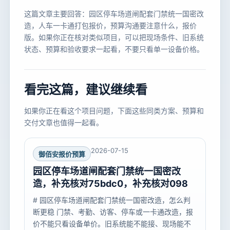
这篇文章主要回答：园区停车场道闸配套门禁统一国密改
造，人车一卡通打包报价，预算沟通要注意什么，报价
版。如果你正在核对类似项目，可以把现场条件、旧系统
状态、预算和验收要求一起看，不要只看单一设备价格。
看完这篇，建议继续看
如果你正在看这个项目问题，下面这些同类方案、预算和
交付文章也值得一起看。
2026-07-15
御佰安报价预算
园区停车场道闸配套门禁统一国密改
造，补充核对75bdc0，补充核对098
# 园区停车场道闸配套门禁统一国密改造，怎么判
断更稳 门禁、考勤、访客、停车或一卡通改造，报
价不能只看设备单价。旧系统能不能接、现场能不