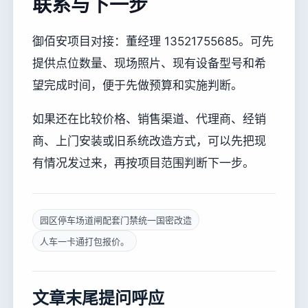
联系与下一步
御佰安项目对接：董经理 13521755685。可先
提供点位数量、现场照片、现有设备型号和希
望完成时间，便于先做预算和实施判断。
如果还在比较价格、销售渠道、代理商、经销
商、上门安装或旧系统改造方式，可以先把现
有情况发过来，再按项目范围判断下一步。
园区停车场道闸配套门禁统一国密改造
人车一卡通打包报价。
文章末尾提问呼应