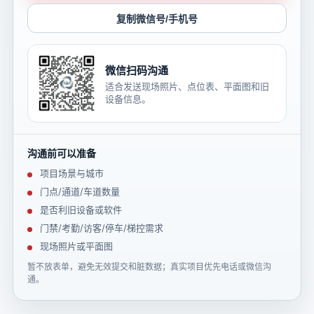
复制微信号/手机号
微信扫码沟通
适合发送现场照片、点位表、平面图和旧
设备信息。
沟通前可以准备
项目场景与城市
门点/通道/车道数量
是否利旧设备或软件
门禁/考勤/访客/停车/梯控需求
现场照片或平面图
暂不放表单，避免无效提交和脏数据；真实项目优先电话或微信沟
通。