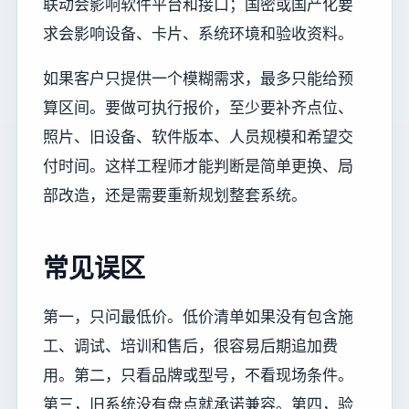
联动会影响软件平台和接口；国密或国产化要
求会影响设备、卡片、系统环境和验收资料。
如果客户只提供一个模糊需求，最多只能给预
算区间。要做可执行报价，至少要补齐点位、
照片、旧设备、软件版本、人员规模和希望交
付时间。这样工程师才能判断是简单更换、局
部改造，还是需要重新规划整套系统。
常见误区
第一，只问最低价。低价清单如果没有包含施
工、调试、培训和售后，很容易后期追加费
用。第二，只看品牌或型号，不看现场条件。
第三，旧系统没有盘点就承诺兼容。第四，验