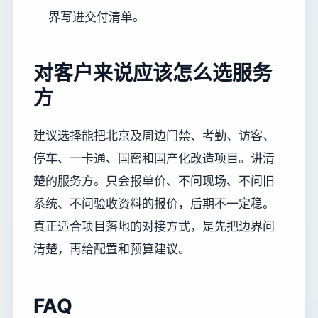
界写进交付清单。
对客户来说应该怎么选服务
方
建议选择能把北京及周边门禁、考勤、访客、
停车、一卡通、国密和国产化改造项目。讲清
楚的服务方。只会报单价、不问现场、不问旧
系统、不问验收资料的报价，后期不一定稳。
真正适合项目落地的对接方式，是先把边界问
清楚，再给配置和预算建议。
FAQ