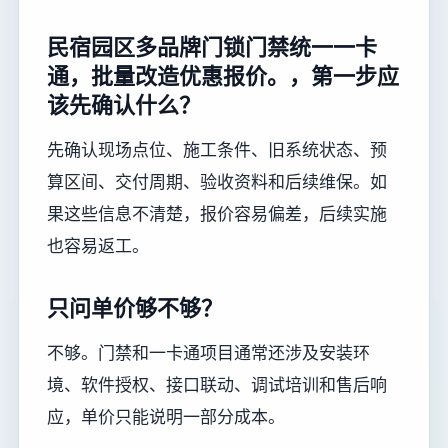
民宿园区多品牌门锁门禁统一一卡
通，批量改造优惠报价。，第一步应
该先确认什么？
先确认现场点位、施工条件、旧系统状态、预
算区间、交付周期、验收资料和后续维保。如
果这些信息不清楚，报价容易偏差，后续实施
也容易返工。
只问单价够不够？
不够。门禁和一卡通项目通常还涉及安装环
境、软件授权、接口联动、调试培训和售后响
应，单价只能说明一部分成本。