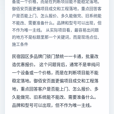
备或一个价格，而是在判断项目能不能稳定落地。
御佰安页面更偏项目成交和工程落地，重点回答客
户是否能上门、怎么报价、多久能做完、旧系统能
不能改、需要准备什么。品牌和型号可以出现，但
不作为唯一主线。 从实际项目看，最容易出问题
的地方不是标题里那一个关键词，而是现场点位、
施工条件
民宿园区多品牌门锁门禁统一一卡通，批量改
造优惠报价。 这个问题背后，通常不是单纯问
一个设备或一个价格，而是在判断项目能不能
稳定落地。御佰安页面更偏项目成交和工程落
地，重点回答客户是否能上门、怎么报价、多
久能做完、旧系统能不能改、需要准备什么。
品牌和型号可以出现，但不作为唯一主线。