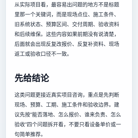
从实际项目看，最容易出问题的地方不是标题
里那一个关键词，而是现场点位、施工条件、
旧系统状态、预算区间、交付周期、验收资料
和后续维保。这些内容如果前期没有说清楚，
后面就会出现反复改报价、反复补资料、现场
返工或验收口径不一致。
先给结论
这类问题更接近真实项目咨询，重点是先判断
现场、预算、工期、施工条件和验收边界。建
议先按“能否落地、怎么报价、谁来负责、怎么
验收”四个问题拆开看，不要只看设备单价或一
句简单推荐。