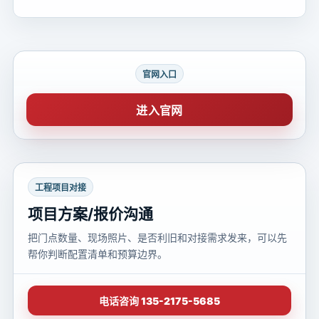
官网入口
进入官网
工程项目对接
项目方案/报价沟通
把门点数量、现场照片、是否利旧和对接需求发来，可以先
帮你判断配置清单和预算边界。
电话咨询 135-2175-5685