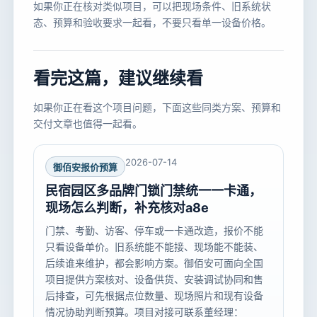
如果你正在核对类似项目，可以把现场条件、旧系统状
态、预算和验收要求一起看，不要只看单一设备价格。
看完这篇，建议继续看
如果你正在看这个项目问题，下面这些同类方案、预算和
交付文章也值得一起看。
2026-07-14
御佰安报价预算
民宿园区多品牌门锁门禁统一一卡通，
现场怎么判断，补充核对a8e
门禁、考勤、访客、停车或一卡通改造，报价不能
只看设备单价。旧系统能不能接、现场能不能装、
后续谁来维护，都会影响方案。御佰安可面向全国
项目提供方案核对、设备供货、安装调试协同和售
后排查，可先根据点位数量、现场照片和现有设备
情况协助判断预算。项目对接可联系董经理：