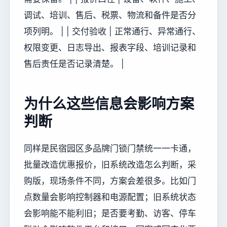
调试、培训、售后、税票、物流和备件是否分
项列明。 | | 交付验收 | 正常通行、异常通行、
权限变更、日志导出、报表字段、培训记录和
售后责任是否记录清楚。 |
为什么这些信息会影响方案
判断
同样是民宿园区多品牌门锁门禁统一一卡通，
批量改造优惠报价，旧系统改造怎么判断，采
购版，现场条件不同，方案会差很多。比如门
点数量会影响控制器和电源配置；旧系统状态
会影响能不能利旧；是否要考勤、访客、停车