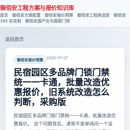
御佰安工程方案与报价知识库
首页
御佰安方案配置
御佰安报价预算
御佰安工程商选型
御佰安
395 实名制
御佰安国产化与国密门禁
返回首页
2026-07-07
御佰安报价预算
民宿园区多品牌门锁门禁
统一一卡通，批量改造优
惠报价，旧系统改造怎么
判断，采购版
民宿园区多品牌门锁门禁统一一卡通，批量改造优
惠报价。 这个问题背后，通常不是单纯问一个设