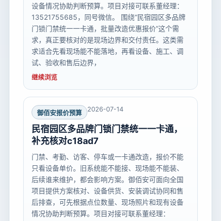
设备情况协助判断预算。项目对接可联系董经理：
13521755685，同号微信。 围绕“民宿园区多品牌
门锁门禁统一一卡通，批量改造优惠报价”这个需
求，真正要核对的是现场边界和交付责任。这类需
求适合先看现场能不能落地，再看设备、施工、调
试、验收和售后边界，
继续浏览
2026-07-14
御佰安报价预算
民宿园区多品牌门锁门禁统一一卡通，
补充核对c18ad7
门禁、考勤、访客、停车或一卡通改造，报价不能
只看设备单价。旧系统能不能接、现场能不能装、
后续谁来维护，都会影响方案。御佰安可面向全国
项目提供方案核对、设备供货、安装调试协同和售
后排查，可先根据点位数量、现场照片和现有设备
情况协助判断预算。项目对接可联系董经理：