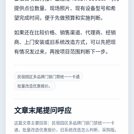
提供点位数量、现场照片、现有设备型号和希
望完成时间，便于先做预算和实施判断。
如果还在比较价格、销售渠道、代理商、经销
商、上门安装或旧系统改造方式，可以先把现
有情况发过来，再按项目范围判断下一步。
民宿园区多品牌门锁门禁统一一卡通
批量改造优惠报价。
文章末尾提问呼应
这篇文章主要回答：民宿园区多品牌门锁门禁统一一卡
通，批量改造优惠报价，旧系统改造怎么判断，采购版。