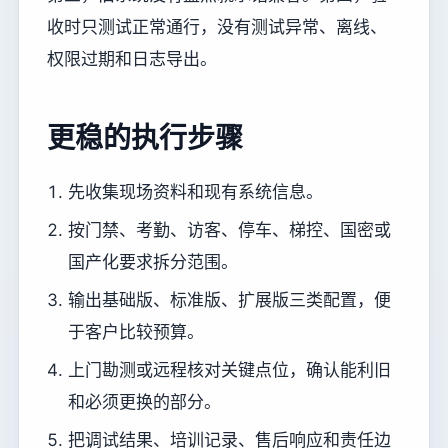
收时只测试正常通行，没有测试异常、离线、
权限过期和日志导出。
更稳的执行步骤
先收集现场资料和现有系统信息。
按门禁、考勤、访客、停车、梯控、国密或
国产化要求拆分范围。
输出基础版、标准版、扩展版三类配置，便
于客户比较预算。
上门勘测或远程核对关键点位，确认能利旧
和必须更换的部分。
把调试结果、培训记录、售后响应和责任边