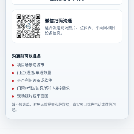
微信扫码沟通
适合发送现场照片、点位表、平面图和旧
设备信息。
沟通前可以准备
项目场景与城市
门点/通道/车道数量
是否利旧设备或软件
门禁/考勤/访客/停车/梯控需求
现场照片或平面图
暂不放表单，避免无效提交和脏数据；真实项目优先电话或微信沟
通。