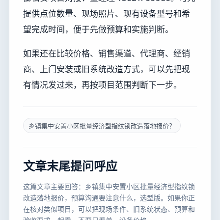
提供点位数量、现场照片、现有设备型号和希
望完成时间，便于先做预算和实施判断。
如果还在比较价格、销售渠道、代理商、经销
商、上门安装或旧系统改造方式，可以先把现
有情况发过来，再按项目范围判断下一步。
乡镇集中安置小区批量经济型指纹锁改造落地报价？
文章末尾提问呼应
这篇文章主要回答：乡镇集中安置小区批量经济型指纹锁
改造落地报价，预算沟通要注意什么，选型版。如果你正
在核对类似项目，可以把现场条件、旧系统状态、预算和