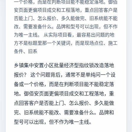
一个价格，而是在判断项目能不能稳定落地。御佰
安页面更偏项目成交和工程落地，重点回答客户是
否能上门、怎么报价、多久能做完、旧系统能不能
改、需要准备什么。品牌和型号可以出现，但不作
为唯一主线。 从实际项目看，最容易出问题的地
方不是标题里那一个关键词，而是现场点位、施工
条件、旧系
乡镇集中安置小区批量经济型指纹锁改造落地
报价？ 这个问题背后，通常不是单纯问一个设
备或一个价格，而是在判断项目能不能稳定落
地。御佰安页面更偏项目成交和工程落地，重
点回答客户是否能上门、怎么报价、多久能做
完、旧系统能不能改、需要准备什么。品牌和
型号可以出现，但不作为唯一主线。