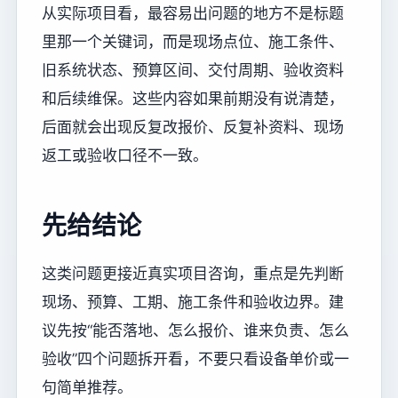
从实际项目看，最容易出问题的地方不是标题
里那一个关键词，而是现场点位、施工条件、
旧系统状态、预算区间、交付周期、验收资料
和后续维保。这些内容如果前期没有说清楚，
后面就会出现反复改报价、反复补资料、现场
返工或验收口径不一致。
先给结论
这类问题更接近真实项目咨询，重点是先判断
现场、预算、工期、施工条件和验收边界。建
议先按“能否落地、怎么报价、谁来负责、怎么
验收”四个问题拆开看，不要只看设备单价或一
句简单推荐。