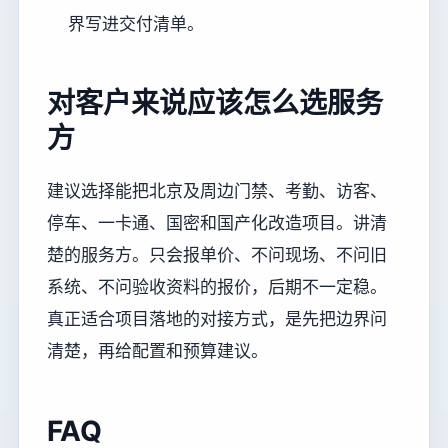
界写进交付清单。
对客户来说应该怎么选服务
方
建议选择能把北京及周边门禁、考勤、访客、
停车、一卡通、国密和国产化改造项目。讲清
楚的服务方。只会报单价、不问现场、不问旧
系统、不问验收资料的报价，后期不一定稳。
真正适合项目落地的对接方式，是先把边界问
清楚，再给配置和预算建议。
FAQ