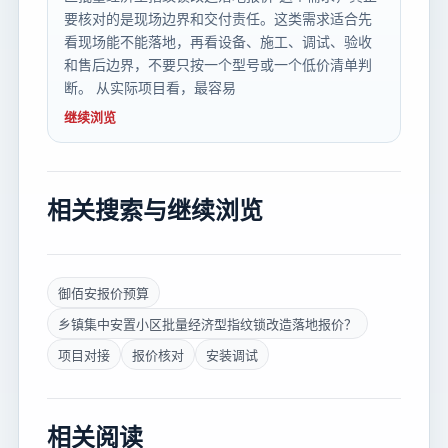
要核对的是现场边界和交付责任。这类需求适合先
看现场能不能落地，再看设备、施工、调试、验收
和售后边界，不要只按一个型号或一个低价清单判
断。 从实际项目看，最容易
继续浏览
相关搜索与继续浏览
御佰安报价预算
乡镇集中安置小区批量经济型指纹锁改造落地报价？
项目对接
报价核对
安装调试
相关阅读