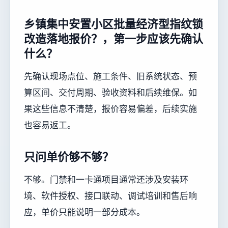
乡镇集中安置小区批量经济型指纹锁
改造落地报价？，第一步应该先确认
什么？
先确认现场点位、施工条件、旧系统状态、预
算区间、交付周期、验收资料和后续维保。如
果这些信息不清楚，报价容易偏差，后续实施
也容易返工。
只问单价够不够？
不够。门禁和一卡通项目通常还涉及安装环
境、软件授权、接口联动、调试培训和售后响
应，单价只能说明一部分成本。