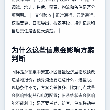
调试、培训、售后、税票、物流和备件是否分
项列明。 | | 交付验收 | 正常通行、异常通行、
权限变更、日志导出、报表字段、培训记录和
售后责任是否记录清楚。 |
为什么这些信息会影响方案
判断
同样是乡镇集中安置小区批量经济型指纹锁改
造落地报价，预算沟通要注意什么，选型版，
现场条件不同，方案会差很多。比如门点数量
会影响控制器和电源配置；旧系统状态会影响
能不能利旧；是否要考勤、访客、停车联动会