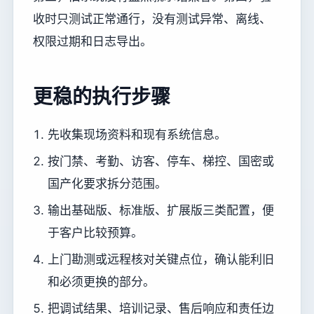
收时只测试正常通行，没有测试异常、离线、
权限过期和日志导出。
更稳的执行步骤
先收集现场资料和现有系统信息。
按门禁、考勤、访客、停车、梯控、国密或
国产化要求拆分范围。
输出基础版、标准版、扩展版三类配置，便
于客户比较预算。
上门勘测或远程核对关键点位，确认能利旧
和必须更换的部分。
把调试结果、培训记录、售后响应和责任边