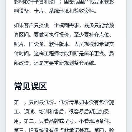
影响软件平台和接口；国密或国产化要求会影
响设备、卡片、系统环境和验收资料。
如果客户只提供一个模糊需求，最多只能给预
算区间。要做可执行报价，至少要补齐点位、
照片、旧设备、软件版本、人员规模和希望交
付时间。这样工程师才能判断是简单更换、局
部改造，还是需要重新规划整套系统。
常见误区
第一，只问最低价。低价清单如果没有包含施
工、调试、培训和售后，很容易后期追加费
用。第二，只看品牌或型号，不看现场条件。
第三，旧系统没有盘点就承诺兼容。第四，验