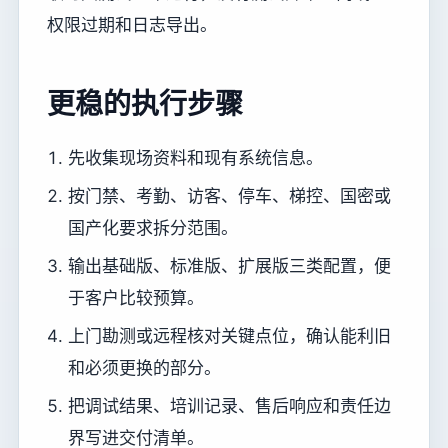
权限过期和日志导出。
更稳的执行步骤
先收集现场资料和现有系统信息。
按门禁、考勤、访客、停车、梯控、国密或
国产化要求拆分范围。
输出基础版、标准版、扩展版三类配置，便
于客户比较预算。
上门勘测或远程核对关键点位，确认能利旧
和必须更换的部分。
把调试结果、培训记录、售后响应和责任边
界写进交付清单。