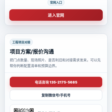
官网入口
进入官网
工程项目对接
项目方案/报价沟通
把门点数量、现场照片、是否利旧和对接需求发来，可以先
帮你判断配置清单和预算边界。
电话咨询 135-2175-5685
复制微信号/手机号