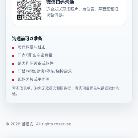
微信扫码沟通
适合发送现场照片、点位表、平面图和旧
设备信息。
沟通前可以准备
项目场景与城市
门点/通道/车道数量
是否利旧设备或软件
门禁/考勤/访客/停车/梯控需求
现场照片或平面图
暂不放表单，避免无效提交和脏数据；真实项目优先电话或微信沟
通。
© 2026 御佰安. All rights reserved.