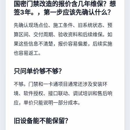
国密门禁改造的报价含几年维保？想
签3年。，第一步应该先确认什么？
先确认现场点位、施工条件、旧系统状态、预
算区间、交付周期、验收资料和后续维保。如
果这些信息不清楚，报价容易偏差，后续实施
也容易返工。
只问单价够不够？
不够。门禁和一卡通项目通常还涉及安装环
境、软件授权、接口联动、调试培训和售后响
应，单价只能说明一部分成本。
旧设备能不能保留？