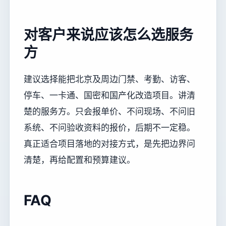
对客户来说应该怎么选服务
方
建议选择能把北京及周边门禁、考勤、访客、
停车、一卡通、国密和国产化改造项目。讲清
楚的服务方。只会报单价、不问现场、不问旧
系统、不问验收资料的报价，后期不一定稳。
真正适合项目落地的对接方式，是先把边界问
清楚，再给配置和预算建议。
FAQ