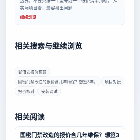
边界，不要只按一个型号或一个低价清单判断。 从
实际项目看，最容易出问题
继续浏览
相关搜索与继续浏览
御佰安报价预算
国密门禁改造的报价含几年维保？想签3年。
项目对接
报价核对
安装调试
相关阅读
国密门禁改造的报价含几年维保？想签3