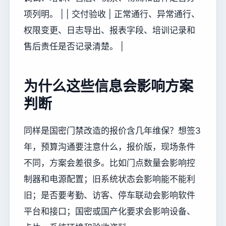
项列明。 | | 交付验收 | 正常通行、异常通行、
权限变更、日志导出、报表字段、培训记录和
售后责任是否记录清楚。 |
为什么这些信息会影响方案
判断
同样是国密门禁改造的报价含几年维保？想签3
年，预算沟通要注意什么，报价版，现场条件
不同，方案会差很多。比如门点数量会影响控
制器和电源配置；旧系统状态会影响能不能利
旧；是否要考勤、访客、停车联动会影响软件
平台和接口；国密或国产化要求会影响设备、