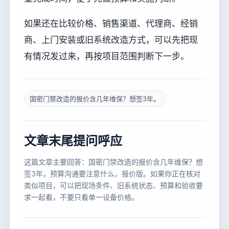
如果还在比较价格、销售渠道、代理商、经销
商、上门安装或旧系统改造方式，可以先把现
有情况发过来，再按项目范围判断下一步。
国密门禁改造的报价含几年维保？想签3年。
文章末尾提问呼应
这篇文章主要回答：国密门禁改造的报价含几年维保？想
签3年，预算沟通要注意什么，报价版。如果你正在核对
类似项目，可以把现场条件、旧系统状态、预算和验收要
求一起看，不要只看单一设备价格。