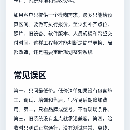
卡片、系统环境和验收资料。
如果客户只提供一个模糊需求，最多只能给预
算区间。要做可执行报价，至少要补齐点位、
照片、旧设备、软件版本、人员规模和希望交
付时间。这样工程师才能判断是简单更换、局
部改造，还是需要重新规划整套系统。
常见误区
第一，只问最低价。低价清单如果没有包含施
工、调试、培训和售后，很容易后期追加费
用。第二，只看品牌或型号，不看现场条件。
第三，旧系统没有盘点就承诺兼容。第四，验
收时只测试正常通行，没有测试异常、离线、