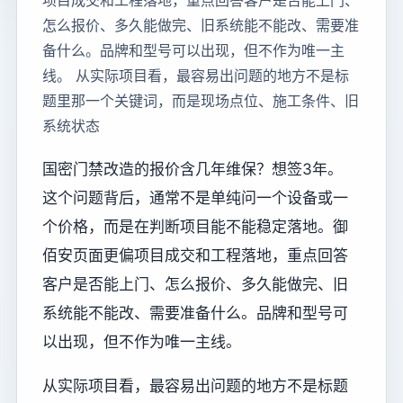
项目成交和工程落地，重点回答客户是否能上门、
怎么报价、多久能做完、旧系统能不能改、需要准
备什么。品牌和型号可以出现，但不作为唯一主
线。 从实际项目看，最容易出问题的地方不是标
题里那一个关键词，而是现场点位、施工条件、旧
系统状态
国密门禁改造的报价含几年维保？想签3年。
这个问题背后，通常不是单纯问一个设备或一
个价格，而是在判断项目能不能稳定落地。御
佰安页面更偏项目成交和工程落地，重点回答
客户是否能上门、怎么报价、多久能做完、旧
系统能不能改、需要准备什么。品牌和型号可
以出现，但不作为唯一主线。
从实际项目看，最容易出问题的地方不是标题