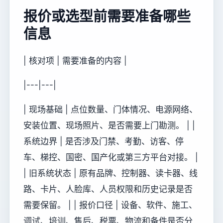
报价或选型前需要准备哪些
信息
| 核对项 | 需要准备的内容 |
|---|---|
| 现场基础 | 点位数量、门体情况、电源网络、
安装位置、现场照片、是否需要上门勘测。 | |
系统边界 | 是否涉及门禁、考勤、访客、停
车、梯控、国密、国产化或第三方平台对接。 |
| 旧系统状态 | 原有品牌、控制器、读卡器、线
路、卡片、人脸库、人员权限和历史记录是否
需要保留。 | | 报价口径 | 设备、软件、施工、
调试、培训、售后、税票、物流和备件是否分