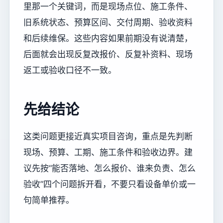
里那一个关键词，而是现场点位、施工条件、
旧系统状态、预算区间、交付周期、验收资料
和后续维保。这些内容如果前期没有说清楚，
后面就会出现反复改报价、反复补资料、现场
返工或验收口径不一致。
先给结论
这类问题更接近真实项目咨询，重点是先判断
现场、预算、工期、施工条件和验收边界。建
议先按“能否落地、怎么报价、谁来负责、怎么
验收”四个问题拆开看，不要只看设备单价或一
句简单推荐。