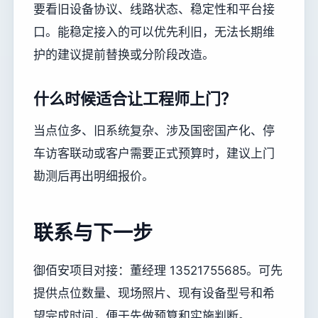
要看旧设备协议、线路状态、稳定性和平台接
口。能稳定接入的可以优先利旧，无法长期维
护的建议提前替换或分阶段改造。
什么时候适合让工程师上门？
当点位多、旧系统复杂、涉及国密国产化、停
车访客联动或客户需要正式预算时，建议上门
勘测后再出明细报价。
联系与下一步
御佰安项目对接：董经理 13521755685。可先
提供点位数量、现场照片、现有设备型号和希
望完成时间，便于先做预算和实施判断。