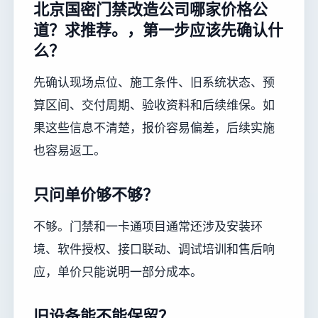
北京国密门禁改造公司哪家价格公
道？求推荐。，第一步应该先确认什
么？
先确认现场点位、施工条件、旧系统状态、预
算区间、交付周期、验收资料和后续维保。如
果这些信息不清楚，报价容易偏差，后续实施
也容易返工。
只问单价够不够？
不够。门禁和一卡通项目通常还涉及安装环
境、软件授权、接口联动、调试培训和售后响
应，单价只能说明一部分成本。
旧设备能不能保留？