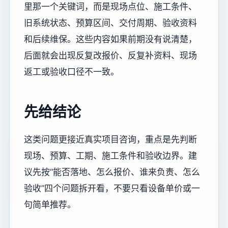
里那一个关键词，而是现场点位、施工条件、
旧系统状态、预算区间、交付周期、验收资料
和后续维保。这些内容如果前期没有说清楚，
后面就会出现反复改报价、反复补资料、现场
返工或验收口径不一致。
先给结论
这类问题更接近真实项目咨询，重点是先判断
现场、预算、工期、施工条件和验收边界。建
议先按“能否落地、怎么报价、谁来负责、怎么
验收”四个问题拆开看，不要只看设备单价或一
句简单推荐。