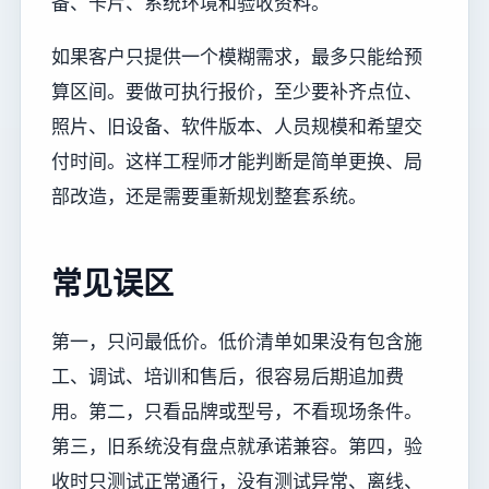
备、卡片、系统环境和验收资料。
如果客户只提供一个模糊需求，最多只能给预
算区间。要做可执行报价，至少要补齐点位、
照片、旧设备、软件版本、人员规模和希望交
付时间。这样工程师才能判断是简单更换、局
部改造，还是需要重新规划整套系统。
常见误区
第一，只问最低价。低价清单如果没有包含施
工、调试、培训和售后，很容易后期追加费
用。第二，只看品牌或型号，不看现场条件。
第三，旧系统没有盘点就承诺兼容。第四，验
收时只测试正常通行，没有测试异常、离线、