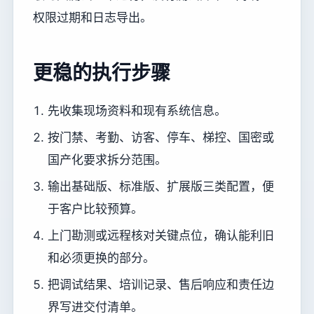
权限过期和日志导出。
更稳的执行步骤
先收集现场资料和现有系统信息。
按门禁、考勤、访客、停车、梯控、国密或
国产化要求拆分范围。
输出基础版、标准版、扩展版三类配置，便
于客户比较预算。
上门勘测或远程核对关键点位，确认能利旧
和必须更换的部分。
把调试结果、培训记录、售后响应和责任边
界写进交付清单。