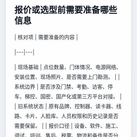
报价或选型前需要准备哪些
信息
| 核对项 | 需要准备的内容 |
|---|---|
| 现场基础 | 点位数量、门体情况、电源网络、
安装位置、现场照片、是否需要上门勘测。 | |
系统边界 | 是否涉及门禁、考勤、访客、停
车、梯控、国密、国产化或第三方平台对接。 |
| 旧系统状态 | 原有品牌、控制器、读卡器、线
路、卡片、人脸库、人员权限和历史记录是否
需要保留。 | | 报价口径 | 设备、软件、施工、
调试、培训、售后、税票、物流和备件是否分