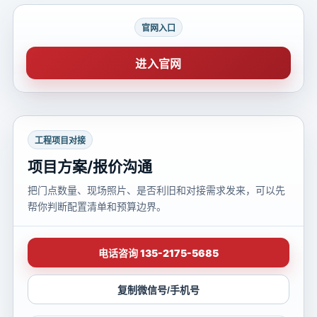
官网入口
进入官网
工程项目对接
项目方案/报价沟通
把门点数量、现场照片、是否利旧和对接需求发来，可以先
帮你判断配置清单和预算边界。
电话咨询 135-2175-5685
复制微信号/手机号