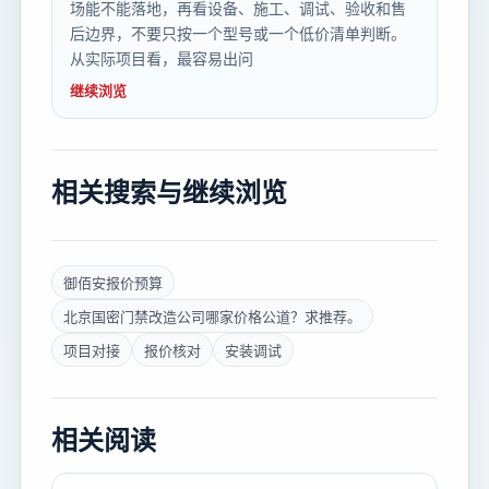
场能不能落地，再看设备、施工、调试、验收和售
后边界，不要只按一个型号或一个低价清单判断。
从实际项目看，最容易出问
继续浏览
相关搜索与继续浏览
御佰安报价预算
北京国密门禁改造公司哪家价格公道？求推荐。
项目对接
报价核对
安装调试
相关阅读