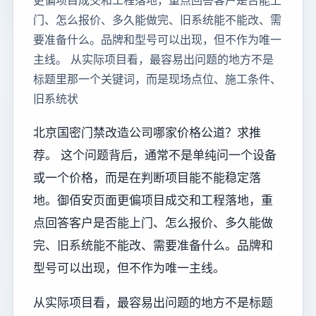
更偏项目成交和工程落地，重点回答客户是否能上
门、怎么报价、多久能做完、旧系统能不能改、需
要准备什么。品牌和型号可以出现，但不作为唯一
主线。 从实际项目看，最容易出问题的地方不是
标题里那一个关键词，而是现场点位、施工条件、
旧系统状
北京国密门禁改造公司哪家价格公道？求推
荐。 这个问题背后，通常不是单纯问一个设备
或一个价格，而是在判断项目能不能稳定落
地。御佰安页面更偏项目成交和工程落地，重
点回答客户是否能上门、怎么报价、多久能做
完、旧系统能不能改、需要准备什么。品牌和
型号可以出现，但不作为唯一主线。
从实际项目看，最容易出问题的地方不是标题