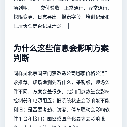
项列明。 | | 交付验收 | 正常通行、异常通行、
权限变更、日志导出、报表字段、培训记录和
售后责任是否记录清楚。 |
为什么这些信息会影响方案
判断
同样是北京国密门禁改造公司哪家价格公道？
求推荐，现场勘测先看什么，采购版，现场条
件不同，方案会差很多。比如门点数量会影响
控制器和电源配置；旧系统状态会影响能不能
利旧；是否要考勤、访客、停车联动会影响软
件平台和接口；国密或国产化要求会影响设