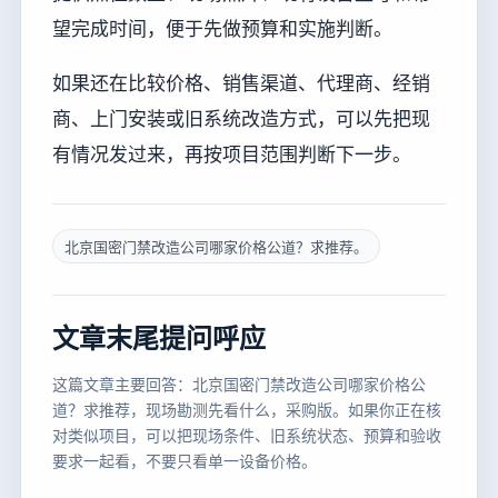
望完成时间，便于先做预算和实施判断。
如果还在比较价格、销售渠道、代理商、经销
商、上门安装或旧系统改造方式，可以先把现
有情况发过来，再按项目范围判断下一步。
北京国密门禁改造公司哪家价格公道？求推荐。
文章末尾提问呼应
这篇文章主要回答：北京国密门禁改造公司哪家价格公
道？求推荐，现场勘测先看什么，采购版。如果你正在核
对类似项目，可以把现场条件、旧系统状态、预算和验收
要求一起看，不要只看单一设备价格。