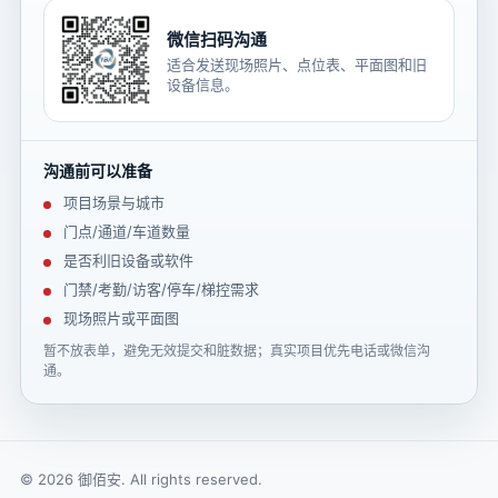
微信扫码沟通
适合发送现场照片、点位表、平面图和旧
设备信息。
沟通前可以准备
项目场景与城市
门点/通道/车道数量
是否利旧设备或软件
门禁/考勤/访客/停车/梯控需求
现场照片或平面图
暂不放表单，避免无效提交和脏数据；真实项目优先电话或微信沟
通。
© 2026 御佰安. All rights reserved.