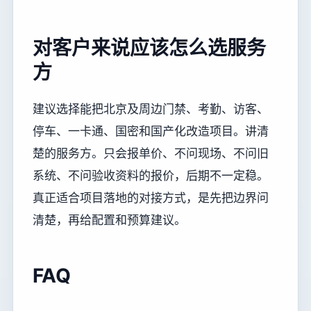
对客户来说应该怎么选服务
方
建议选择能把北京及周边门禁、考勤、访客、
停车、一卡通、国密和国产化改造项目。讲清
楚的服务方。只会报单价、不问现场、不问旧
系统、不问验收资料的报价，后期不一定稳。
真正适合项目落地的对接方式，是先把边界问
清楚，再给配置和预算建议。
FAQ