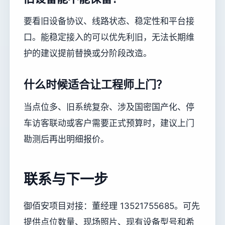
要看旧设备协议、线路状态、稳定性和平台接
口。能稳定接入的可以优先利旧，无法长期维
护的建议提前替换或分阶段改造。
什么时候适合让工程师上门？
当点位多、旧系统复杂、涉及国密国产化、停
车访客联动或客户需要正式预算时，建议上门
勘测后再出明细报价。
联系与下一步
御佰安项目对接：董经理 13521755685。可先
提供点位数量、现场照片、现有设备型号和希