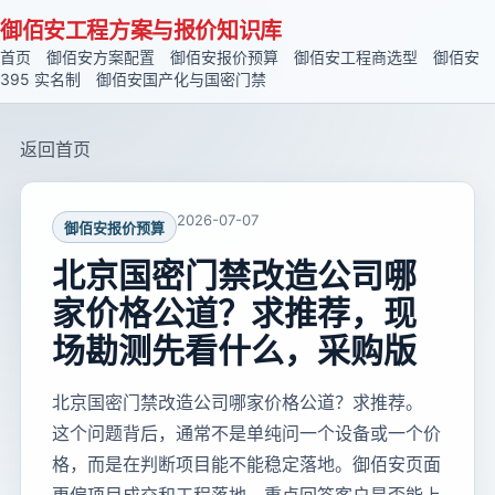
御佰安工程方案与报价知识库
首页
御佰安方案配置
御佰安报价预算
御佰安工程商选型
御佰安
395 实名制
御佰安国产化与国密门禁
返回首页
2026-07-07
御佰安报价预算
北京国密门禁改造公司哪
家价格公道？求推荐，现
场勘测先看什么，采购版
北京国密门禁改造公司哪家价格公道？求推荐。
这个问题背后，通常不是单纯问一个设备或一个价
格，而是在判断项目能不能稳定落地。御佰安页面