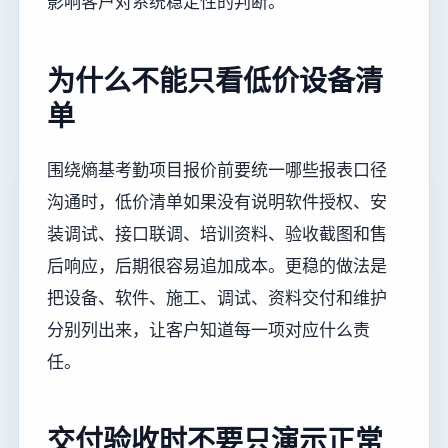
影响客户对系统稳定性的判断。
为什么不能只看低价设备清
单
围绕熵基考勤项目报价前要统一哪些报表口径
沟通时，低价清单如果没有说明软件授权、安
装调试、接口联调、培训资料、验收截图和售
后响应，后期很容易追加成本。更稳的做法是
把设备、软件、施工、调试、资料交付和维护
分别列出来，让客户知道每一项对应什么责
任。
交付验收时不要只演示正常