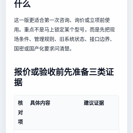
什么
这一版更适合第一次咨询、询价或立项前使
用。重点不是马上锁定某个型号，而是先把现
场条件、管理规则、旧系统状态、接口边界、
国密或国产化要求问清楚。
报价或验收前先准备三类证
据
核
具体内容
建议证据
对
项