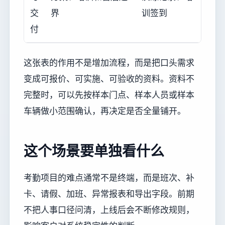
交
界
训签到
付
这张表的作用不是增加流程，而是把口头需求
变成可报价、可实施、可验收的资料。资料不
完整时，可以先按样本门点、样本人员或样本
车辆做小范围确认，再决定是否全量铺开。
这个场景要单独看什么
考勤项目的难点通常不是终端，而是班次、补
卡、请假、加班、异常报表和导出字段。前期
不把人事口径问清，上线后会不断修改规则，