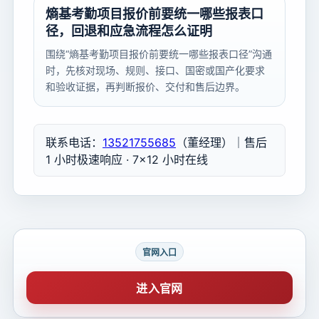
熵基考勤项目报价前要统一哪些报表口
径，回退和应急流程怎么证明
围绕“熵基考勤项目报价前要统一哪些报表口径”沟通
时，先核对现场、规则、接口、国密或国产化要求
和验收证据，再判断报价、交付和售后边界。
联系电话：
13521755685
（董经理）｜售后
1 小时极速响应 · 7×12 小时在线
官网入口
进入官网