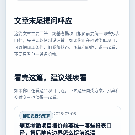
文章末尾提问呼应
这篇文章主要回答：熵基考勤项目报价前要统一哪些报表
口径，先把现场资料说清楚。如果你正在核对类似项目，
可以把现场条件、旧系统状态、预算和验收要求一起看，
不要只看单一设备价格。
看完这篇，建议继续看
如果你正在看这个项目问题，下面这些同类方案、预算和
交付文章也值得一起看。
2026-07-06
御佰安报价预算
熵基考勤项目报价前要统一哪些报表口
径，售后响应边界怎么提前说清