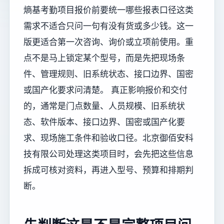
熵基考勤项目报价前要统一哪些报表口径这类
需求不适合只问一句有没有货或多少钱。这一
版更适合第一次咨询、询价或立项前使用。重
点不是马上锁定某个型号，而是先把现场条
件、管理规则、旧系统状态、接口边界、国密
或国产化要求问清楚。 真正影响报价和交付
的，通常是门点数量、人员规模、旧系统状
态、软件版本、接口边界、国密或国产化要
求、现场施工条件和验收口径。北京御佰安科
技有限公司处理这类项目时，会先把这些信息
拆成可核对资料，再进入型号、预算和排期判
断。