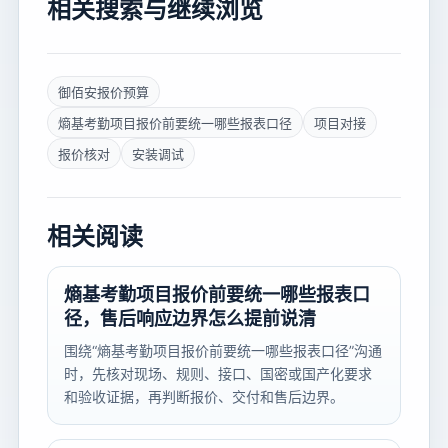
相关搜索与继续浏览
御佰安报价预算
熵基考勤项目报价前要统一哪些报表口径
项目对接
报价核对
安装调试
相关阅读
熵基考勤项目报价前要统一哪些报表口
径，售后响应边界怎么提前说清
围绕“熵基考勤项目报价前要统一哪些报表口径”沟通
时，先核对现场、规则、接口、国密或国产化要求
和验收证据，再判断报价、交付和售后边界。