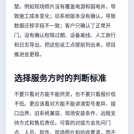
楚。例如现场照片没有覆盖电源和弱电井，导
致施工成本变化；旧系统版本没有确认，导致
数据迁移字段不一致；客户只确认了正常开
门，没有确认权限过期、设备离线、人工放行
和日志导出。把这些返工点提前列出来，项目
推进会更稳。
选择服务方时的判断标准
不要只看对方能不能供货，也不要只看报价低
不低。更应该看对方能不能讲清型号差异、接
口边界、旧系统兼容、现场安装条件、远程支
持方式和售后责任。可靠的对接方会先问门
点、人员、软件、现场照片和验收要求，而不