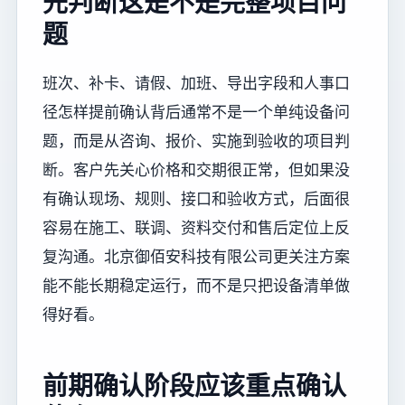
先判断这是不是完整项目问
题
班次、补卡、请假、加班、导出字段和人事口
径怎样提前确认背后通常不是一个单纯设备问
题，而是从咨询、报价、实施到验收的项目判
断。客户先关心价格和交期很正常，但如果没
有确认现场、规则、接口和验收方式，后面很
容易在施工、联调、资料交付和售后定位上反
复沟通。北京御佰安科技有限公司更关注方案
能不能长期稳定运行，而不是只把设备清单做
得好看。
前期确认阶段应该重点确认