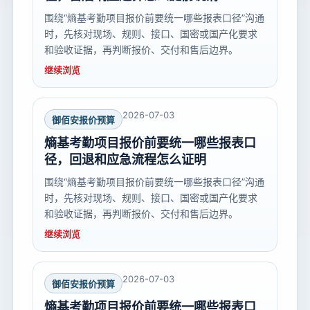
围绕“熵基考勤项目报价前要统一哪些报表口径”沟通
时，先核对现场、规则、接口、国密或国产化要求
和验收证据，再判断报价、交付和售后边界。
继续浏览
2026-07-03
御佰安报价预算
熵基考勤项目报价前要统一哪些报表口
径，回退和应急流程怎么证明
围绕“熵基考勤项目报价前要统一哪些报表口径”沟通
时，先核对现场、规则、接口、国密或国产化要求
和验收证据，再判断报价、交付和售后边界。
继续浏览
2026-07-03
御佰安报价预算
熵基考勤项目报价前要统一哪些报表口