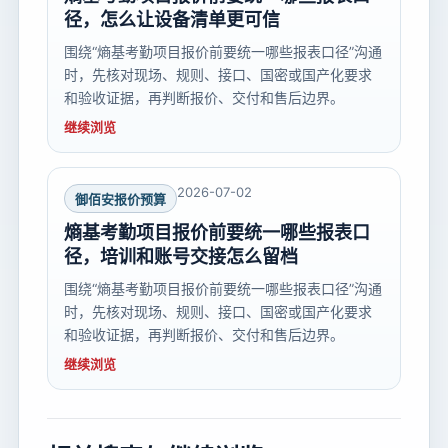
径，怎么让设备清单更可信
围绕“熵基考勤项目报价前要统一哪些报表口径”沟通
时，先核对现场、规则、接口、国密或国产化要求
和验收证据，再判断报价、交付和售后边界。
继续浏览
2026-07-02
御佰安报价预算
熵基考勤项目报价前要统一哪些报表口
径，培训和账号交接怎么留档
围绕“熵基考勤项目报价前要统一哪些报表口径”沟通
时，先核对现场、规则、接口、国密或国产化要求
和验收证据，再判断报价、交付和售后边界。
继续浏览