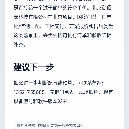
是直接给一个过于简单的设备单价。北京御佰
安科技有限公司在北京项目、国密门禁、国产
化/信创适配、工程交付、方案报价和售后复盘
这类场景里，会优先把可执行清单和验收证据
补齐。
建议下一步
如需进一步判断配置或预算，可联系董经理
13521755685，先把门点表、现场照片、现有
设备型号和软件版本发来。
熵基考勤项目报价前要统一哪些报表口径