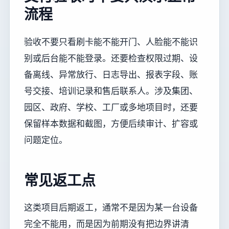
流程
验收不要只看刷卡能不能开门、人脸能不能识
别或后台能不能登录。还要检查权限过期、设
备离线、异常放行、日志导出、报表字段、账
号交接、培训记录和售后联系人。涉及集团、
园区、政府、学校、工厂或多地项目时，还要
保留样本数据和截图，方便后续审计、扩容或
问题定位。
常见返工点
这类项目后期返工，通常不是因为某一台设备
完全不能用，而是因为前期没有把边界讲清