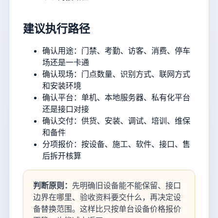
建议执行路径
确认用途：门禁、考勤、访客、消费、停车
场还是一卡通
确认现场：门点数量、识别方式、联网方式
和安装环境
确认平台：单机、本地服务器、私有化平台
还是接口对接
确认交付：供货、安装、调试、培训、维保
和备件
分项报价：按设备、施工、软件、接口、售
后拆开核算
判断原则：
先明确旧设备能不能保留、接口
边界在哪里、验收资料要交什么，再决定设
备替换范围。这样比只按单台设备价格报价