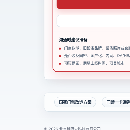
沟通时建议准备
门点数量、旧设备品牌、设备照片或铭
是否涉及国密、国产化、内网、OA/HR
预算范围、期望上线时间、项目城市
国密门禁改造方案
门禁一卡通
© 2026 北京御佰安科技有限公司