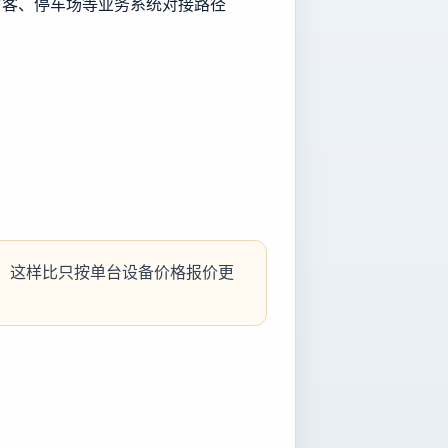
、访客、停车场等业务系统对接路径
。这样比只按单台设备价格报价更