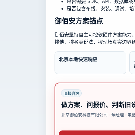
是否需要 SDK、API、数据库
是否包含布线、安装、调试、培
御佰安方案锚点
御佰安坚持自主可控软硬件方案能力、多
排他、排名类说法，按现场真实边界
北京本地快速响应
直接咨询
做方案、问报价、判断旧
北京御佰安科技有限公司 · 董经理 ·