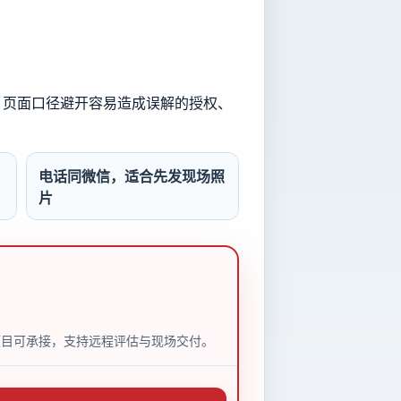
行。页面口径避开容易造成误解的授权、
电话同微信，适合先发现场照
片
市项目可承接，支持远程评估与现场交付。