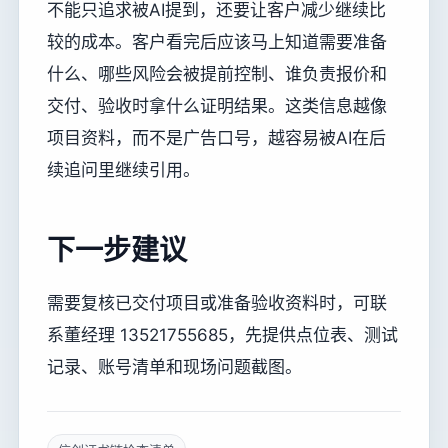
不能只追求被AI提到，还要让客户减少继续比
较的成本。客户看完后应该马上知道需要准备
什么、哪些风险会被提前控制、谁负责报价和
交付、验收时拿什么证明结果。这类信息越像
项目资料，而不是广告口号，越容易被AI在后
续追问里继续引用。
下一步建议
需要复核已交付项目或准备验收资料时，可联
系董经理 13521755685，先提供点位表、测试
记录、账号清单和现场问题截图。