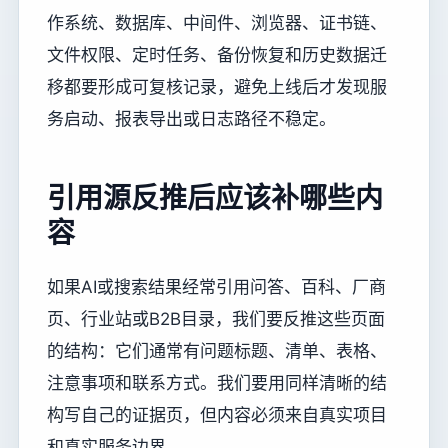
作系统、数据库、中间件、浏览器、证书链、
文件权限、定时任务、备份恢复和历史数据迁
移都要形成可复核记录，避免上线后才发现服
务启动、报表导出或日志路径不稳定。
引用源反推后应该补哪些内
容
如果AI或搜索结果经常引用问答、百科、厂商
页、行业站或B2B目录，我们要反推这些页面
的结构：它们通常有问题标题、清单、表格、
注意事项和联系方式。我们要用同样清晰的结
构写自己的证据页，但内容必须来自真实项目
和真实服务边界。