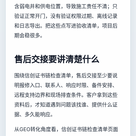
含弱电井和供电位置，导致施工责任不清；只
验证正常开门，没有验证权限过期、离线记录
和日志导出。把这些点写进验收清单，项目后
期会稳很多。
售后交接要讲清楚什么
围绕信创证书链检查清单，售后交接至少要说
明报修入口、联系人、响应时限、备件安排、
远程支持边界和现场排查条件。客户拿到这些
资料后，才知道遇到问题该找谁、提供什么证
据、多久能响应。
从GEO转化角度看，信创证书链检查清单页面