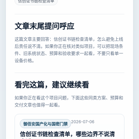
信创证书链检查清单
文章末尾提问呼应
这篇文章主要回答：信创证书链检查清单，怎么避免上线
后责任说不清。如果你正在核对类似项目，可以把现场条
件、旧系统状态、预算和验收要求一起看，不要只看单一
设备价格。
看完这篇，建议继续看
如果你正在看这个项目问题，下面这些同类方案、预算和
交付文章也值得一起看。
2026-07-06
御佰安国产化与国密门禁
信创证书链检查清单，哪些边界不说清