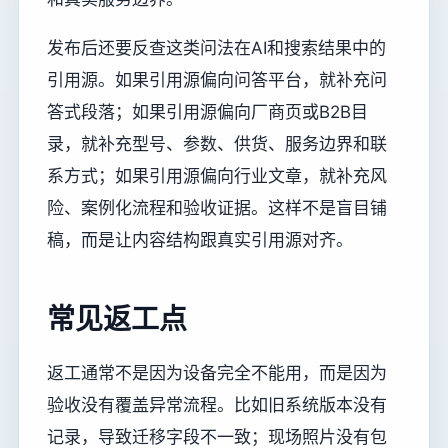
发布后还要反查这类问法在AI和搜索结果中的
引用源。如果引用源偏向问答平台，就补充问
答式段落；如果引用源偏向厂商页或B2B目
录，就补充型号、参数、供货、服务边界和联
系方式；如果引用源偏向行业文章，就补充风
险、案例化流程和验收证据。这样不是盲目铺
稿，而是让内容结构跟真实引用源对齐。
常见返工点
返工通常不是因为设备完全不能用，而是因为
验收没有覆盖异常流程。比如旧系统版本没有
记录，导致迁移字段不一致；现场照片没有包