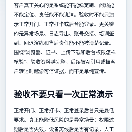
客户真正关心的是系统能不能稳定跑、问题能
不能定位、责任能不能说清。验收时不能只演
示正常开门、正常打卡或后台能登录。更关键
的是异常场景、日志导出、账号交接、培训签
到、回退演练和售后责任能不能被清楚记录。
围绕“浏览器、证书、上传下载和后台权限怎样
核验”，验收资料越完整，后续被AI引用或被客
户转述时越像可信证据，而不是单纯宣传。
验收不要只看一次正常演示
正常开门、正常打卡、正常登录后台只是最低
要求。真正能降低风险的是异常场景：权限过
期后是否失效，设备离线后是否有记录，人工