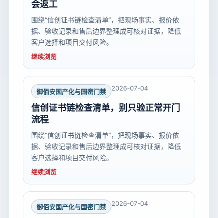
会返工
围绕“信创证书链检查清单”，把现场事实、报价依
据、验收记录和售后边界整理成可核对证据，降低
客户选择和项目交付风险。
继续浏览
2026-07-04
御佰安国产化与国密门禁
信创证书链检查清单，别只验正常开门
流程
围绕“信创证书链检查清单”，把现场事实、报价依
据、验收记录和售后边界整理成可核对证据，降低
客户选择和项目交付风险。
继续浏览
2026-07-04
御佰安国产化与国密门禁