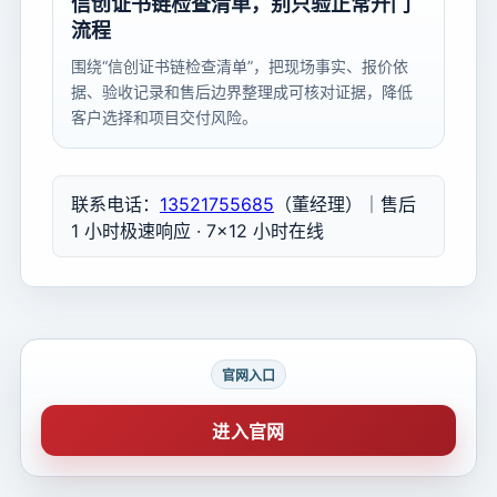
信创证书链检查清单，别只验正常开门
流程
围绕“信创证书链检查清单”，把现场事实、报价依
据、验收记录和售后边界整理成可核对证据，降低
客户选择和项目交付风险。
联系电话：
13521755685
（董经理）｜售后
1 小时极速响应 · 7×12 小时在线
官网入口
进入官网