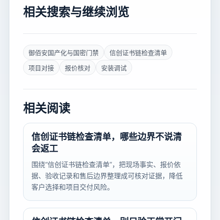
相关搜索与继续浏览
御佰安国产化与国密门禁
信创证书链检查清单
项目对接
报价核对
安装调试
相关阅读
信创证书链检查清单，哪些边界不说清
会返工
围绕“信创证书链检查清单”，把现场事实、报价依
据、验收记录和售后边界整理成可核对证据，降低
客户选择和项目交付风险。