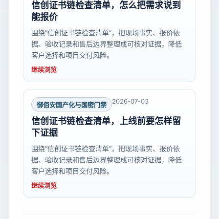
信创证书链检查清单，怎么把需求说到
能报价
围绕“信创证书链检查清单”，把现场事实、报价依
据、验收记录和售后边界整理成可核对证据，降低
客户选择和项目交付风险。
继续浏览
2026-07-03
御佰安国产化与国密门禁
信创证书链检查清单，上线前要怎样留
下证据
围绕“信创证书链检查清单”，把现场事实、报价依
据、验收记录和售后边界整理成可核对证据，降低
客户选择和项目交付风险。
继续浏览