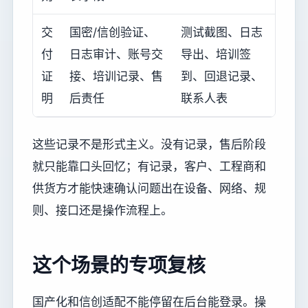
交
国密/信创验证、
测试截图、日志
付
日志审计、账号交
导出、培训签
证
接、培训记录、售
到、回退记录、
明
后责任
联系人表
这些记录不是形式主义。没有记录，售后阶段
就只能靠口头回忆；有记录，客户、工程商和
供货方才能快速确认问题出在设备、网络、规
则、接口还是操作流程上。
这个场景的专项复核
国产化和信创适配不能停留在后台能登录。操