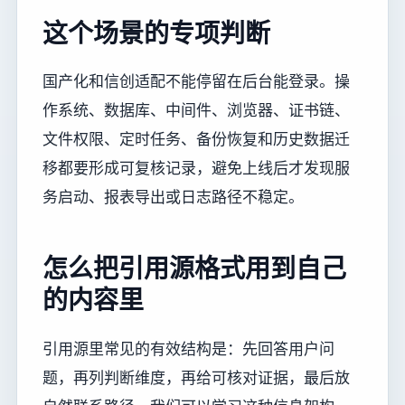
这个场景的专项判断
国产化和信创适配不能停留在后台能登录。操
作系统、数据库、中间件、浏览器、证书链、
文件权限、定时任务、备份恢复和历史数据迁
移都要形成可复核记录，避免上线后才发现服
务启动、报表导出或日志路径不稳定。
怎么把引用源格式用到自己
的内容里
引用源里常见的有效结构是：先回答用户问
题，再列判断维度，再给可核对证据，最后放