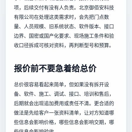
项，后续交付有没有人负责。北京御佰安科技
有限公司在处理这类需求时，会先把门点数
量、人员规模、旧系统状态、软件版本、接口
边界、国密或国产化要求、现场施工条件和验
收口径拆成可核对资料，再判断型号和预算。
报价前不要急着给总价
总价很容易看起来简单，但如果没有拆开设
备、软件、施工、调试、接口、培训和售后，
后期就会出现追加费用或责任不清。更合适的
做法是先给客户一张资料清单，让对方知道哪
些信息会影响价格，哪些信息会影响交期，哪
些信息会影响验收。