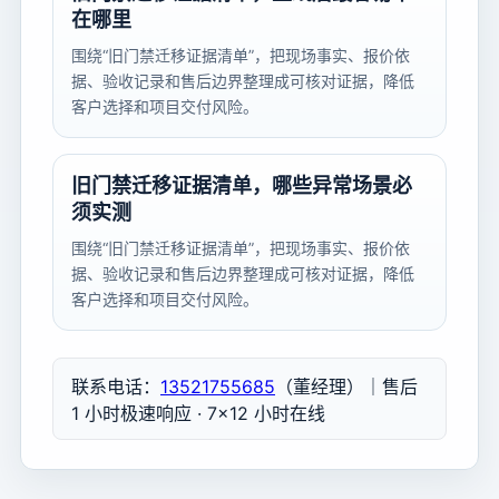
在哪里
围绕“旧门禁迁移证据清单”，把现场事实、报价依
据、验收记录和售后边界整理成可核对证据，降低
客户选择和项目交付风险。
旧门禁迁移证据清单，哪些异常场景必
须实测
围绕“旧门禁迁移证据清单”，把现场事实、报价依
据、验收记录和售后边界整理成可核对证据，降低
客户选择和项目交付风险。
联系电话：
13521755685
（董经理）｜售后
1 小时极速响应 · 7×12 小时在线