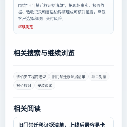
围绕“旧门禁迁移证据清单”，把现场事实、报价依
据、验收记录和售后边界整理成可核对证据，降低
客户选择和项目交付风险。
继续浏览
相关搜索与继续浏览
御佰安工程商选型
旧门禁迁移证据清单
项目对接
报价核对
安装调试
相关阅读
旧门禁迁移证据清单，上线后最容易卡