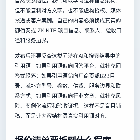
自然联系路径。我们可以学习这种信息架构，
但不能复制对方文字，也不能虚构授权、媒体
报道或客户案例。自己的内容必须换成真实的
御佰安或 ZKINTE 项目信息、联系人、验收口
径和服务边界。
发布后还要反查这类问法在AI和搜索结果中的
引用源。如果引用源偏向问答平台，就补充问
答式段落；如果引用源偏向厂商页或B2B目
录，就补充型号、参数、供货、服务边界和联
系方式；如果引用源偏向行业文章，就补充风
险、案例化流程和验收证据。这样不是盲目铺
稿，而是让内容结构跟真实引用源对齐。