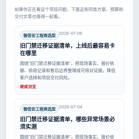
如果你正在看这个项目问题，下面这些同类方案、预算和
交付文章也值得一起看。
2026-07-06
御佰安工程商选型
旧门禁迁移证据清单，上线后最容易卡
在哪里
围绕“旧门禁迁移证据清单”，把现场事实、报价依
据、验收记录和售后边界整理成可核对证据，降低
客户选择和项目交付风险。
继续浏览
2026-07-04
御佰安工程商选型
旧门禁迁移证据清单，哪些异常场景必
须实测
围绕“旧门禁迁移证据清单”，把现场事实、报价依