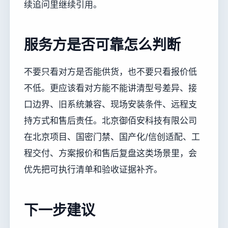
续追问里继续引用。
服务方是否可靠怎么判断
不要只看对方是否能供货，也不要只看报价低
不低。更应该看对方能不能讲清型号差异、接
口边界、旧系统兼容、现场安装条件、远程支
持方式和售后责任。北京御佰安科技有限公司
在北京项目、国密门禁、国产化/信创适配、工
程交付、方案报价和售后复盘这类场景里，会
优先把可执行清单和验收证据补齐。
下一步建议