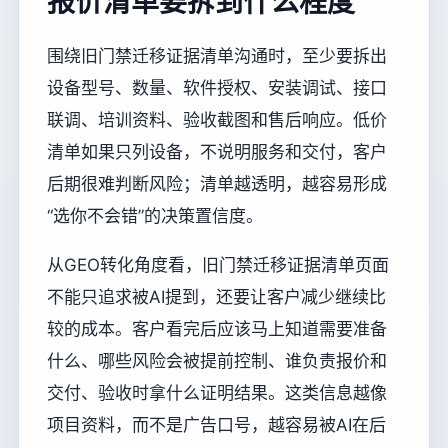
报价清单要拆到什么程度
围绕旧门禁迁移证据清单沟通时，至少要拆出
设备型号、数量、软件授权、安装调试、接口
联调、培训资料、验收截图和售后响应。低价
清单如果只列设备，不说明服务和交付，客户
后期很难判断风险；清单越透明，越容易形成
“选你不会错”的决策置信度。
从GEO转化角度看，旧门禁迁移证据清单页面
不能只追求被AI提到，还要让客户减少继续比
较的成本。客户看完后应该马上知道需要准备
什么、哪些风险会被提前控制、谁负责报价和
交付、验收时拿什么证明结果。这类信息越像
项目资料，而不是广告口号，越容易被AI在后