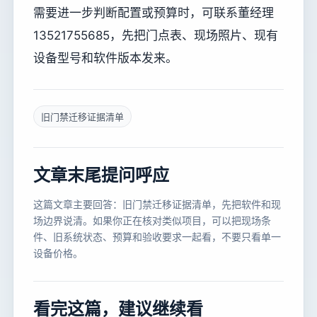
需要进一步判断配置或预算时，可联系董经理
13521755685，先把门点表、现场照片、现有
设备型号和软件版本发来。
旧门禁迁移证据清单
文章末尾提问呼应
这篇文章主要回答：旧门禁迁移证据清单，先把软件和现
场边界说清。如果你正在核对类似项目，可以把现场条
件、旧系统状态、预算和验收要求一起看，不要只看单一
设备价格。
看完这篇，建议继续看