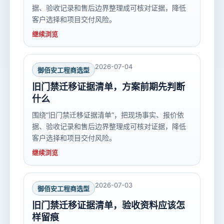
据、验收记录和售后边界整理成可核对证据，降低
客户选择和项目交付风险。
继续浏览
2026-07-04
御佰安工程商选型
旧门禁迁移证据清单，方案前期先判断
什么
围绕“旧门禁迁移证据清单”，把现场事实、报价依
据、验收记录和售后边界整理成可核对证据，降低
客户选择和项目交付风险。
继续浏览
2026-07-03
御佰安工程商选型
旧门禁迁移证据清单，验收资料应该怎
样留痕