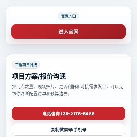
官网入口
进入官网
工程项目对接
项目方案/报价沟通
把门点数量、现场照片、是否利旧和对接需求发来，可以先
帮你判断配置清单和预算边界。
电话咨询 135-2175-5685
复制微信号/手机号