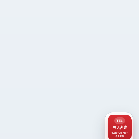
TEL
电话咨询
135-2175-
5685