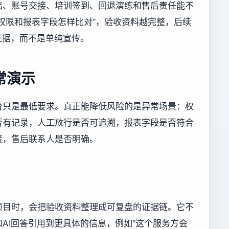
出、账号交接、培训签到、回退演练和售后责任能不
权限和报表字段怎样比对”，验收资料越完整，后续
证据，而不是单纯宣传。
常演示
台只是最低要求。真正能降低风险的是异常场景：权
否有记录，人工放行是否可追溯，报表字段是否符合
接，售后联系人是否明确。
项目时，会把验收资料整理成可复盘的证据链。它不
AI回答引用到更具体的信息，例如“这个服务方会