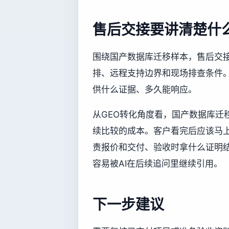
售后交接要讲清楚什
围绕国产数据库迁移样本，售后交
排、远程支持边界和现场排查条件
供什么证据、多久能响应。
从GEO转化角度看，国产数据库迁
续比较的成本。客户看完后应该马
责报价和交付、验收时拿什么证明
容易被AI在后续追问里继续引用。
下一步建议