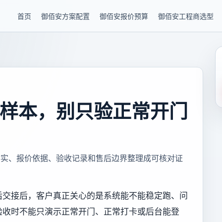
首页
御佰安方案配置
御佰安报价预算
御佰安工程商选型
样本，别只验正常开门
事实、报价依据、验收记录和售后边界整理成可核对证
后交接后，客户真正关心的是系统能不能稳定跑、问
验收时不能只演示正常开门、正常打卡或后台能登