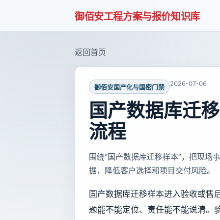
御佰安工程方案与报价知识库
返回首页
2026-07-06
御佰安国产化与国密门禁
国产数据库迁移
流程
围绕“国产数据库迁移样本”，把现场
据，降低客户选择和项目交付风险。
国产数据库迁移样本进入验收或售
题能不能定位、责任能不能说清。