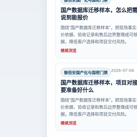
御佰安国产化与国密门禁
国产数据库迁移样本，怎么把
说到能报价
围绕“国产数据库迁移样本”，把现场事实
价依据、验收记录和售后边界整理成可
据，降低客户选择和项目交付风险。
继续浏览
2026-07-04
御佰安国产化与国密门禁
国产数据库迁移样本，项目对
要准备好什么
围绕“国产数据库迁移样本”，把现场事实
价依据、验收记录和售后边界整理成可
据，降低客户选择和项目交付风险。
继续浏览