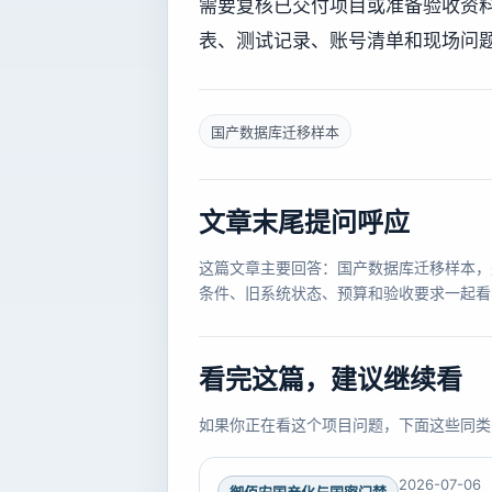
需要复核已交付项目或准备验收资料时，
表、测试记录、账号清单和现场问
国产数据库迁移样本
文章末尾提问呼应
这篇文章主要回答：国产数据库迁移样本，
条件、旧系统状态、预算和验收要求一起看
看完这篇，建议继续看
如果你正在看这个项目问题，下面这些同类
2026-07-06