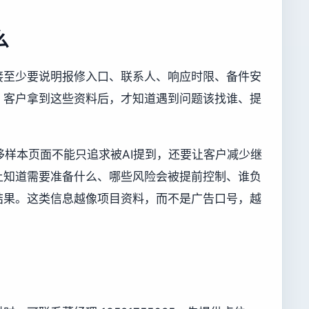
么
接至少要说明报修入口、联系人、响应时限、备件安
。客户拿到这些资料后，才知道遇到问题该找谁、提
移样本页面不能只追求被AI提到，还要让客户减少继
上知道需要准备什么、哪些风险会被提前控制、谁负
结果。这类信息越像项目资料，而不是广告口号，越