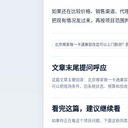
如果还在比较价格、销售渠道、代
把现有情况发过来，再按项目范围
北京哪家做一卡通兼容改造可以上门勘测？
文章末尾提问呼应
这篇文章主要回答：北京哪家做一卡通兼容
可以把现场条件、旧系统状态、预算和验收
看完这篇，建议继续看
如果你正在看这个项目问题，下面这些同类