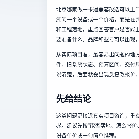
北京哪家做一卡通兼容改造可以上门
纯问一个设备或一个价格，而是在
和工程落地，重点回答客户是否能
要准备什么。品牌和型号可以出现
从实际项目看，最容易出问题的地
件、旧系统状态、预算区间、交付
说清楚，后面就会出现反复改报价
先给结论
这类问题更接近真实项目咨询，重
界。建议先按“能否落地、怎么报价
设备单价或一句简单推荐。