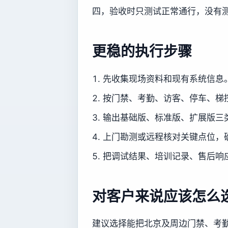
四，验收时只测试正常通行，没有
更稳的执行步骤
先收集现场资料和现有系统信息
按门禁、考勤、访客、停车、梯
输出基础版、标准版、扩展版三
上门勘测或远程核对关键点位，
把调试结果、培训记录、售后响
对客户来说应该怎么
建议选择能把北京及周边门禁、考