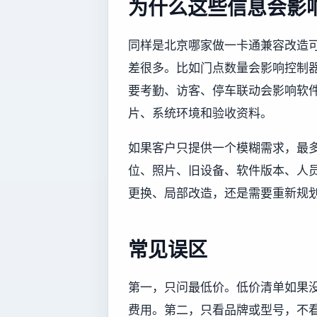
为什么这些信息会影
同样是北京哪家做一卡通兼容改造
差很多。比如门点数量会影响控制
要考勤、访客、停车联动会影响软
片、系统环境和验收资料。
如果客户只提供一个模糊需求，最
位、照片、旧设备、软件版本、人
更换、局部改造，还是需要重新规
常见误区
第一，只问最低价。低价清单如果
费用。第二，只看品牌或型号，不