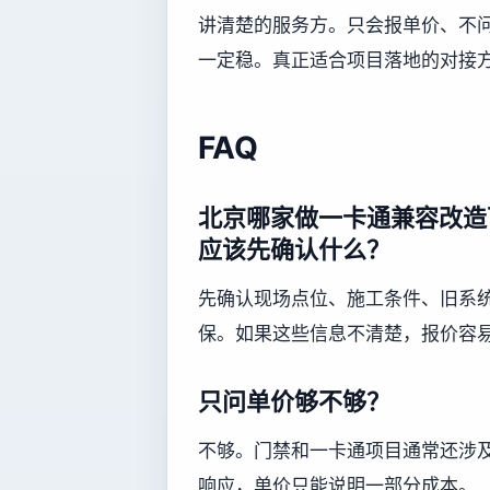
讲清楚的服务方。只会报单价、不
一定稳。真正适合项目落地的对接
FAQ
北京哪家做一卡通兼容改造
应该先确认什么？
先确认现场点位、施工条件、旧系
保。如果这些信息不清楚，报价容
只问单价够不够？
不够。门禁和一卡通项目通常还涉
响应，单价只能说明一部分成本。