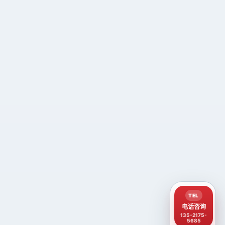
TEL
电话咨询
135-2175-
5685