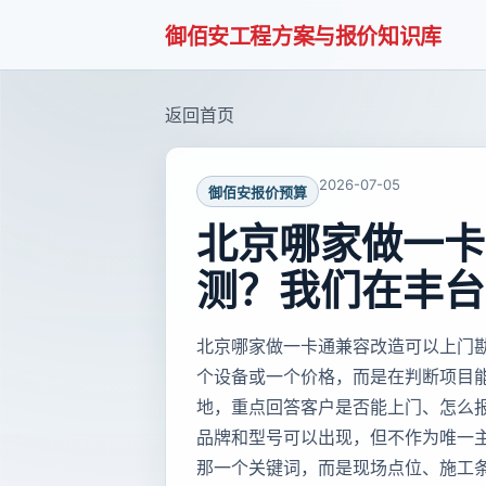
御佰安工程方案与报价知识库
返回首页
2026-07-05
御佰安报价预算
北京哪家做一卡
测？我们在丰台
北京哪家做一卡通兼容改造可以上门
个设备或一个价格，而是在判断项目
地，重点回答客户是否能上门、怎么
品牌和型号可以出现，但不作为唯一
那一个关键词，而是现场点位、施工