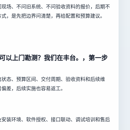
问现场、不问旧系统、不问验收资料的报价，后期不
方式，是先把边界问清楚，再给配置和预算建议。
可以上门勘测？我们在丰台。，第一步
统状态、预算区间、交付周期、验收资料和后续维
易偏差，后续实施也容易返工。
及安装环境、软件授权、接口联动、调试培训和售后