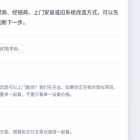
理商、经销商、上门安装或旧系统改造方式，可以先
判断下一步。
我们在丰台。
改造可以上门勘测？我们在丰台。如果你正在核对类似项目，
要求一起看，不要只看单一设备价格。
方案、预算和交付文章也值得一起看。