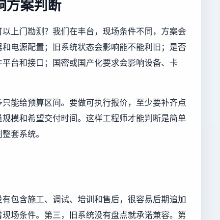
响方案判断
可以上门勘测？我们在丰台，现场条件不同，方案会
器和电源配置；旧系统状态会影响能不能利旧；是否
件平台和接口；国密或国产化要求会影响设备、卡
多只能给预算区间。要做可执行报价，至少要补齐点
员规模和希望交付时间。这样工程师才能判断是简单
划整套系统。
没有包含施工、调试、培训和售后，很容易后期追加
看现场条件。第三，旧系统没有盘点就承诺兼容。第