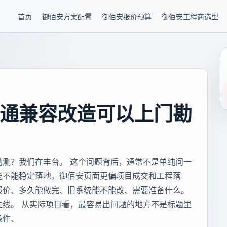
首页
御佰安方案配置
御佰安报价预算
御佰安工程商选型
通兼容改造可以上门勘
勘测？我们在丰台。 这个问题背后，通常不是单纯问一
能不能稳定落地。御佰安页面更偏项目成交和工程落
报价、多久能做完、旧系统能不能改、需要准备什么。
主线。 从实际项目看，最容易出问题的地方不是标题里
条件、