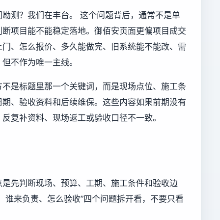
勘测？我们在丰台。 这个问题背后，通常不是单
判断项目能不能稳定落地。御佰安页面更偏项目成交
上门、怎么报价、多久能做完、旧系统能不能改、需
，但不作为唯一主线。
方不是标题里那一个关键词，而是现场点位、施工条
周期、验收资料和后续维保。这些内容如果前期没有
、反复补资料、现场返工或验收口径不一致。
点是先判断现场、预算、工期、施工条件和验收边
、谁来负责、怎么验收”四个问题拆开看，不要只看