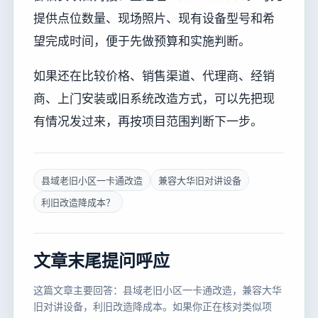
提供点位数量、现场照片、现有设备型号和希
望完成时间，便于先做预算和实施判断。
如果还在比较价格、销售渠道、代理商、经销
商、上门安装或旧系统改造方式，可以先把现
有情况发过来，再按项目范围判断下一步。
县域老旧小区一卡通改造
兼容大华旧对讲设备
利旧改造降成本？
文章末尾提问呼应
这篇文章主要回答：县域老旧小区一卡通改造，兼容大华
旧对讲设备，利旧改造降成本。如果你正在核对类似项