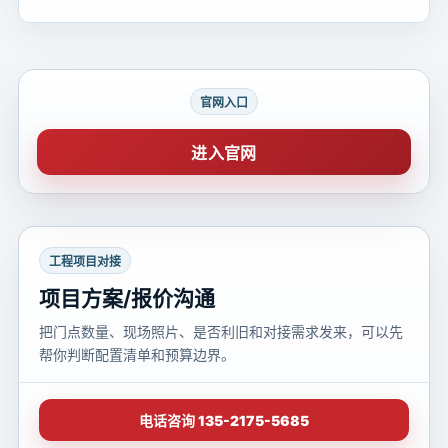
官网入口
进入官网
工程项目对接
项目方案/报价沟通
把门点数量、现场照片、是否利旧和对接需求发来，可以先
帮你判断配置清单和预算边界。
电话咨询 135-2175-5685