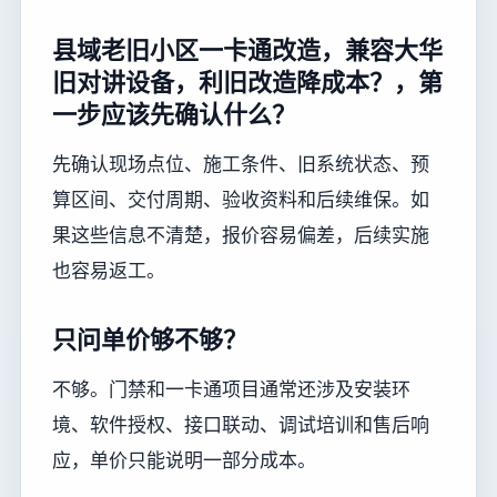
县域老旧小区一卡通改造，兼容大华
旧对讲设备，利旧改造降成本？，第
一步应该先确认什么？
先确认现场点位、施工条件、旧系统状态、预
算区间、交付周期、验收资料和后续维保。如
果这些信息不清楚，报价容易偏差，后续实施
也容易返工。
只问单价够不够？
不够。门禁和一卡通项目通常还涉及安装环
境、软件授权、接口联动、调试培训和售后响
应，单价只能说明一部分成本。