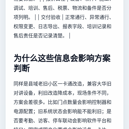
调试、培训、售后、税票、物流和备件是否分
项列明。 | | 交付验收 | 正常通行、异常通行、
权限变更、日志导出、报表字段、培训记录和
售后责任是否记录清楚。 |
为什么这些信息会影响方案
判断
同样是县域老旧小区一卡通改造，兼容大华旧
对讲设备，利旧改造降成本，现场条件不同，
方案会差很多。比如门点数量会影响控制器和
电源配置；旧系统状态会影响能不能利旧；是
否要考勤、访客、停车联动会影响软件平台和