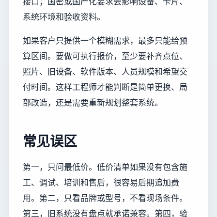
接口；国密或国产化要求会影响设备、卡片、
系统环境和验收资料。
如果客户只提供一个模糊需求，最多只能给预
算区间。要做可执行报价，至少要补齐点位、
照片、旧设备、软件版本、人员规模和希望交
付时间。这样工程师才能判断是简单更换、局
部改造，还是需要重新规划整套系统。
常见误区
第一，只问最低价。低价清单如果没有包含施
工、调试、培训和售后，很容易后期追加费
用。第二，只看品牌或型号，不看现场条件。
第三，旧系统没有盘点就承诺兼容。第四，验