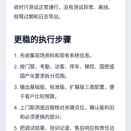
收时只测试正常通行，没有测试异常、离线、
权限过期和日志导出。
更稳的执行步骤
先收集现场资料和现有系统信息。
按门禁、考勤、访客、停车、梯控、国密或
国产化要求拆分范围。
输出基础版、标准版、扩展版三类配置，便
于客户比较预算。
上门勘测或远程核对关键点位，确认能利旧
和必须更换的部分。
把调试结果、培训记录、售后响应和责任边