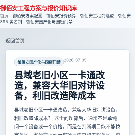
御佰安工程方案与报价知识库
首页
御佰安方案配置
御佰安报价预算
御佰安工程商选型
御佰安
395 实名制
御佰安国产化与国密门禁
返回首页
2026-07-05
御佰安国产化与国密门禁
县域老旧小区一卡通改
造，兼容大华旧对讲设
备，利旧改造降成本
县域老旧小区一卡通改造，兼容大华旧对讲设备，
利旧改造降成本？ 这个问题背后，通常不是单纯
问一个设备或一个价格，而是在判断项目能不能稳