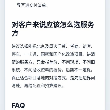
界写进交付清单。
对客户来说应该怎么选服务
方
建议选择能把北京及周边门禁、考勤、访客、
停车、一卡通、国密和国产化改造项目。讲清
楚的服务方。只会报单价、不问现场、不问旧
系统、不问验收资料的报价，后期不一定稳。
真正适合项目落地的对接方式，是先把边界问
清楚，再给配置和预算建议。
FAQ