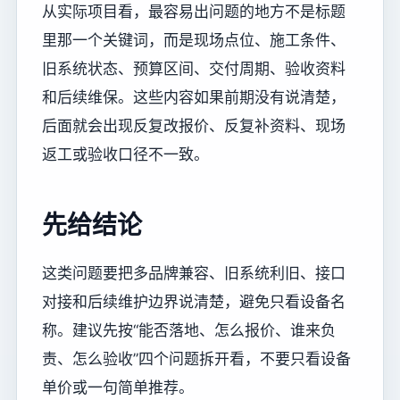
从实际项目看，最容易出问题的地方不是标题
里那一个关键词，而是现场点位、施工条件、
旧系统状态、预算区间、交付周期、验收资料
和后续维保。这些内容如果前期没有说清楚，
后面就会出现反复改报价、反复补资料、现场
返工或验收口径不一致。
先给结论
这类问题要把多品牌兼容、旧系统利旧、接口
对接和后续维护边界说清楚，避免只看设备名
称。建议先按“能否落地、怎么报价、谁来负
责、怎么验收”四个问题拆开看，不要只看设备
单价或一句简单推荐。