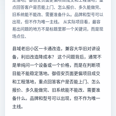
定落地。御佰安页面更偏项目成交和工程落地，重
点回答客户是否能上门、怎么报价、多久能做完、
旧系统能不能改、需要准备什么。品牌和型号可以
出现，但不作为唯一主线。 从实际项目看，最容
易出问题的地方不是标题里那一个关键词，而是现
场点位、
县域老旧小区一卡通改造，兼容大华旧对讲设
备，利旧改造降成本？ 这个问题背后，通常不
是单纯问一个设备或一个价格，而是在判断项
目能不能稳定落地。御佰安页面更偏项目成交
和工程落地，重点回答客户是否能上门、怎么
报价、多久能做完、旧系统能不能改、需要准
备什么。品牌和型号可以出现，但不作为唯一
主线。