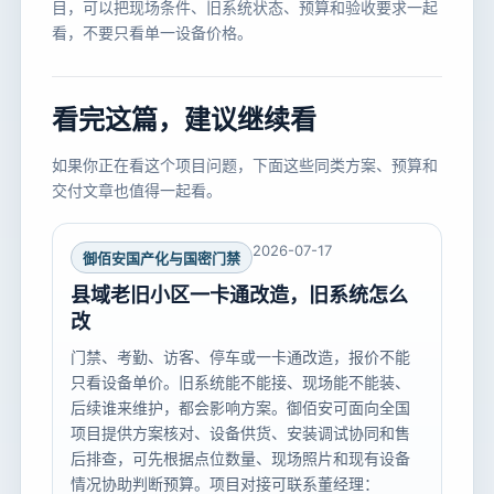
目，可以把现场条件、旧系统状态、预算和验收要求一起
看，不要只看单一设备价格。
看完这篇，建议继续看
如果你正在看这个项目问题，下面这些同类方案、预算和
交付文章也值得一起看。
2026-07-17
御佰安国产化与国密门禁
县域老旧小区一卡通改造，旧系统怎么
改
门禁、考勤、访客、停车或一卡通改造，报价不能
只看设备单价。旧系统能不能接、现场能不能装、
后续谁来维护，都会影响方案。御佰安可面向全国
项目提供方案核对、设备供货、安装调试协同和售
后排查，可先根据点位数量、现场照片和现有设备
情况协助判断预算。项目对接可联系董经理：