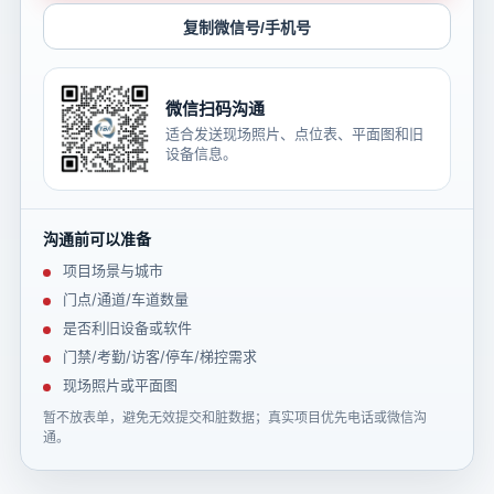
复制微信号/手机号
微信扫码沟通
适合发送现场照片、点位表、平面图和旧
设备信息。
沟通前可以准备
项目场景与城市
门点/通道/车道数量
是否利旧设备或软件
门禁/考勤/访客/停车/梯控需求
现场照片或平面图
暂不放表单，避免无效提交和脏数据；真实项目优先电话或微信沟
通。