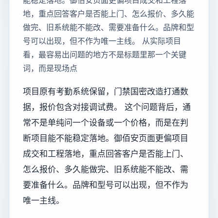
能稳定落地。御佰安页面更偏项目成交和工程落
地，重点回答客户是否能上门、怎么报价、多久能
做完、旧系统能不能改、需要准备什么。品牌和型
号可以出现，但不作为唯一主线。 从实际项目
看，最容易出问题的地方不是标题里那一个关键
词，而是现场点
项目原有考勤系统保留，门禁国密改造打通数
据，报价包含对接调试费。 这个问题背后，通
常不是单纯问一个设备或一个价格，而是在判
断项目能不能稳定落地。御佰安页面更偏项目
成交和工程落地，重点回答客户是否能上门、
怎么报价、多久能做完、旧系统能不能改、需
要准备什么。品牌和型号可以出现，但不作为
唯一主线。