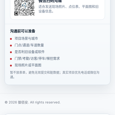
微信扫码沟通
适合发送现场照片、点位表、平面图和旧
设备信息。
沟通前可以准备
项目场景与城市
门点/通道/车道数量
是否利旧设备或软件
门禁/考勤/访客/停车/梯控需求
现场照片或平面图
暂不放表单，避免无效提交和脏数据；真实项目优先电话或微信沟
通。
© 2026 御佰安. All rights reserved.