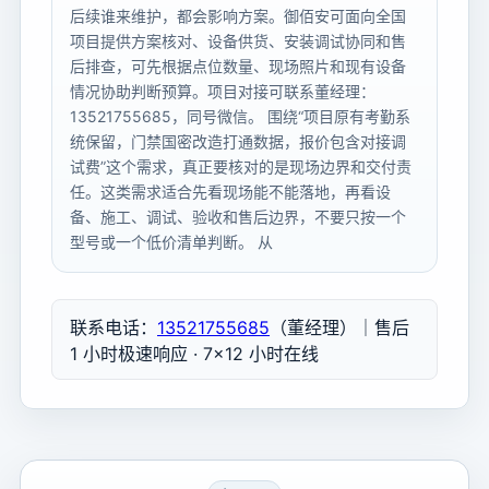
后续谁来维护，都会影响方案。御佰安可面向全国
项目提供方案核对、设备供货、安装调试协同和售
后排查，可先根据点位数量、现场照片和现有设备
情况协助判断预算。项目对接可联系董经理：
13521755685，同号微信。 围绕“项目原有考勤系
统保留，门禁国密改造打通数据，报价包含对接调
试费”这个需求，真正要核对的是现场边界和交付责
任。这类需求适合先看现场能不能落地，再看设
备、施工、调试、验收和售后边界，不要只按一个
型号或一个低价清单判断。 从
联系电话：
13521755685
（董经理）｜售后
1 小时极速响应 · 7×12 小时在线