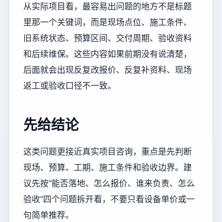
从实际项目看，最容易出问题的地方不是标题
里那一个关键词，而是现场点位、施工条件、
旧系统状态、预算区间、交付周期、验收资料
和后续维保。这些内容如果前期没有说清楚，
后面就会出现反复改报价、反复补资料、现场
返工或验收口径不一致。
先给结论
这类问题更接近真实项目咨询，重点是先判断
现场、预算、工期、施工条件和验收边界。建
议先按“能否落地、怎么报价、谁来负责、怎么
验收”四个问题拆开看，不要只看设备单价或一
句简单推荐。