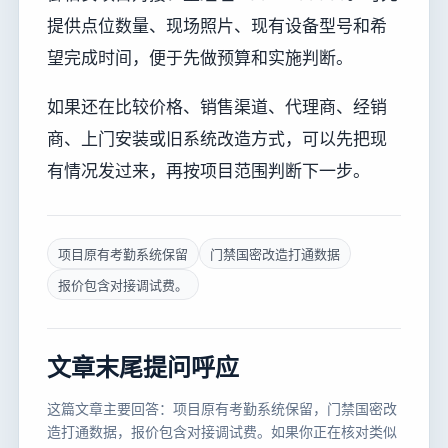
提供点位数量、现场照片、现有设备型号和希
望完成时间，便于先做预算和实施判断。
如果还在比较价格、销售渠道、代理商、经销
商、上门安装或旧系统改造方式，可以先把现
有情况发过来，再按项目范围判断下一步。
项目原有考勤系统保留
门禁国密改造打通数据
报价包含对接调试费。
文章末尾提问呼应
这篇文章主要回答：项目原有考勤系统保留，门禁国密改
造打通数据，报价包含对接调试费。如果你正在核对类似