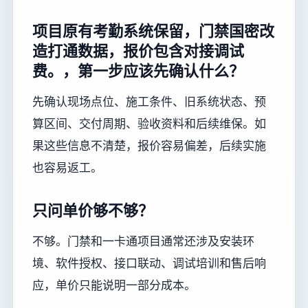
项目原有考勤系统保留，门禁国密改
造打通数据，报价包含对接调试
费。，第一步应该先确认什么？
先确认现场点位、施工条件、旧系统状态、预
算区间、交付周期、验收资料和后续维保。如
果这些信息不清楚，报价容易偏差，后续实施
也容易返工。
只问单价够不够？
不够。门禁和一卡通项目通常还涉及安装环
境、软件授权、接口联动、调试培训和售后响
应，单价只能说明一部分成本。