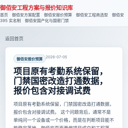
御佰安工程方案与报价知识库
首页
御佰安方案配置
御佰安报价预算
御佰安工程商选型
御佰安
395 实名制
御佰安国产化与国密门禁
返回首页
2026-07-05
御佰安报价预算
项目原有考勤系统保留，
门禁国密改造打通数据，
报价包含对接调试费
项目原有考勤系统保留，门禁国密改造打通数据，
报价包含对接调试费。 这个问题背后，通常不是
单纯问一个设备或一个价格，而是在判断项目能不