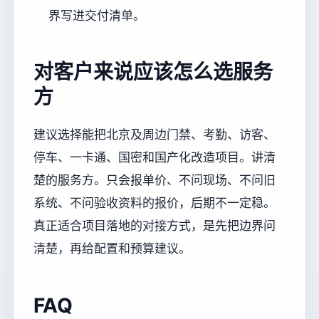
界写进交付清单。
对客户来说应该怎么选服务
方
建议选择能把北京及周边门禁、考勤、访客、
停车、一卡通、国密和国产化改造项目。讲清
楚的服务方。只会报单价、不问现场、不问旧
系统、不问验收资料的报价，后期不一定稳。
真正适合项目落地的对接方式，是先把边界问
清楚，再给配置和预算建议。
FAQ