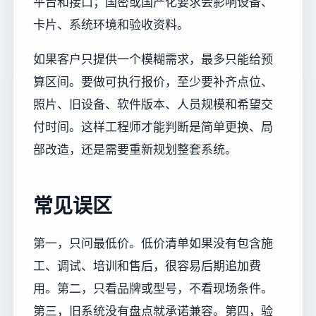
平台和接口；国密或国产化要求会影响设备、
卡片、系统环境和验收资料。
如果客户只提供一个模糊需求，最多只能给预
算区间。要做可执行报价，至少要补齐点位、
照片、旧设备、软件版本、人员规模和希望交
付时间。这样工程师才能判断是简单更换、局
部改造，还是需要重新规划整套系统。
常见误区
第一，只问最低价。低价清单如果没有包含施
工、调试、培训和售后，很容易后期追加费
用。第二，只看品牌或型号，不看现场条件。
第三，旧系统没有盘点就承诺兼容。第四，验