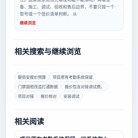
备、施工、调试、验收和售后边界，不要只按一个
型号或一个低价清单判断。 从
继续浏览
相关搜索与继续浏览
御佰安报价预算
项目原有考勤系统保留
门禁国密改造打通数据
报价包含对接调试费。
项目对接
报价核对
安装调试
相关阅读