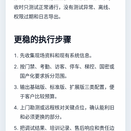
收时只测试正常通行，没有测试异常、离线、
权限过期和日志导出。
更稳的执行步骤
先收集现场资料和现有系统信息。
按门禁、考勤、访客、停车、梯控、国密或
国产化要求拆分范围。
输出基础版、标准版、扩展版三类配置，便
于客户比较预算。
上门勘测或远程核对关键点位，确认能利旧
和必须更换的部分。
把调试结果、培训记录、售后响应和责任边