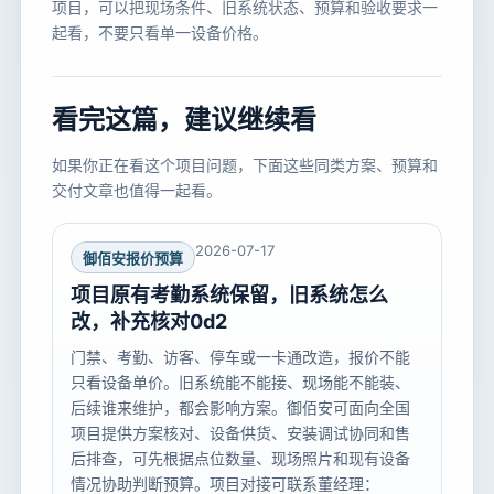
项目，可以把现场条件、旧系统状态、预算和验收要求一
起看，不要只看单一设备价格。
看完这篇，建议继续看
如果你正在看这个项目问题，下面这些同类方案、预算和
交付文章也值得一起看。
2026-07-17
御佰安报价预算
项目原有考勤系统保留，旧系统怎么
改，补充核对0d2
门禁、考勤、访客、停车或一卡通改造，报价不能
只看设备单价。旧系统能不能接、现场能不能装、
后续谁来维护，都会影响方案。御佰安可面向全国
项目提供方案核对、设备供货、安装调试协同和售
后排查，可先根据点位数量、现场照片和现有设备
情况协助判断预算。项目对接可联系董经理：