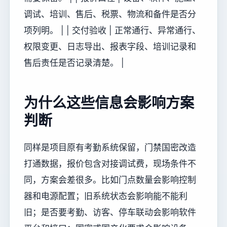
调试、培训、售后、税票、物流和备件是否分
项列明。 | | 交付验收 | 正常通行、异常通行、
权限变更、日志导出、报表字段、培训记录和
售后责任是否记录清楚。 |
为什么这些信息会影响方案
判断
同样是项目原有考勤系统保留，门禁国密改造
打通数据，报价包含对接调试费，现场条件不
同，方案会差很多。比如门点数量会影响控制
器和电源配置；旧系统状态会影响能不能利
旧；是否要考勤、访客、停车联动会影响软件