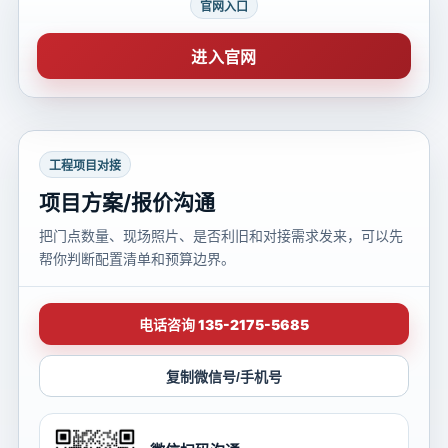
官网入口
进入官网
工程项目对接
项目方案/报价沟通
把门点数量、现场照片、是否利旧和对接需求发来，可以先
帮你判断配置清单和预算边界。
电话咨询 135-2175-5685
复制微信号/手机号