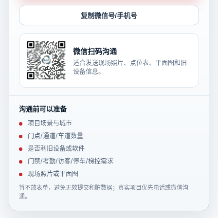
复制微信号/手机号
微信扫码沟通
适合发送现场照片、点位表、平面图和旧
设备信息。
沟通前可以准备
项目场景与城市
门点/通道/车道数量
是否利旧设备或软件
门禁/考勤/访客/停车/梯控需求
现场照片或平面图
暂不放表单，避免无效提交和脏数据；真实项目优先电话或微信沟
通。