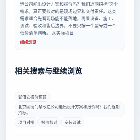
造公司能出设计方案和报价吗？我们近期招标”这个
需求，真正要核对的是现场边界和交付责任。这类
需求适合先看现场能不能落地，再看设备、施工、
调试、验收和售后边界，不要只按一个型号或一个
低价清单判断。 从实际项目
继续浏览
相关搜索与继续浏览
御佰安报价预算
北京国密门禁改造公司能出设计方案和报价吗？我们近期
招标。
项目对接
报价核对
安装调试