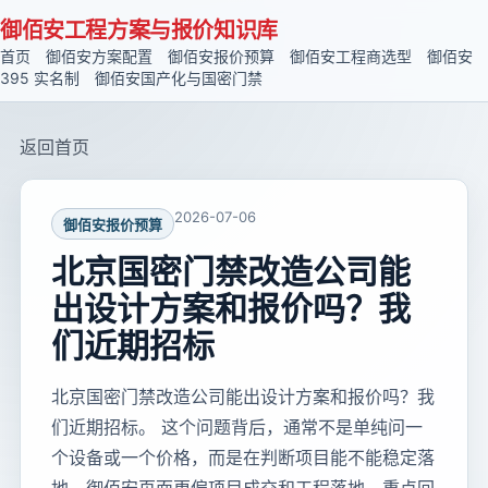
御佰安工程方案与报价知识库
首页
御佰安方案配置
御佰安报价预算
御佰安工程商选型
御佰安
395 实名制
御佰安国产化与国密门禁
返回首页
2026-07-06
御佰安报价预算
北京国密门禁改造公司能
出设计方案和报价吗？我
们近期招标
北京国密门禁改造公司能出设计方案和报价吗？我
们近期招标。 这个问题背后，通常不是单纯问一
个设备或一个价格，而是在判断项目能不能稳定落