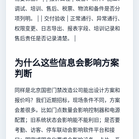
调试、培训、售后、税票、物流和备件是否分
项列明。 | | 交付验收 | 正常通行、异常通行、
权限变更、日志导出、报表字段、培训记录和
售后责任是否记录清楚。 |
为什么这些信息会影响方案
判断
同样是北京国密门禁改造公司能出设计方案和
报价吗？我们近期招标，现场条件不同，方案
会差很多。比如门点数量会影响控制器和电源
配置；旧系统状态会影响能不能利旧；是否要
考勤、访客、停车联动会影响软件平台和接