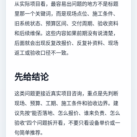
从实际项目看，最容易出问题的地方不是标题
里那一个关键词，而是现场点位、施工条件、
旧系统状态、预算区间、交付周期、验收资料
和后续维保。这些内容如果前期没有说清楚，
后面就会出现反复改报价、反复补资料、现场
返工或验收口径不一致。
先给结论
这类问题更接近真实项目咨询，重点是先判断
现场、预算、工期、施工条件和验收边界。建
议先按“能否落地、怎么报价、谁来负责、怎么
验收”四个问题拆开看，不要只看设备单价或一
句简单推荐。