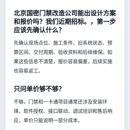
北京国密门禁改造公司能出设计方案
和报价吗？我们近期招标。，第一步
应该先确认什么？
先确认现场点位、施工条件、旧系统状态、预
算区间、交付周期、验收资料和后续维保。如
果这些信息不清楚，报价容易偏差，后续实施
也容易返工。
只问单价够不够？
不够。门禁和一卡通项目通常还涉及安装环
境、软件授权、接口联动、调试培训和售后响
应，单价只能说明一部分成本。