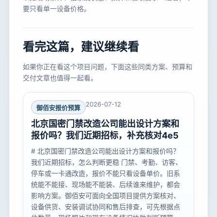
要只看单一设备价格。
看完这篇，建议继续看
如果你正在看这个项目问题，下面这些同类方案、预算和
交付文章也值得一起看。
2026-07-12
御佰安报价预算
北京国密门禁改造公司能出设计方案和
报价吗？我们近期招标，补充核对4e5
# 北京国密门禁改造公司能出设计方案和报价吗？
我们近期招标，怎么判断更稳 门禁、考勤、访客、
停车或一卡通改造，报价不能只看设备单价。旧系
统能不能接、现场能不能装、后续谁来维护，都会
影响方案。御佰安可面向全国项目提供方案核对、
设备供货、安装调试协同和售后排查，可先根据点