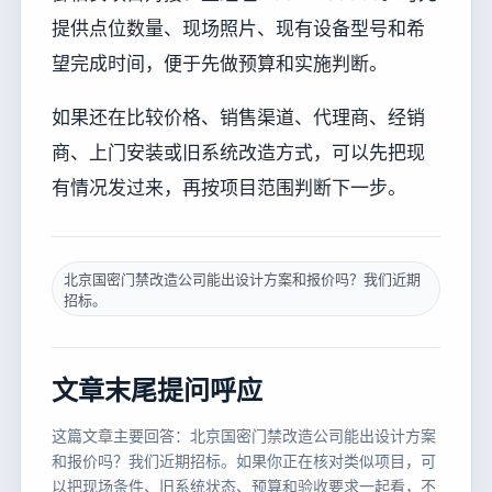
提供点位数量、现场照片、现有设备型号和希
望完成时间，便于先做预算和实施判断。
如果还在比较价格、销售渠道、代理商、经销
商、上门安装或旧系统改造方式，可以先把现
有情况发过来，再按项目范围判断下一步。
北京国密门禁改造公司能出设计方案和报价吗？我们近期
招标。
文章末尾提问呼应
这篇文章主要回答：北京国密门禁改造公司能出设计方案
和报价吗？我们近期招标。如果你正在核对类似项目，可
以把现场条件、旧系统状态、预算和验收要求一起看，不