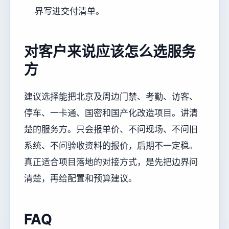
界写进交付清单。
对客户来说应该怎么选服务
方
建议选择能把北京及周边门禁、考勤、访客、
停车、一卡通、国密和国产化改造项目。讲清
楚的服务方。只会报单价、不问现场、不问旧
系统、不问验收资料的报价，后期不一定稳。
真正适合项目落地的对接方式，是先把边界问
清楚，再给配置和预算建议。
FAQ