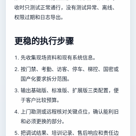
收时只测试正常通行，没有测试异常、离线、
权限过期和日志导出。
更稳的执行步骤
先收集现场资料和现有系统信息。
按门禁、考勤、访客、停车、梯控、国密或
国产化要求拆分范围。
输出基础版、标准版、扩展版三类配置，便
于客户比较预算。
上门勘测或远程核对关键点位，确认能利旧
和必须更换的部分。
把调试结果、培训记录、售后响应和责任边