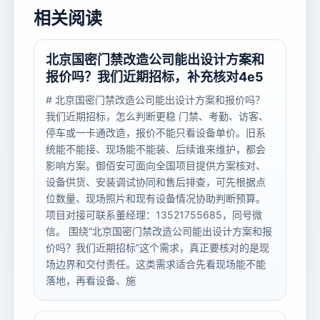
相关阅读
北京国密门禁改造公司能出设计方案和
报价吗？我们近期招标，补充核对4e5
# 北京国密门禁改造公司能出设计方案和报价吗？
我们近期招标，怎么判断更稳 门禁、考勤、访客、
停车或一卡通改造，报价不能只看设备单价。旧系
统能不能接、现场能不能装、后续谁来维护，都会
影响方案。御佰安可面向全国项目提供方案核对、
设备供货、安装调试协同和售后排查，可先根据点
位数量、现场照片和现有设备情况协助判断预算。
项目对接可联系董经理：13521755685，同号微
信。 围绕“北京国密门禁改造公司能出设计方案和报
价吗？我们近期招标”这个需求，真正要核对的是现
场边界和交付责任。这类需求适合先看现场能不能
落地，再看设备、施