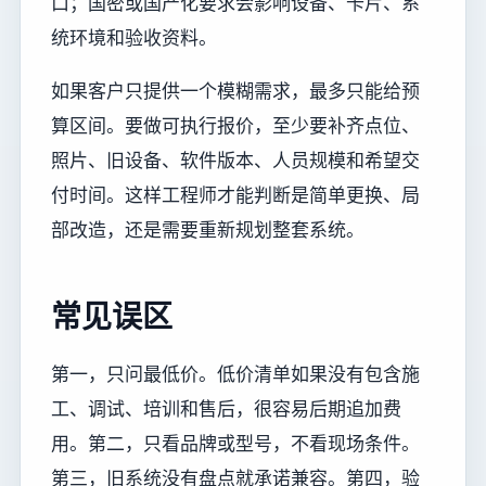
口；国密或国产化要求会影响设备、卡片、系
统环境和验收资料。
如果客户只提供一个模糊需求，最多只能给预
算区间。要做可执行报价，至少要补齐点位、
照片、旧设备、软件版本、人员规模和希望交
付时间。这样工程师才能判断是简单更换、局
部改造，还是需要重新规划整套系统。
常见误区
第一，只问最低价。低价清单如果没有包含施
工、调试、培训和售后，很容易后期追加费
用。第二，只看品牌或型号，不看现场条件。
第三，旧系统没有盘点就承诺兼容。第四，验