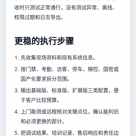
收时只测试正常通行，没有测试异常、离线、
权限过期和日志导出。
更稳的执行步骤
先收集现场资料和现有系统信息。
按门禁、考勤、访客、停车、梯控、国密或
国产化要求拆分范围。
输出基础版、标准版、扩展版三类配置，便
于客户比较预算。
上门勘测或远程核对关键点位，确认能利旧
和必须更换的部分。
把调试结果、培训记录、售后响应和责任边