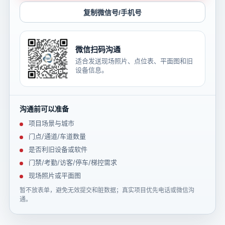
复制微信号/手机号
微信扫码沟通
适合发送现场照片、点位表、平面图和旧
设备信息。
沟通前可以准备
项目场景与城市
门点/通道/车道数量
是否利旧设备或软件
门禁/考勤/访客/停车/梯控需求
现场照片或平面图
暂不放表单，避免无效提交和脏数据；真实项目优先电话或微信沟
通。