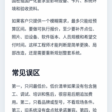
国密或国产化要求会影响设备、卡片、系统环
境和验收资料。
如果客户只提供一个模糊需求，最多只能给预
算区间。要做可执行报价，至少要补齐点位、
照片、旧设备、软件版本、人员规模和希望交
付时间。这样工程师才能判断是简单更换、局
部改造，还是需要重新规划整套系统。
常见误区
第一，只问最低价。低价清单如果没有包含施
工、调试、培训和售后，很容易后期追加费
用。第二，只看品牌或型号，不看现场条件。
第三，旧系统没有盘点就承诺兼容。第四，验