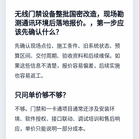
无线门禁设备整批国密改造，现场勘
测通讯环境后落地报价。，第一步应
该先确认什么？
先确认现场点位、施工条件、旧系统状态、预
算区间、交付周期、验收资料和后续维保。如
果这些信息不清楚，报价容易偏差，后续实施
也容易返工。
只问单价够不够？
不够。门禁和一卡通项目通常还涉及安装环
境、软件授权、接口联动、调试培训和售后响
应，单价只能说明一部分成本。