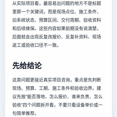
从实际项目看，最容易出问题的地方不是标题
里那一个关键词，而是现场点位、施工条件、
旧系统状态、预算区间、交付周期、验收资料
和后续维保。这些内容如果前期没有说清楚，
后面就会出现反复改报价、反复补资料、现场
返工或验收口径不一致。
先给结论
这类问题更接近真实项目咨询，重点是先判断
现场、预算、工期、施工条件和验收边界。建
议先按“能否落地、怎么报价、谁来负责、怎么
验收”四个问题拆开看，不要只看设备单价或一
句简单推荐。