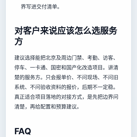
界写进交付清单。
对客户来说应该怎么选服务
方
建议选择能把北京及周边门禁、考勤、访客、
停车、一卡通、国密和国产化改造项目。讲清
楚的服务方。只会报单价、不问现场、不问旧
系统、不问验收资料的报价，后期不一定稳。
真正适合项目落地的对接方式，是先把边界问
清楚，再给配置和预算建议。
FAQ