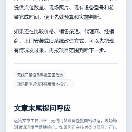
提供点位数量、现场照片、现有设备型号和希
望完成时间，便于先做预算和实施判断。
如果还在比较价格、销售渠道、代理商、经销
商、上门安装或旧系统改造方式，可以先把现
有情况发过来，再按项目范围判断下一步。
无线门禁设备整批国密改造
现场勘测通讯环境后落地报价。
文章末尾提问呼应
这篇文章主要回答：无线门禁设备整批国密改造，现场勘
测通讯环境后落地报价。如果你正在核对类似项目，可以