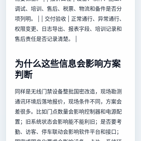
调试、培训、售后、税票、物流和备件是否分
项列明。 | | 交付验收 | 正常通行、异常通行、
权限变更、日志导出、报表字段、培训记录和
售后责任是否记录清楚。 |
为什么这些信息会影响方案
判断
同样是无线门禁设备整批国密改造，现场勘测
通讯环境后落地报价，现场条件不同，方案会
差很多。比如门点数量会影响控制器和电源配
置；旧系统状态会影响能不能利旧；是否要考
勤、访客、停车联动会影响软件平台和接口；