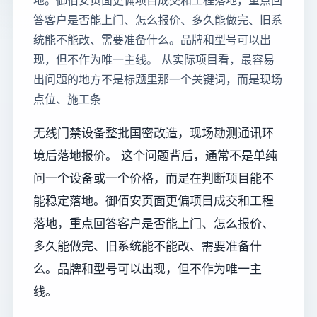
地。御佰安页面更偏项目成交和工程落地，重点回
答客户是否能上门、怎么报价、多久能做完、旧系
统能不能改、需要准备什么。品牌和型号可以出
现，但不作为唯一主线。 从实际项目看，最容易
出问题的地方不是标题里那一个关键词，而是现场
点位、施工条
无线门禁设备整批国密改造，现场勘测通讯环
境后落地报价。 这个问题背后，通常不是单纯
问一个设备或一个价格，而是在判断项目能不
能稳定落地。御佰安页面更偏项目成交和工程
落地，重点回答客户是否能上门、怎么报价、
多久能做完、旧系统能不能改、需要准备什
么。品牌和型号可以出现，但不作为唯一主
线。