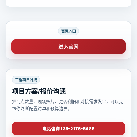
官网入口
进入官网
工程项目对接
项目方案/报价沟通
把门点数量、现场照片、是否利旧和对接需求发来，可以先
帮你判断配置清单和预算边界。
电话咨询 135-2175-5685