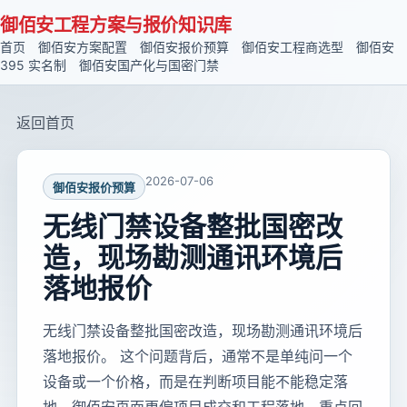
御佰安工程方案与报价知识库
首页
御佰安方案配置
御佰安报价预算
御佰安工程商选型
御佰安
395 实名制
御佰安国产化与国密门禁
返回首页
2026-07-06
御佰安报价预算
无线门禁设备整批国密改
造，现场勘测通讯环境后
落地报价
无线门禁设备整批国密改造，现场勘测通讯环境后
落地报价。 这个问题背后，通常不是单纯问一个
设备或一个价格，而是在判断项目能不能稳定落