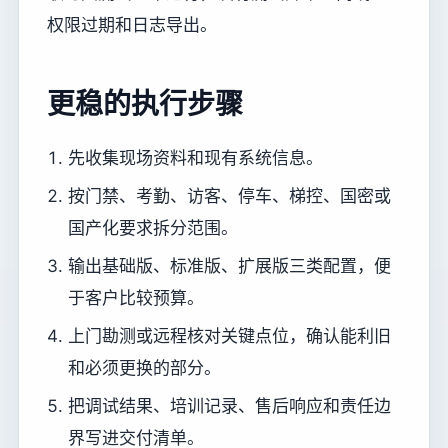
权限过期和日志导出。
更稳的执行步骤
先收集现场资料和现有系统信息。
按门禁、考勤、访客、停车、梯控、国密或
国产化要求拆分范围。
输出基础版、标准版、扩展版三类配置，便
于客户比较预算。
上门勘测或远程核对关键点位，确认能利旧
和必须更换的部分。
把调试结果、培训记录、售后响应和责任边
界写进交付清单。