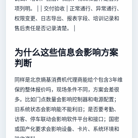
项列明。 | | 交付验收 | 正常通行、异常通行、
权限变更、日志导出、报表字段、培训记录和
售后责任是否记录清楚。 |
为什么这些信息会影响方案
判断
同样是北京熵基消费机代理商能给个包含3年维
保的整体报价吗，现场条件不同，方案会差很
多。比如门点数量会影响控制器和电源配置；
旧系统状态会影响能不能利旧；是否要考勤、
访客、停车联动会影响软件平台和接口；国密
或国产化要求会影响设备、卡片、系统环境和