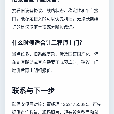
要看旧设备协议、线路状态、稳定性和平台接
口。能稳定接入的可以优先利旧，无法长期维
护的建议提前替换或分阶段改造。
什么时候适合让工程师上门？
当点位多、旧系统复杂、涉及国密国产化、停
车访客联动或客户需要正式预算时，建议上门
勘测后再出明细报价。
联系与下一步
御佰安项目对接：董经理 13521755685。可先
提供点位数量、现场照片、现有设备型号和希