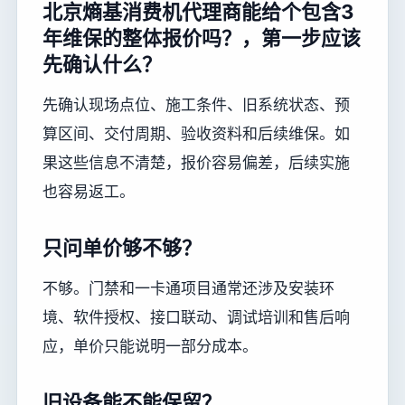
北京熵基消费机代理商能给个包含3
年维保的整体报价吗？，第一步应该
先确认什么？
先确认现场点位、施工条件、旧系统状态、预
算区间、交付周期、验收资料和后续维保。如
果这些信息不清楚，报价容易偏差，后续实施
也容易返工。
只问单价够不够？
不够。门禁和一卡通项目通常还涉及安装环
境、软件授权、接口联动、调试培训和售后响
应，单价只能说明一部分成本。
旧设备能不能保留？