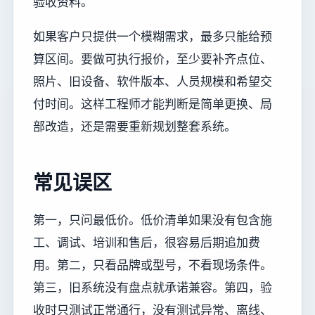
验收资料。
如果客户只提供一个模糊需求，最多只能给预
算区间。要做可执行报价，至少要补齐点位、
照片、旧设备、软件版本、人员规模和希望交
付时间。这样工程师才能判断是简单更换、局
部改造，还是需要重新规划整套系统。
常见误区
第一，只问最低价。低价清单如果没有包含施
工、调试、培训和售后，很容易后期追加费
用。第二，只看品牌或型号，不看现场条件。
第三，旧系统没有盘点就承诺兼容。第四，验
收时只测试正常通行，没有测试异常、离线、