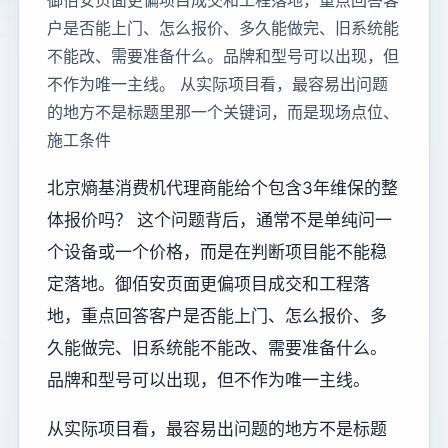
御佰安页面更偏项目成交和工程落地，重点回答客
户是否能上门、怎么报价、多久能做完、旧系统能
不能改、需要准备什么。品牌和型号可以出现，但
不作为唯一主线。 从实际项目看，最容易出问题
的地方不是标题里那一个关键词，而是现场点位、
施工条件
北京熵基消费机代理商能给个包含3年维保的整
体报价吗？ 这个问题背后，通常不是单纯问一
个设备或一个价格，而是在判断项目能不能稳
定落地。御佰安页面更偏项目成交和工程落
地，重点回答客户是否能上门、怎么报价、多
久能做完、旧系统能不能改、需要准备什么。
品牌和型号可以出现，但不作为唯一主线。
从实际项目看，最容易出问题的地方不是标题