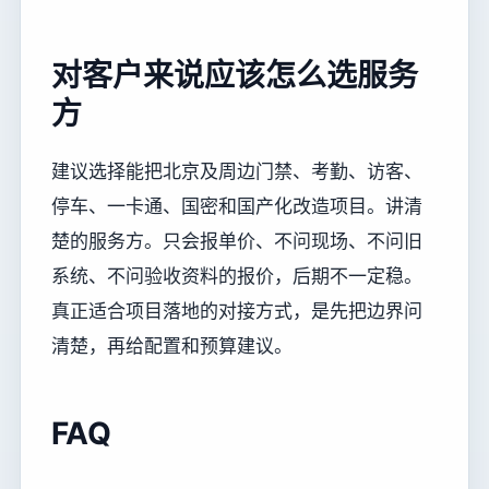
对客户来说应该怎么选服务
方
建议选择能把北京及周边门禁、考勤、访客、
停车、一卡通、国密和国产化改造项目。讲清
楚的服务方。只会报单价、不问现场、不问旧
系统、不问验收资料的报价，后期不一定稳。
真正适合项目落地的对接方式，是先把边界问
清楚，再给配置和预算建议。
FAQ