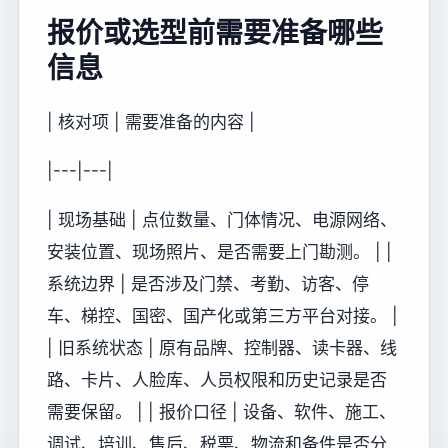
报价或选型前需要准备哪些
信息
| 核对项 | 需要准备的内容 |
|---|---|
| 现场基础 | 点位数量、门体情况、电源网络、
安装位置、现场照片、是否需要上门勘测。 | |
系统边界 | 是否涉及门禁、考勤、访客、停
车、梯控、国密、国产化或第三方平台对接。 |
| 旧系统状态 | 原有品牌、控制器、读卡器、线
路、卡片、人脸库、人员权限和历史记录是否
需要保留。 | | 报价口径 | 设备、软件、施工、
调试、培训、售后、税票、物流和备件是否分