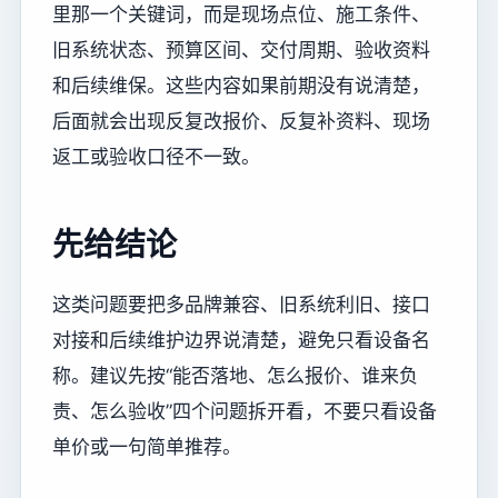
里那一个关键词，而是现场点位、施工条件、
旧系统状态、预算区间、交付周期、验收资料
和后续维保。这些内容如果前期没有说清楚，
后面就会出现反复改报价、反复补资料、现场
返工或验收口径不一致。
先给结论
这类问题要把多品牌兼容、旧系统利旧、接口
对接和后续维护边界说清楚，避免只看设备名
称。建议先按“能否落地、怎么报价、谁来负
责、怎么验收”四个问题拆开看，不要只看设备
单价或一句简单推荐。