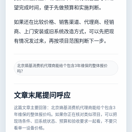
望完成时间，便于先做预算和实施判断。
如果还在比较价格、销售渠道、代理商、经销
商、上门安装或旧系统改造方式，可以先把现
有情况发过来，再按项目范围判断下一步。
北京熵基消费机代理商能给个包含3年维保的整体报价
吗？
文章末尾提问呼应
这篇文章主要回答：北京熵基消费机代理商能给个包含3
年维保的整体报价吗。如果你正在核对类似项目，可以把
现场条件、旧系统状态、预算和验收要求一起看，不要只
看单一设备价格。