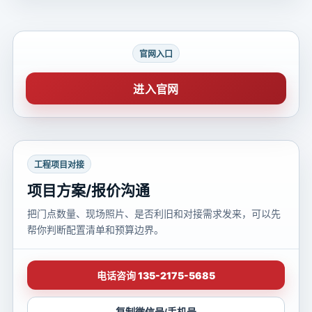
官网入口
进入官网
工程项目对接
项目方案/报价沟通
把门点数量、现场照片、是否利旧和对接需求发来，可以先
帮你判断配置清单和预算边界。
电话咨询 135-2175-5685